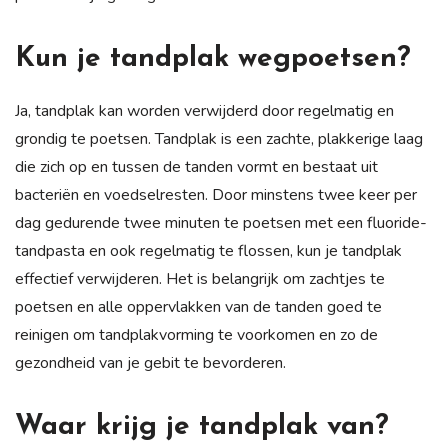
Kun je tandplak wegpoetsen?
Ja, tandplak kan worden verwijderd door regelmatig en
grondig te poetsen. Tandplak is een zachte, plakkerige laag
die zich op en tussen de tanden vormt en bestaat uit
bacteriën en voedselresten. Door minstens twee keer per
dag gedurende twee minuten te poetsen met een fluoride-
tandpasta en ook regelmatig te flossen, kun je tandplak
effectief verwijderen. Het is belangrijk om zachtjes te
poetsen en alle oppervlakken van de tanden goed te
reinigen om tandplakvorming te voorkomen en zo de
gezondheid van je gebit te bevorderen.
Waar krijg je tandplak van?