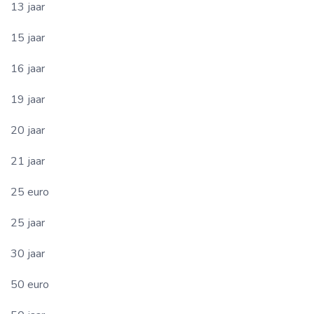
13 jaar
15 jaar
16 jaar
19 jaar
20 jaar
21 jaar
25 euro
25 jaar
30 jaar
50 euro