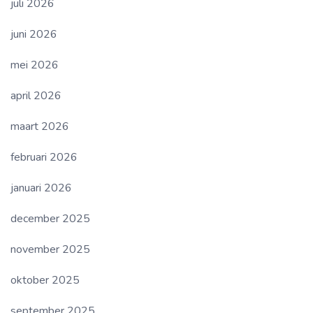
juli 2026
juni 2026
mei 2026
april 2026
maart 2026
februari 2026
januari 2026
december 2025
november 2025
oktober 2025
september 2025