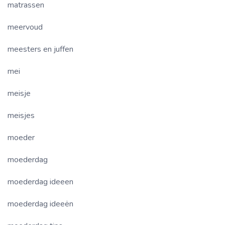
matrassen
meervoud
meesters en juffen
mei
meisje
meisjes
moeder
moederdag
moederdag ideeen
moederdag ideeën