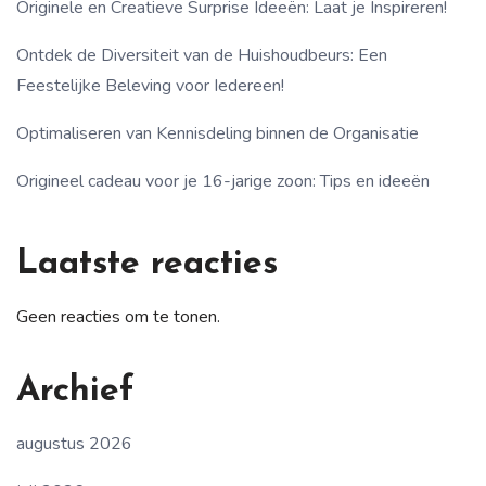
Originele en Creatieve Surprise Ideeën: Laat je Inspireren!
Ontdek de Diversiteit van de Huishoudbeurs: Een
Feestelijke Beleving voor Iedereen!
Optimaliseren van Kennisdeling binnen de Organisatie
Origineel cadeau voor je 16-jarige zoon: Tips en ideeën
Laatste reacties
Geen reacties om te tonen.
Archief
augustus 2026