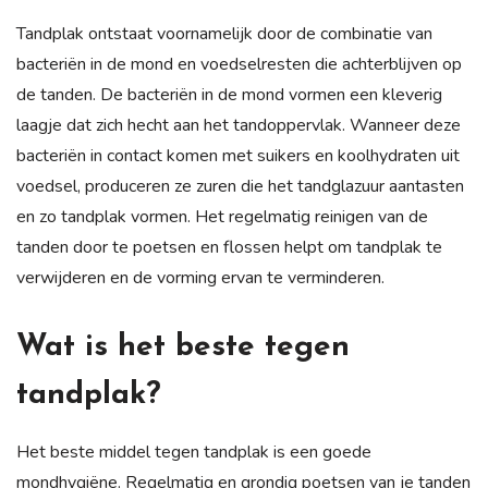
Tandplak ontstaat voornamelijk door de combinatie van
bacteriën in de mond en voedselresten die achterblijven op
de tanden. De bacteriën in de mond vormen een kleverig
laagje dat zich hecht aan het tandoppervlak. Wanneer deze
bacteriën in contact komen met suikers en koolhydraten uit
voedsel, produceren ze zuren die het tandglazuur aantasten
en zo tandplak vormen. Het regelmatig reinigen van de
tanden door te poetsen en flossen helpt om tandplak te
verwijderen en de vorming ervan te verminderen.
Wat is het beste tegen
tandplak?
Het beste middel tegen tandplak is een goede
mondhygiëne. Regelmatig en grondig poetsen van je tanden