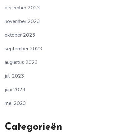
december 2023
november 2023
oktober 2023
september 2023
augustus 2023
juli 2023
juni 2023
mei 2023
Categorieën