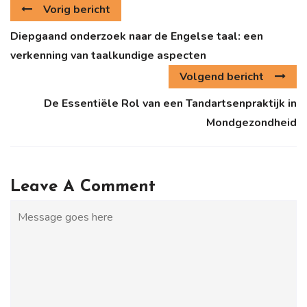
Vorig bericht
Diepgaand onderzoek naar de Engelse taal: een
verkenning van taalkundige aspecten
Volgend bericht
De Essentiële Rol van een Tandartsenpraktijk in
Mondgezondheid
Leave A Comment