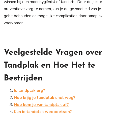
winnen bij een mondhygiënist of tandarts. Door de juiste
preventieve zorg te nemen, kun je de gezondheid van je
gebit behouden en mogelijke complicaties door tandplak
voorkomen.
Veelgestelde Vragen over
Tandplak en Hoe Het te
Bestrijden
Is tandplak erg?
Hoe krijg je tandplak snel weg?
Hoe kom je van tandplak af?
Kun je tandplak wegpoetsen?