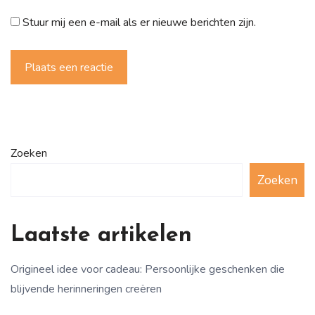
Stuur mij een e-mail als er nieuwe berichten zijn.
Plaats een reactie
Zoeken
Zoeken
Laatste artikelen
Origineel idee voor cadeau: Persoonlijke geschenken die
blijvende herinneringen creëren