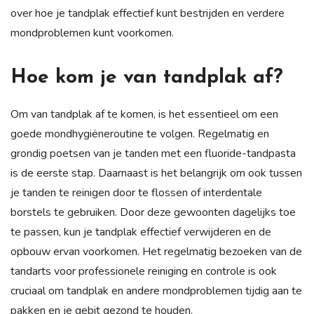
over hoe je tandplak effectief kunt bestrijden en verdere
mondproblemen kunt voorkomen.
Hoe kom je van tandplak af?
Om van tandplak af te komen, is het essentieel om een
goede mondhygiëneroutine te volgen. Regelmatig en
grondig poetsen van je tanden met een fluoride-tandpasta
is de eerste stap. Daarnaast is het belangrijk om ook tussen
je tanden te reinigen door te flossen of interdentale
borstels te gebruiken. Door deze gewoonten dagelijks toe
te passen, kun je tandplak effectief verwijderen en de
opbouw ervan voorkomen. Het regelmatig bezoeken van de
tandarts voor professionele reiniging en controle is ook
cruciaal om tandplak en andere mondproblemen tijdig aan te
pakken en je gebit gezond te houden.