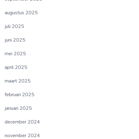
augustus 2025
juli 2025
juni 2025
mei 2025
april 2025
maart 2025
februari 2025
januari 2025
december 2024
november 2024