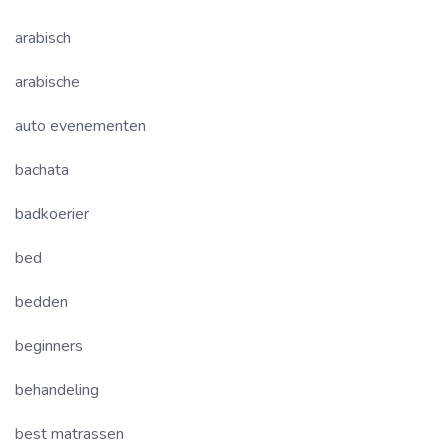
arabisch
arabische
auto evenementen
bachata
badkoerier
bed
bedden
beginners
behandeling
best matrassen