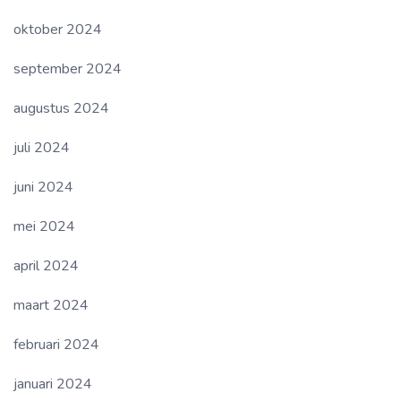
oktober 2024
september 2024
augustus 2024
juli 2024
juni 2024
mei 2024
april 2024
maart 2024
februari 2024
januari 2024