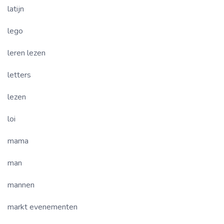
latijn
lego
leren lezen
letters
lezen
loi
mama
man
mannen
markt evenementen