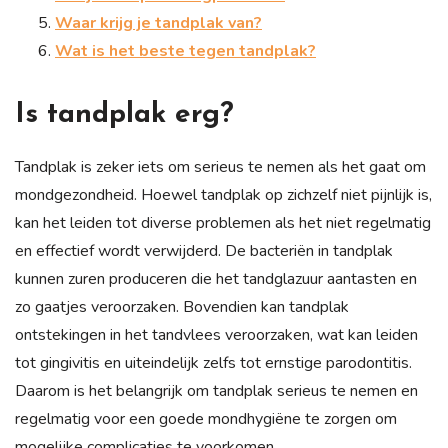
Waar krijg je tandplak van?
Wat is het beste tegen tandplak?
Is tandplak erg?
Tandplak is zeker iets om serieus te nemen als het gaat om
mondgezondheid. Hoewel tandplak op zichzelf niet pijnlijk is,
kan het leiden tot diverse problemen als het niet regelmatig
en effectief wordt verwijderd. De bacteriën in tandplak
kunnen zuren produceren die het tandglazuur aantasten en
zo gaatjes veroorzaken. Bovendien kan tandplak
ontstekingen in het tandvlees veroorzaken, wat kan leiden
tot gingivitis en uiteindelijk zelfs tot ernstige parodontitis.
Daarom is het belangrijk om tandplak serieus te nemen en
regelmatig voor een goede mondhygiëne te zorgen om
mogelijke complicaties te voorkomen.