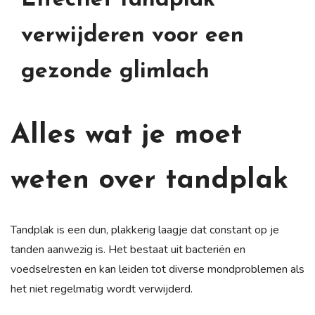
verwijderen voor een
gezonde glimlach
Alles wat je moet
weten over tandplak
Tandplak is een dun, plakkerig laagje dat constant op je
tanden aanwezig is. Het bestaat uit bacteriën en
voedselresten en kan leiden tot diverse mondproblemen als
het niet regelmatig wordt verwijderd.