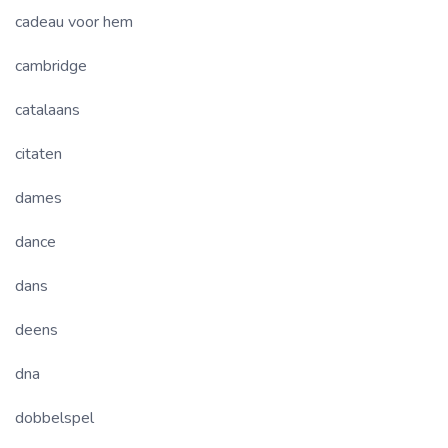
cadeau voor hem
cambridge
catalaans
citaten
dames
dance
dans
deens
dna
dobbelspel