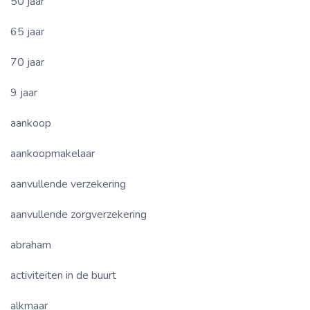
50 jaar
65 jaar
70 jaar
9 jaar
aankoop
aankoopmakelaar
aanvullende verzekering
aanvullende zorgverzekering
abraham
activiteiten in de buurt
alkmaar