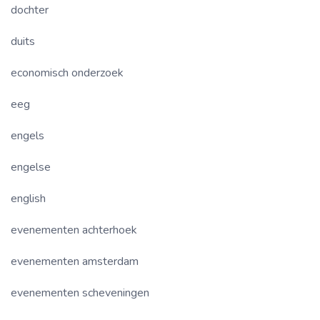
dochter
duits
economisch onderzoek
eeg
engels
engelse
english
evenementen achterhoek
evenementen amsterdam
evenementen scheveningen