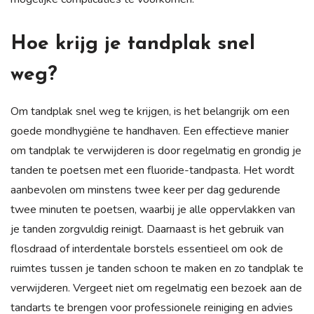
Hoe krijg je tandplak snel
weg?
Om tandplak snel weg te krijgen, is het belangrijk om een
goede mondhygiëne te handhaven. Een effectieve manier
om tandplak te verwijderen is door regelmatig en grondig je
tanden te poetsen met een fluoride-tandpasta. Het wordt
aanbevolen om minstens twee keer per dag gedurende
twee minuten te poetsen, waarbij je alle oppervlakken van
je tanden zorgvuldig reinigt. Daarnaast is het gebruik van
flosdraad of interdentale borstels essentieel om ook de
ruimtes tussen je tanden schoon te maken en zo tandplak te
verwijderen. Vergeet niet om regelmatig een bezoek aan de
tandarts te brengen voor professionele reiniging en advies