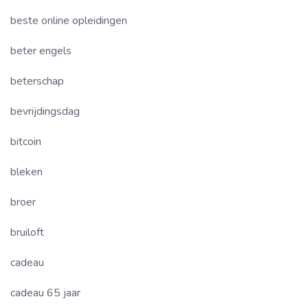
beste online opleidingen
beter engels
beterschap
bevrijdingsdag
bitcoin
bleken
broer
bruiloft
cadeau
cadeau 65 jaar