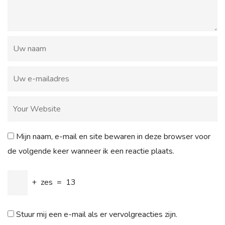
Mijn naam, e-mail en site bewaren in deze browser voor
de volgende keer wanneer ik een reactie plaats.
+
zes
=
13
Stuur mij een e-mail als er vervolgreacties zijn.