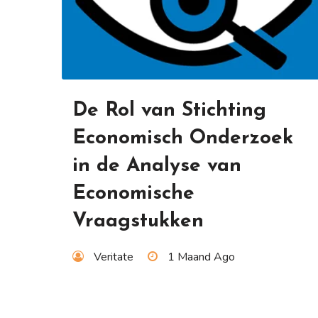
De Rol van Stichting
Economisch Onderzoek
in de Analyse van
Economische
Vraagstukken
Veritate
1 Maand Ago