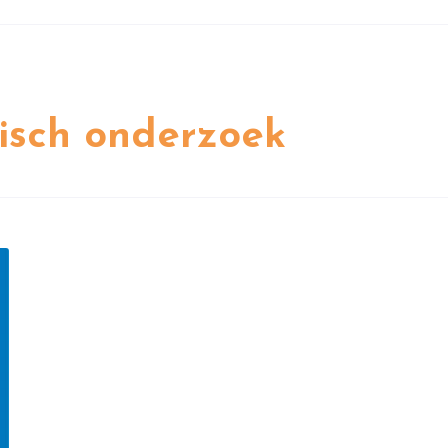
isch onderzoek