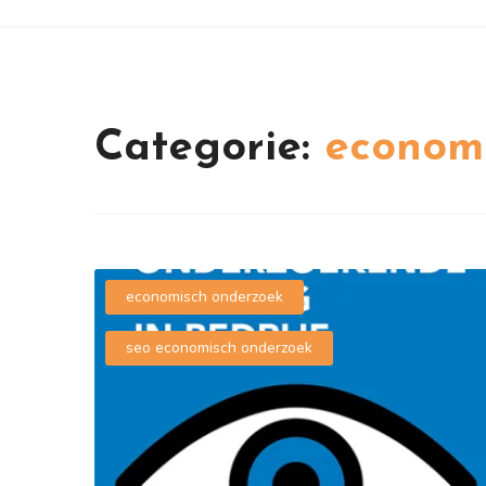
Categorie:
econom
economisch onderzoek
seo economisch onderzoek