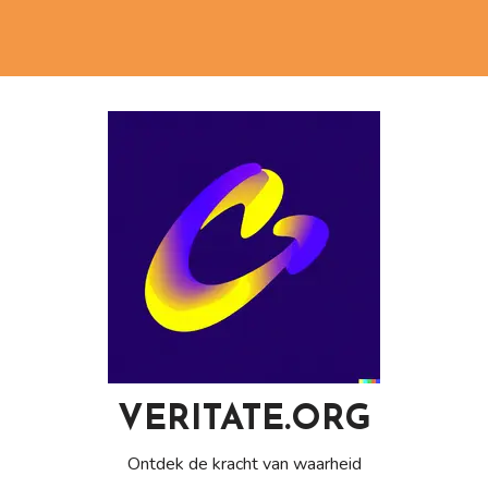
VERITATE.ORG
Ontdek de kracht van waarheid