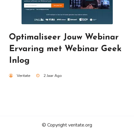
Optimaliseer Jouw Webinar
Ervaring met Webinar Geek
Inlog
Veritate
2 Jaar Ago
© Copyright veritate.org