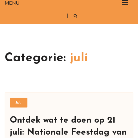
MENU
Categorie:
juli
Juli
Ontdek wat te doen op 21
juli: Nationale Feestdag van