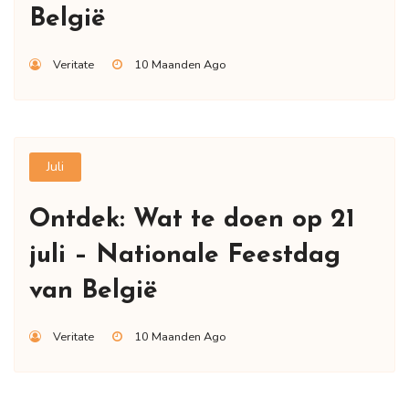
België
Veritate
10 Maanden Ago
Juli
Ontdek: Wat te doen op 21
juli – Nationale Feestdag
van België
Veritate
10 Maanden Ago