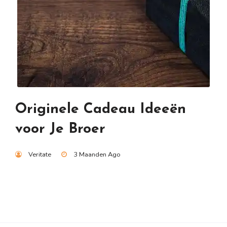
Originele Cadeau Ideeën
voor Je Broer
Veritate
3 Maanden Ago