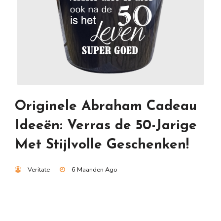
Originele Abraham Cadeau
Ideeën: Verras de 50-Jarige
Met Stijlvolle Geschenken!
Veritate
6 Maanden Ago