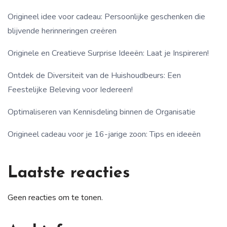
Origineel idee voor cadeau: Persoonlijke geschenken die
blijvende herinneringen creëren
Originele en Creatieve Surprise Ideeën: Laat je Inspireren!
Ontdek de Diversiteit van de Huishoudbeurs: Een
Feestelijke Beleving voor Iedereen!
Optimaliseren van Kennisdeling binnen de Organisatie
Origineel cadeau voor je 16-jarige zoon: Tips en ideeën
Laatste reacties
Geen reacties om te tonen.