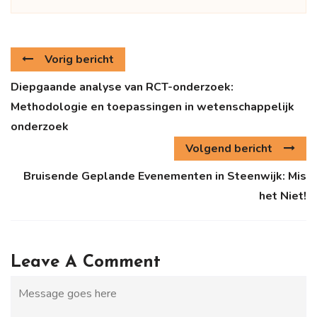
Vorig bericht
Diepgaande analyse van RCT-onderzoek:
Methodologie en toepassingen in wetenschappelijk
onderzoek
Volgend bericht
Bruisende Geplande Evenementen in Steenwijk: Mis
het Niet!
Leave A Comment