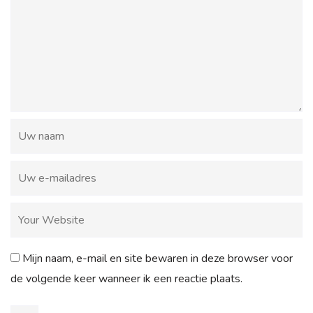
Mijn naam, e-mail en site bewaren in deze browser voor
de volgende keer wanneer ik een reactie plaats.