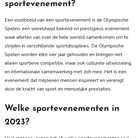
sportevenement?
Een voorbeeld van een sportevenement is de Olympische
Spelen, een wereldwijd bekend en prestigieus evenement
waar atleten van over de hele wereld samenkomen om te
strijden in verschillende sportdisciplines. De Olympische
Spelen worden elke vier jaar gehouden en brengen niet
alleen sportieve competitie, maar ook culturele uitwisseling
en internationale samenwerking met zich mee. Het is een
evenement dat miljoenen mensen inspireert en verenigt
door de kracht van sport en menselijke prestaties.
Welke sportevenementen in
2023?