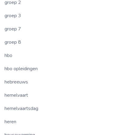
groep 2
groep 3
groep 7
groep 8
hbo
hbo opleidingen
hebreeuws
hemelvaart
hemelvaartsdag
heren