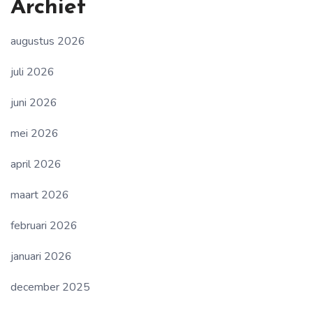
Archief
augustus 2026
juli 2026
juni 2026
mei 2026
april 2026
maart 2026
februari 2026
januari 2026
december 2025