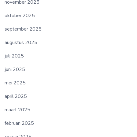
november 2025
oktober 2025
september 2025
augustus 2025
juli 2025
juni 2025
mei 2025
april 2025
maart 2025
februari 2025
januari 2025