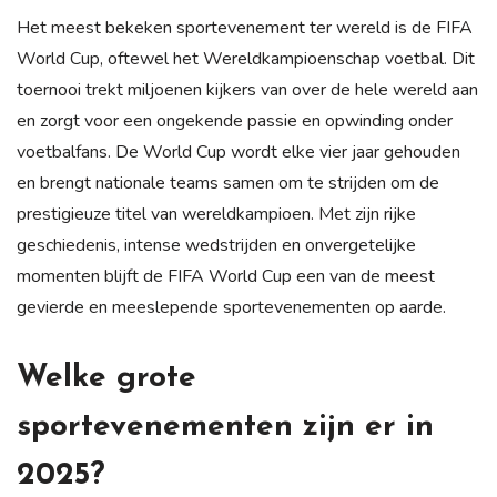
Het meest bekeken sportevenement ter wereld is de FIFA
World Cup, oftewel het Wereldkampioenschap voetbal. Dit
toernooi trekt miljoenen kijkers van over de hele wereld aan
en zorgt voor een ongekende passie en opwinding onder
voetbalfans. De World Cup wordt elke vier jaar gehouden
en brengt nationale teams samen om te strijden om de
prestigieuze titel van wereldkampioen. Met zijn rijke
geschiedenis, intense wedstrijden en onvergetelijke
momenten blijft de FIFA World Cup een van de meest
gevierde en meeslepende sportevenementen op aarde.
Welke grote
sportevenementen zijn er in
2025?