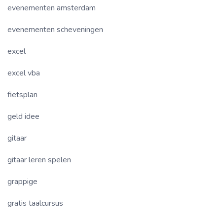
evenementen amsterdam
evenementen scheveningen
excel
excel vba
fietsplan
geld idee
gitaar
gitaar leren spelen
grappige
gratis taalcursus