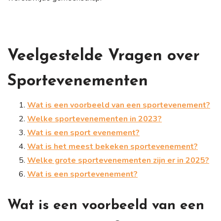
Veelgestelde Vragen over
Sportevenementen
Wat is een voorbeeld van een sportevenement?
Welke sportevenementen in 2023?
Wat is een sport evenement?
Wat is het meest bekeken sportevenement?
Welke grote sportevenementen zijn er in 2025?
Wat is een sportevenement?
Wat is een voorbeeld van een