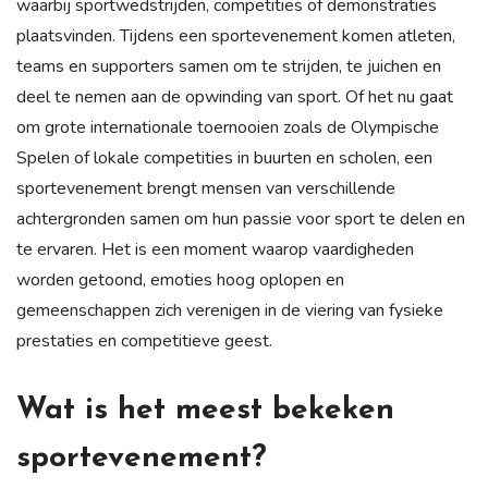
waarbij sportwedstrijden, competities of demonstraties
plaatsvinden. Tijdens een sportevenement komen atleten,
teams en supporters samen om te strijden, te juichen en
deel te nemen aan de opwinding van sport. Of het nu gaat
om grote internationale toernooien zoals de Olympische
Spelen of lokale competities in buurten en scholen, een
sportevenement brengt mensen van verschillende
achtergronden samen om hun passie voor sport te delen en
te ervaren. Het is een moment waarop vaardigheden
worden getoond, emoties hoog oplopen en
gemeenschappen zich verenigen in de viering van fysieke
prestaties en competitieve geest.
Wat is het meest bekeken
sportevenement?