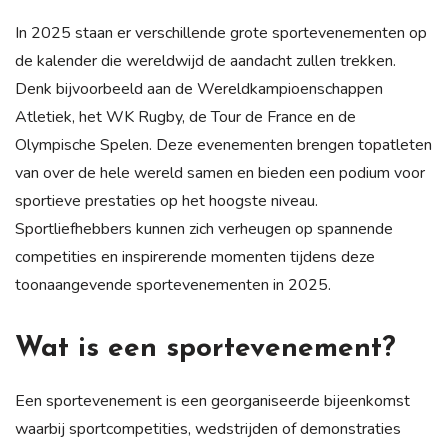
In 2025 staan er verschillende grote sportevenementen op
de kalender die wereldwijd de aandacht zullen trekken.
Denk bijvoorbeeld aan de Wereldkampioenschappen
Atletiek, het WK Rugby, de Tour de France en de
Olympische Spelen. Deze evenementen brengen topatleten
van over de hele wereld samen en bieden een podium voor
sportieve prestaties op het hoogste niveau.
Sportliefhebbers kunnen zich verheugen op spannende
competities en inspirerende momenten tijdens deze
toonaangevende sportevenementen in 2025.
Wat is een sportevenement?
Een sportevenement is een georganiseerde bijeenkomst
waarbij sportcompetities, wedstrijden of demonstraties