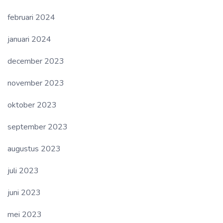
februari 2024
januari 2024
december 2023
november 2023
oktober 2023
september 2023
augustus 2023
juli 2023
juni 2023
mei 2023