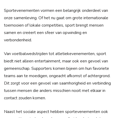
Sportevenementen vormen een belangrijk onderdeel van
onze samenleving. Of het nu gaat om grote internationale
toernooien of lokale competities, sport brengt mensen
samen en creëert een sfeer van opwinding en
verbondenheid.
Van voetbalwedstrijden tot atletiekevenementen, sport
biedt niet alleen entertainment, maar ook een gevoel van
gemeenschap. Supporters komen bijeen om hun favoriete
teams aan te moedigen, ongeacht afkomst of achtergrond.
Dit zorgt voor een gevoel van saamhorigheid en verbinding
tussen mensen die anders misschien nooit met elkaar in
contact zouden komen.
Naast het sociale aspect hebben sportevenementen ook