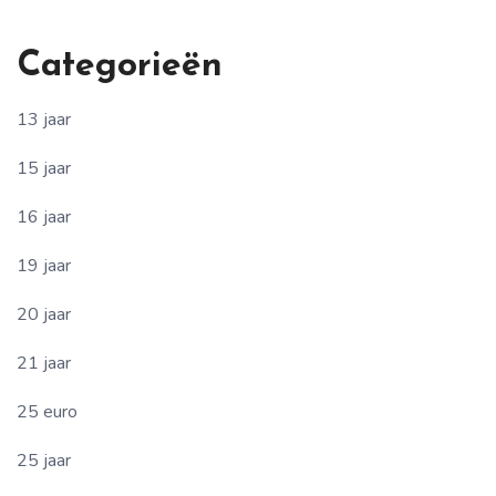
Categorieën
13 jaar
15 jaar
16 jaar
19 jaar
20 jaar
21 jaar
25 euro
25 jaar