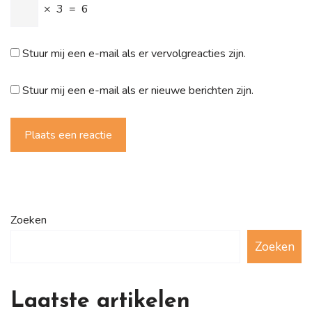
×
3
=
6
Stuur mij een e-mail als er vervolgreacties zijn.
Stuur mij een e-mail als er nieuwe berichten zijn.
Plaats een reactie
Zoeken
Zoeken
Laatste artikelen