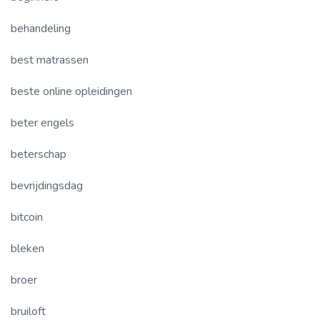
behandeling
best matrassen
beste online opleidingen
beter engels
beterschap
bevrijdingsdag
bitcoin
bleken
broer
bruiloft