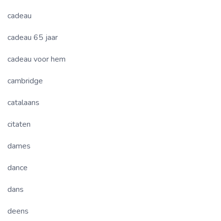
cadeau
cadeau 65 jaar
cadeau voor hem
cambridge
catalaans
citaten
dames
dance
dans
deens