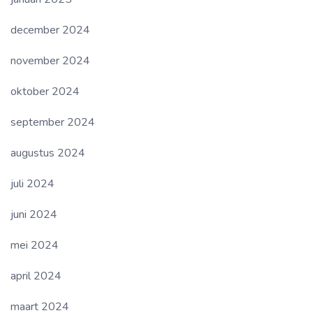
december 2024
november 2024
oktober 2024
september 2024
augustus 2024
juli 2024
juni 2024
mei 2024
april 2024
maart 2024