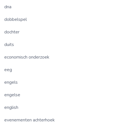
dna
dobbelspel
dochter
duits
economisch onderzoek
eeg
engels
engelse
english
evenementen achterhoek