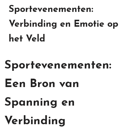
Sportevenementen:
Verbinding en Emotie op
het Veld
Sportevenementen:
Een Bron van
Spanning en
Verbinding