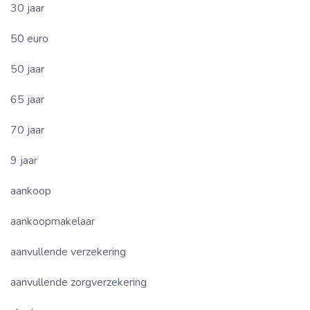
30 jaar
50 euro
50 jaar
65 jaar
70 jaar
9 jaar
aankoop
aankoopmakelaar
aanvullende verzekering
aanvullende zorgverzekering