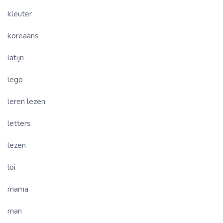
kleuter
koreaans
latijn
lego
leren lezen
letters
lezen
loi
mama
man