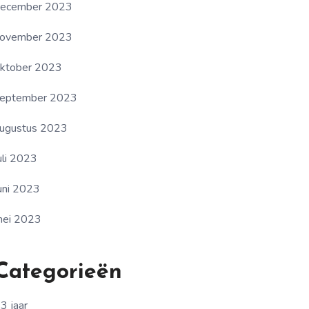
ecember 2023
ovember 2023
ktober 2023
eptember 2023
ugustus 2023
uli 2023
uni 2023
ei 2023
Categorieën
3 jaar