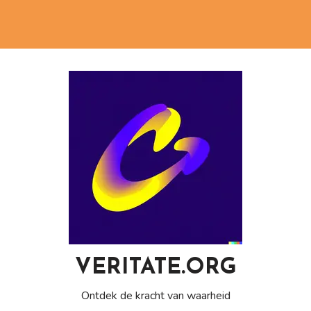
VERITATE.ORG
Ontdek de kracht van waarheid