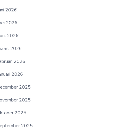
uni 2026
ei 2026
pril 2026
aart 2026
ebruari 2026
anuari 2026
ecember 2025
ovember 2025
ktober 2025
eptember 2025