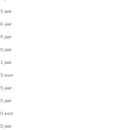
5 jaar
6 jaar
9 jaar
0 jaar
1 jaar
5 euro
5 jaar
0 jaar
0 euro
0 jaar