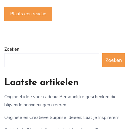
Plaats een reactie
Zoeken
Zoeken
Laatste artikelen
Origineel idee voor cadeau: Persoonlijke geschenken die
blijvende herinneringen creëren
Originele en Creatieve Surprise Ideeën: Laat je Inspireren!