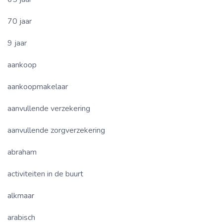
70 jaar
9 jaar
aankoop
aankoopmakelaar
aanvullende verzekering
aanvullende zorgverzekering
abraham
activiteiten in de buurt
alkmaar
arabisch