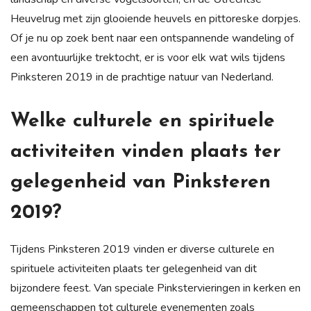
Heuvelrug met zijn glooiende heuvels en pittoreske dorpjes.
Of je nu op zoek bent naar een ontspannende wandeling of
een avontuurlijke trektocht, er is voor elk wat wils tijdens
Pinksteren 2019 in de prachtige natuur van Nederland.
Welke culturele en spirituele
activiteiten vinden plaats ter
gelegenheid van Pinksteren
2019?
Tijdens Pinksteren 2019 vinden er diverse culturele en
spirituele activiteiten plaats ter gelegenheid van dit
bijzondere feest. Van speciale Pinkstervieringen in kerken en
gemeenschappen tot culturele evenementen zoals