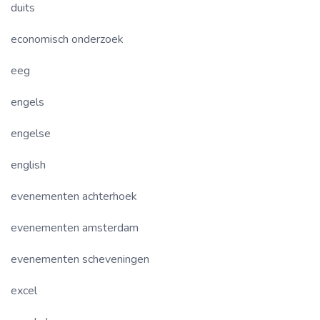
duits
economisch onderzoek
eeg
engels
engelse
english
evenementen achterhoek
evenementen amsterdam
evenementen scheveningen
excel