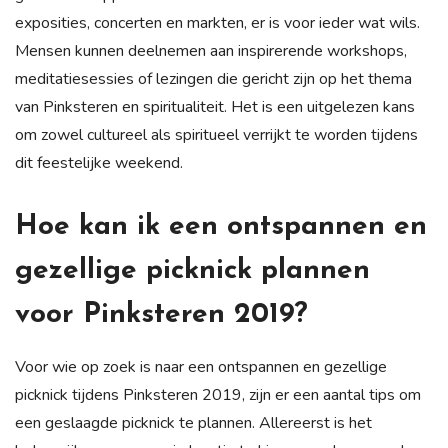
exposities, concerten en markten, er is voor ieder wat wils.
Mensen kunnen deelnemen aan inspirerende workshops,
meditatiesessies of lezingen die gericht zijn op het thema
van Pinksteren en spiritualiteit. Het is een uitgelezen kans
om zowel cultureel als spiritueel verrijkt te worden tijdens
dit feestelijke weekend.
Hoe kan ik een ontspannen en
gezellige picknick plannen
voor Pinksteren 2019?
Voor wie op zoek is naar een ontspannen en gezellige
picknick tijdens Pinksteren 2019, zijn er een aantal tips om
een geslaagde picknick te plannen. Allereerst is het