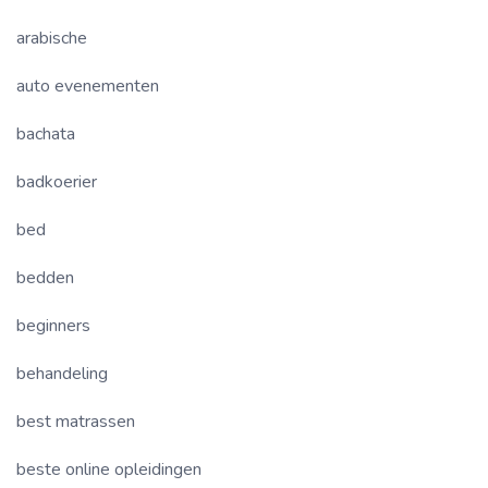
arabische
auto evenementen
bachata
badkoerier
bed
bedden
beginners
behandeling
best matrassen
beste online opleidingen