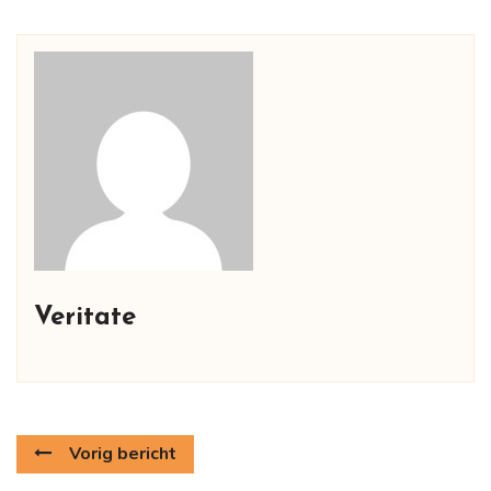
Veritate
Vorig bericht