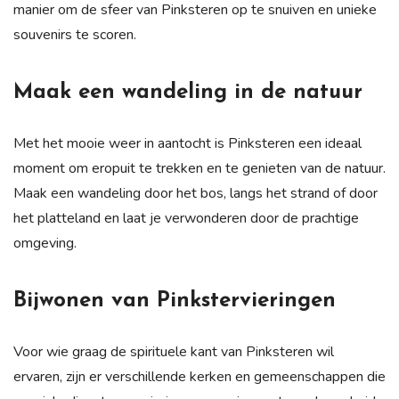
manier om de sfeer van Pinksteren op te snuiven en unieke
souvenirs te scoren.
Maak een wandeling in de natuur
Met het mooie weer in aantocht is Pinksteren een ideaal
moment om eropuit te trekken en te genieten van de natuur.
Maak een wandeling door het bos, langs het strand of door
het platteland en laat je verwonderen door de prachtige
omgeving.
Bijwonen van Pinkstervieringen
Voor wie graag de spirituele kant van Pinksteren wil
ervaren, zijn er verschillende kerken en gemeenschappen die