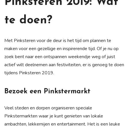
Pinksteren 2019: Wat
te doen?
Met Pinksteren voor de deur is het tijd om plannen te
maken voor een gezellige en inspirerende tijd. Of je nu op
zoek bent naar een ontspannen weekendje weg of juist
actief wilt deelnemen aan festiviteiten, er is genoeg te doen
tijdens Pinksteren 2019.
Bezoek een Pinkstermarkt
Veel steden en dorpen organiseren speciale
Pinkstermarkten waar je kunt genieten van lokale
ambachten, lekkernijen en entertainment. Het is een leuke