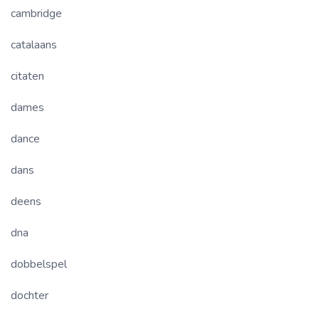
cambridge
catalaans
citaten
dames
dance
dans
deens
dna
dobbelspel
dochter