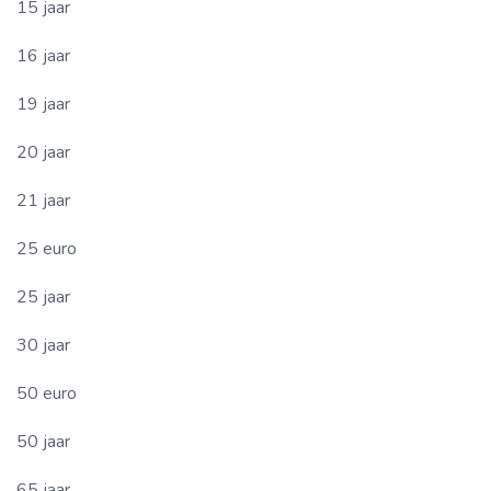
15 jaar
16 jaar
19 jaar
20 jaar
21 jaar
25 euro
25 jaar
30 jaar
50 euro
50 jaar
65 jaar