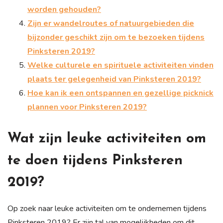
worden gehouden?
Zijn er wandelroutes of natuurgebieden die
bijzonder geschikt zijn om te bezoeken tijdens
Pinksteren 2019?
Welke culturele en spirituele activiteiten vinden
plaats ter gelegenheid van Pinksteren 2019?
Hoe kan ik een ontspannen en gezellige picknick
plannen voor Pinksteren 2019?
Wat zijn leuke activiteiten om
te doen tijdens Pinksteren
2019?
Op zoek naar leuke activiteiten om te ondernemen tijdens
Pinksteren 2019? Er zijn tal van mogelijkheden om dit