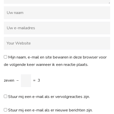
Mijn naam, e-mail en site bewaren in deze browser voor
de volgende keer wanneer ik een reactie plaats.
zeven
−
=
3
Stuur mij een e-mail als er vervolgreacties zijn.
Stuur mij een e-mail als er nieuwe berichten zijn.