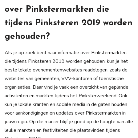
over Pinkstermarkten die
tijdens Pinksteren 2019 worden
gehouden?
Als je op zoek bent naar informatie over Pinkstermarkten
die tijdens Pinksteren 2019 worden gehouden, kun je het
beste lokale evenementenwebsites raadplegen, zoals de
websites van gemeenten, VVV-kantoren of toeristische
organisaties. Daar vind je vaak een overzicht van geplande
activiteiten en markten tijdens het Pinksterweekend. Ook
kun je lokale kranten en sociale media in de gaten houden
voor aankondigingen en updates over Pinkstermarkten in
jouw regio. Op die manier blijf je goed op de hoogte van alle
leuke markten en festiviteiten die plaatsvinden tijdens