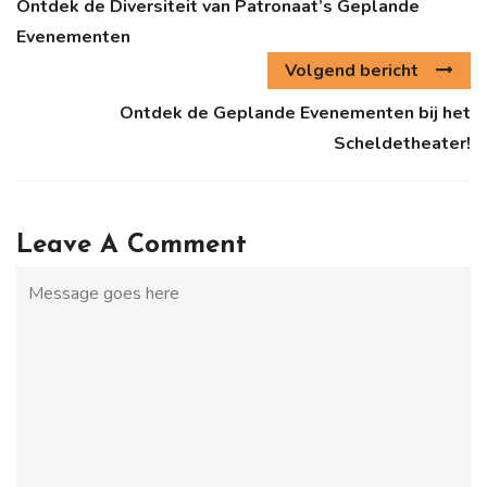
Ontdek de Diversiteit van Patronaat’s Geplande
Evenementen
Volgend bericht
Ontdek de Geplande Evenementen bij het
Scheldetheater!
Leave A Comment