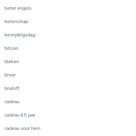
beter engels
beterschap
bevrijdingsdag
bitcoin
bleken
broer
bruiloft
cadeau
cadeau 65 jaar
cadeau voor hem