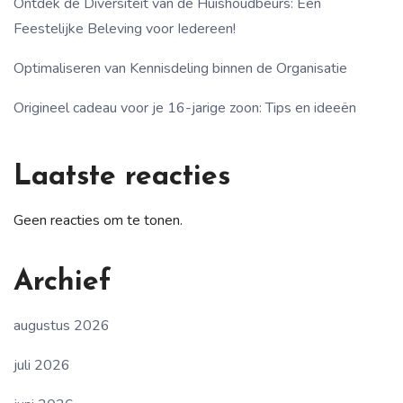
Ontdek de Diversiteit van de Huishoudbeurs: Een
Feestelijke Beleving voor Iedereen!
Optimaliseren van Kennisdeling binnen de Organisatie
Origineel cadeau voor je 16-jarige zoon: Tips en ideeën
Laatste reacties
Geen reacties om te tonen.
Archief
augustus 2026
juli 2026