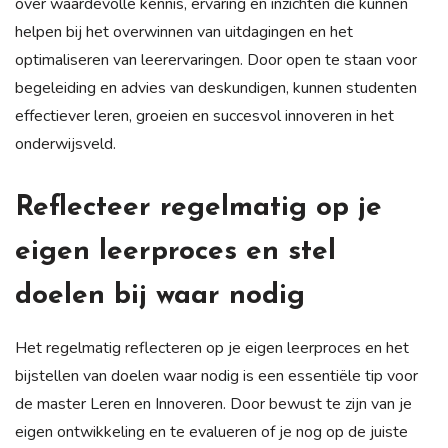
over waardevolle kennis, ervaring en inzichten die kunnen
helpen bij het overwinnen van uitdagingen en het
optimaliseren van leerervaringen. Door open te staan voor
begeleiding en advies van deskundigen, kunnen studenten
effectiever leren, groeien en succesvol innoveren in het
onderwijsveld.
Reflecteer regelmatig op je
eigen leerproces en stel
doelen bij waar nodig
Het regelmatig reflecteren op je eigen leerproces en het
bijstellen van doelen waar nodig is een essentiële tip voor
de master Leren en Innoveren. Door bewust te zijn van je
eigen ontwikkeling en te evalueren of je nog op de juiste