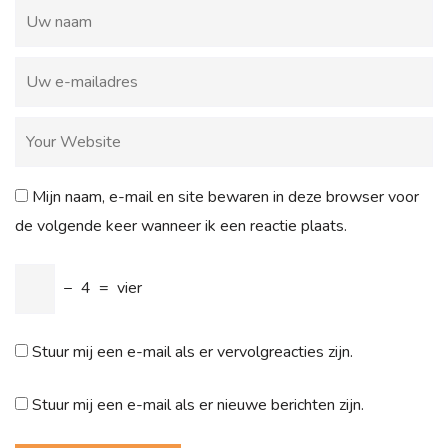
Mijn naam, e-mail en site bewaren in deze browser voor
de volgende keer wanneer ik een reactie plaats.
−
4
=
vier
Stuur mij een e-mail als er vervolgreacties zijn.
Stuur mij een e-mail als er nieuwe berichten zijn.