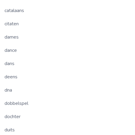
catalaans
citaten
dames
dance
dans
deens
dna
dobbelspel
dochter
duits