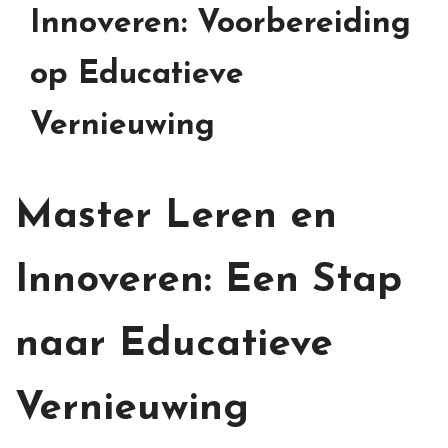
Innoveren: Voorbereiding
op Educatieve
Vernieuwing
Master Leren en
Innoveren: Een Stap
naar Educatieve
Vernieuwing