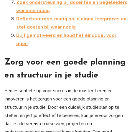
Zoek ondersteuning bij docenten en begeleiders
wanneer nodig
Reflecteer regelmatig op je eigen leerproces en
stel doelen bij waar nodig
Blijf gemotiveerd en houd het einddoel voor
ogen
Zorg voor een goede planning
en structuur in je studie
Een essentiële tip voor succes in de master Leren en
Innoveren is het zorgen voor een goede planning en
structuur in je studie. Door een duidelijk studieplan op te
stellen en je tijd effectief te beheren, kun je ervoor zorgen
dat je alle vereiste cursussen, projecten en
onderzoekstaken succesvol kunt afronden. Een goed