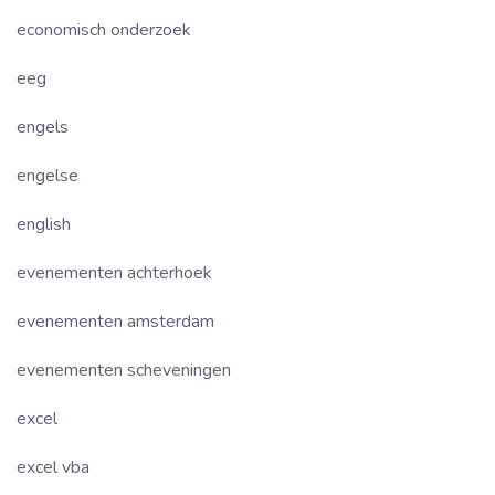
economisch onderzoek
eeg
engels
engelse
english
evenementen achterhoek
evenementen amsterdam
evenementen scheveningen
excel
excel vba