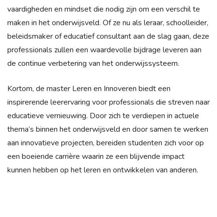
vaardigheden en mindset die nodig zijn om een verschil te
maken in het onderwijsveld. Of ze nu als leraar, schoolleider,
beleidsmaker of educatief consultant aan de slag gaan, deze
professionals zullen een waardevolle bijdrage leveren aan
de continue verbetering van het onderwijssysteem.
Kortom, de master Leren en Innoveren biedt een
inspirerende leerervaring voor professionals die streven naar
educatieve vernieuwing. Door zich te verdiepen in actuele
thema’s binnen het onderwijsveld en door samen te werken
aan innovatieve projecten, bereiden studenten zich voor op
een boeiende carrière waarin ze een blijvende impact
kunnen hebben op het leren en ontwikkelen van anderen.