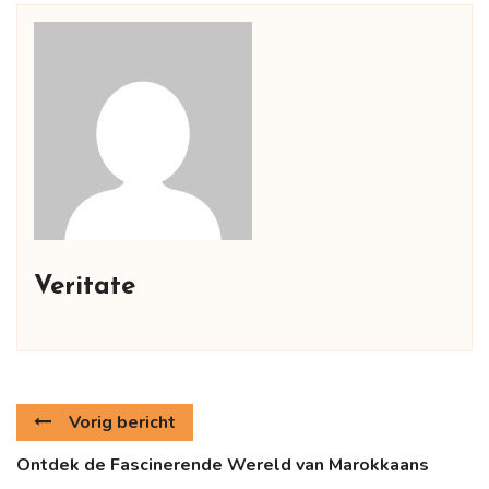
Veritate
Vorig bericht
Ontdek de Fascinerende Wereld van Marokkaans