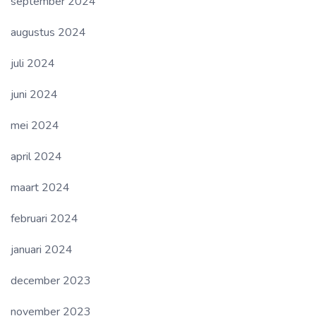
september 2024
augustus 2024
juli 2024
juni 2024
mei 2024
april 2024
maart 2024
februari 2024
januari 2024
december 2023
november 2023