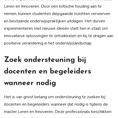
Leren en Innoveren. Door een kritische houding aan te
nemen, kunnen studenten diepgaande inzichten verwerven
en bestaande onderwijspraktijken uitdagen. Het durven
experimenteren met nieuwe ideeën stelt hen in staat om
innovatieve oplossingen te ontwikkelen en bij te dragen aan
positieve verandering in het onderwijslandschap.
Zoek ondersteuning bij
docenten en begeleiders
wanneer nodig
Het is van groot belang om ondersteuning te zoeken bij
docenten en begeleiders wanneer dat nodig is tijdens de
master Leren en Innoveren. Deze professionals beschikken