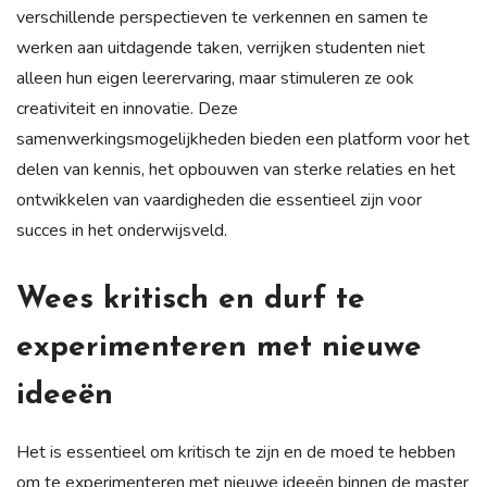
verschillende perspectieven te verkennen en samen te
werken aan uitdagende taken, verrijken studenten niet
alleen hun eigen leerervaring, maar stimuleren ze ook
creativiteit en innovatie. Deze
samenwerkingsmogelijkheden bieden een platform voor het
delen van kennis, het opbouwen van sterke relaties en het
ontwikkelen van vaardigheden die essentieel zijn voor
succes in het onderwijsveld.
Wees kritisch en durf te
experimenteren met nieuwe
ideeën
Het is essentieel om kritisch te zijn en de moed te hebben
om te experimenteren met nieuwe ideeën binnen de master