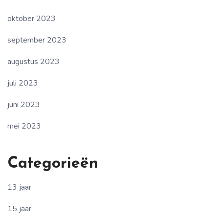
oktober 2023
september 2023
augustus 2023
juli 2023
juni 2023
mei 2023
Categorieën
13 jaar
15 jaar