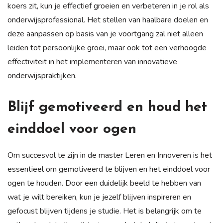
koers zit, kun je effectief groeien en verbeteren in je rol als
onderwijsprofessional. Het stellen van haalbare doelen en
deze aanpassen op basis van je voortgang zal niet alleen
leiden tot persoonlijke groei, maar ook tot een verhoogde
effectiviteit in het implementeren van innovatieve
onderwijspraktijken.
Blijf gemotiveerd en houd het
einddoel voor ogen
Om succesvol te zijn in de master Leren en Innoveren is het
essentieel om gemotiveerd te blijven en het einddoel voor
ogen te houden. Door een duidelijk beeld te hebben van
wat je wilt bereiken, kun je jezelf blijven inspireren en
gefocust blijven tijdens je studie. Het is belangrijk om te