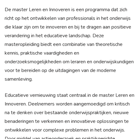
De master Leren en Innoveren is een programma dat zich
richt op het ontwikkelen van professionals in het onderwijs
die klaar zijn om te innoveren en bij te dragen aan positieve
verandering in het educatieve landschap. Deze
masteropleiding biedt een combinatie van theoretische
kennis, praktische vaardigheden en
onderzoeksmogelijkheden om leraren en onderwijskundigen
voor te bereiden op de uitdagingen van de moderne
samenleving.
Educatieve vernieuwing staat centraal in de master Leren en
Innoveren. Deelnemers worden aangemoedigd om kritisch
na te denken over bestaande onderwijspraktijken, nieuwe
benaderingen te verkennen en innovatieve oplossingen te
ontwikkelen voor complexe problemen in het onderwijs.
Door middel van actieonderzoek en praktijkgerichte