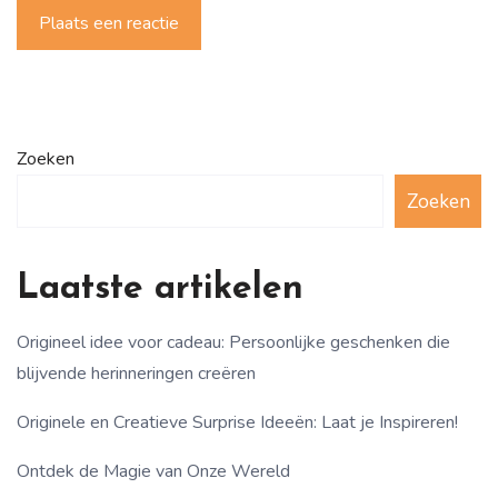
Plaats een reactie
Zoeken
Zoeken
Laatste artikelen
Origineel idee voor cadeau: Persoonlijke geschenken die
blijvende herinneringen creëren
Originele en Creatieve Surprise Ideeën: Laat je Inspireren!
Ontdek de Magie van Onze Wereld