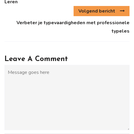
Leren
Volgend bericht
Verbeter je typevaardigheden met professionele
typeles
Leave A Comment