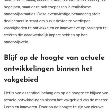
begrijpen, maar deze ook toepassen in realistische
onderwijssituaties. Deze evenwichtige benadering stelt
deelnemers in staat om hun inzichten te verdiepen,
vaardigheden te ontwikkelen en innovatieve oplossingen te
creëren die daadwerkelijk impact hebben op het
onderwijsveld.
Blijf op de hoogte van actuele
ontwikkelingen binnen het
vakgebied
Het is van essentieel belang om op de hoogte te blijven van
actuele ontwikkelingen binnen het vakgebied van de master
Leren en Innoveren. Door op de hoogte te zijn van nieuwe