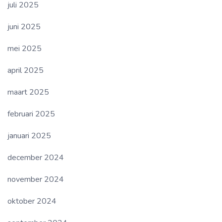
juli 2025
juni 2025
mei 2025
april 2025
maart 2025
februari 2025
januari 2025
december 2024
november 2024
oktober 2024