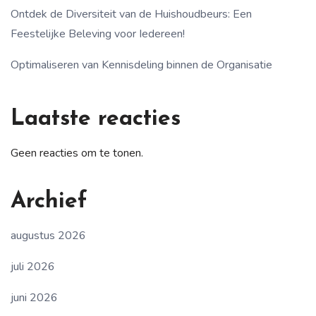
Ontdek de Diversiteit van de Huishoudbeurs: Een
Feestelijke Beleving voor Iedereen!
Optimaliseren van Kennisdeling binnen de Organisatie
Laatste reacties
Geen reacties om te tonen.
Archief
augustus 2026
juli 2026
juni 2026