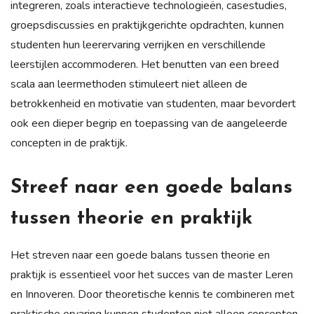
integreren, zoals interactieve technologieën, casestudies,
groepsdiscussies en praktijkgerichte opdrachten, kunnen
studenten hun leerervaring verrijken en verschillende
leerstijlen accommoderen. Het benutten van een breed
scala aan leermethoden stimuleert niet alleen de
betrokkenheid en motivatie van studenten, maar bevordert
ook een dieper begrip en toepassing van de aangeleerde
concepten in de praktijk.
Streef naar een goede balans
tussen theorie en praktijk
Het streven naar een goede balans tussen theorie en
praktijk is essentieel voor het succes van de master Leren
en Innoveren. Door theoretische kennis te combineren met
praktische ervaring kunnen studenten niet alleen concepten