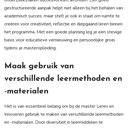
gestructureerde aanpak helpt niet alleen bij het behalen van
academisch succes, maar stelt je ook in staat om ruimte te
creëren voor creativiteit, reflectie en diepgaand leren binnen
het programma. Met een goede planning leg je een stevige
basis voor educatieve vernieuwing en persoonlijke groei
tijdens je masteropleiding.
Maak gebruik van
verschillende leermethoden en
-materialen
Het is van essentieel belang om bij de master Leren en
Innoveren gebruik te maken van verschillende leermethoden
en -materialen. Door diversiteit in leermiddelen te