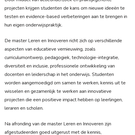
projecten krijgen studenten de kans om nieuwe ideeën te
testen en evidence-based verbeteringen aan te brengen in
hun eigen onderwijspraktijk.
De master Leren en Innoveren richt zich op verschillende
aspecten van educatieve vernieuwing, zoals
curriculumontwerp, pedagogiek, technologie-integratie,
diversiteit en inclusie, professionele ontwikkeling van
docenten en leiderschap in het onderwijs. Studenten
worden aangemoedigd om samen te werken, kennis uit te
wisselen en gezamenlijk te werken aan innovatieve
projecten die een positieve impact hebben op leerlingen,
leraren en scholen.
Na afronding van de master Leren en Innoveren zijn
afgestudeerden goed uitgerust met de kennis,