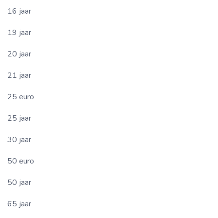
16 jaar
19 jaar
20 jaar
21 jaar
25 euro
25 jaar
30 jaar
50 euro
50 jaar
65 jaar