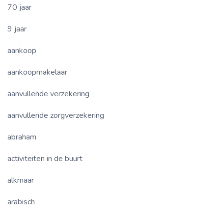
70 jaar
9 jaar
aankoop
aankoopmakelaar
aanvullende verzekering
aanvullende zorgverzekering
abraham
activiteiten in de buurt
alkmaar
arabisch