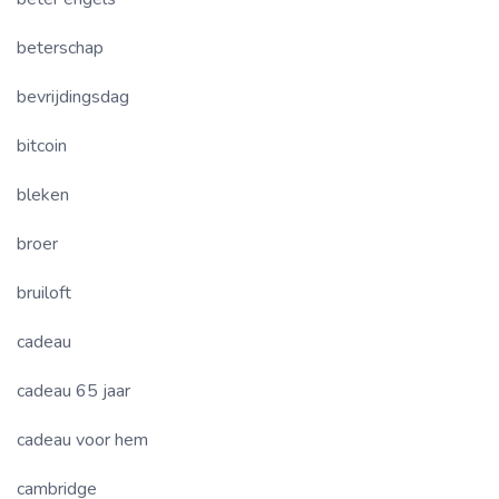
beterschap
bevrijdingsdag
bitcoin
bleken
broer
bruiloft
cadeau
cadeau 65 jaar
cadeau voor hem
cambridge