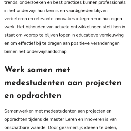
trends, onderzoeken en best practices kunnen professionals
in het onderwijs hun kennis en vaardigheden blijven
verbeteren en relevante innovaties integreren in hun eigen
werk. Het bijhouden van actuele ontwikkelingen stelt hen in
staat om voorop te blijven lopen in educatieve vernieuwing
en om effectief bij te dragen aan positieve veranderingen
binnen het onderwijslandschap.
Werk samen met
medestudenten aan projecten
en opdrachten
Samenwerken met medestudenten aan projecten en
opdrachten tijdens de master Leren en Innoveren is van
onschatbare waarde. Door gezamenlijk ideeën te delen,