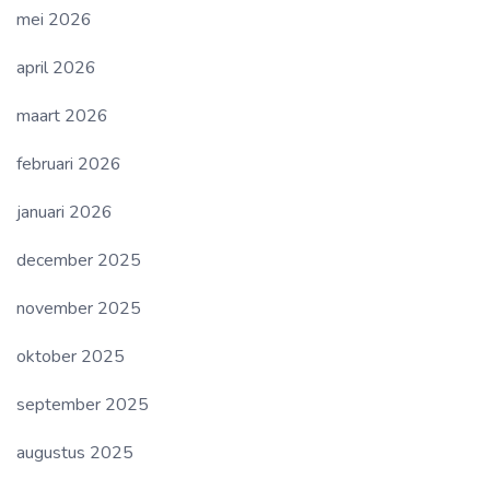
mei 2026
april 2026
maart 2026
februari 2026
januari 2026
december 2025
november 2025
oktober 2025
september 2025
augustus 2025