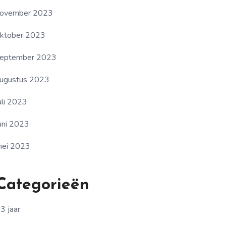
ovember 2023
ktober 2023
eptember 2023
ugustus 2023
uli 2023
uni 2023
ei 2023
Categorieën
3 jaar