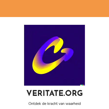
VERITATE.ORG
Ontdek de kracht van waarheid