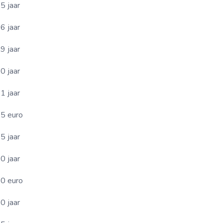
5 jaar
6 jaar
9 jaar
0 jaar
1 jaar
5 euro
5 jaar
0 jaar
0 euro
0 jaar