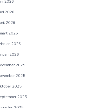
uni 2026
ei 2026
pril 2026
aart 2026
ebruari 2026
anuari 2026
ecember 2025
ovember 2025
ktober 2025
eptember 2025
ugustus 2025