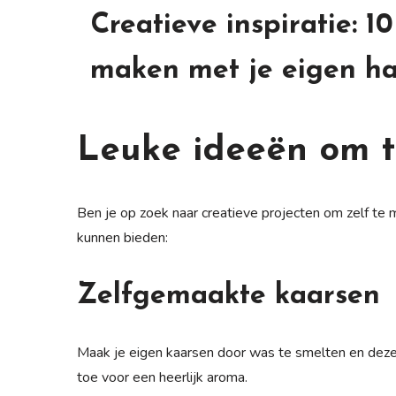
Creatieve inspiratie: 1
maken met je eigen h
Leuke ideeën om 
Ben je op zoek naar creatieve projecten om zelf te m
kunnen bieden:
Zelfgemaakte kaarsen
Maak je eigen kaarsen door was te smelten en deze 
toe voor een heerlijk aroma.