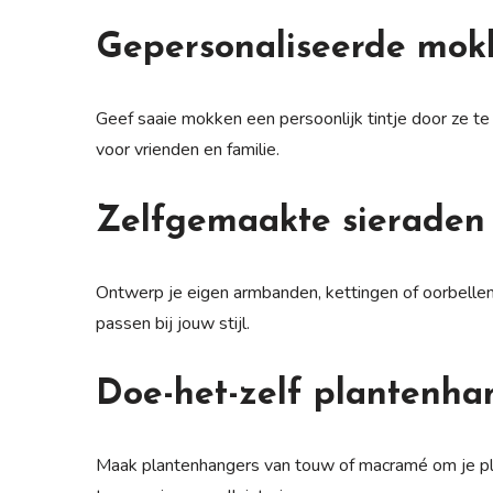
Gepersonaliseerde mok
Geef saaie mokken een persoonlijk tintje door ze te 
voor vrienden en familie.
Zelfgemaakte sieraden
Ontwerp je eigen armbanden, kettingen of oorbellen
passen bij jouw stijl.
Doe-het-zelf plantenha
Maak plantenhangers van touw of macramé om je pla