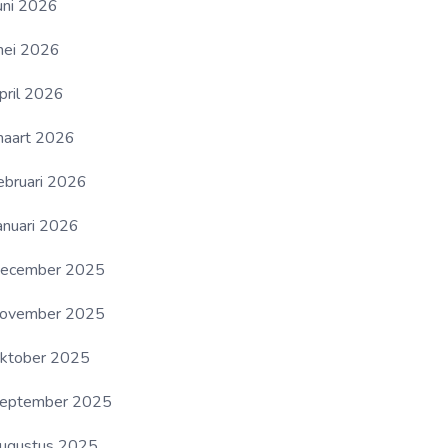
uni 2026
ei 2026
pril 2026
aart 2026
ebruari 2026
anuari 2026
ecember 2025
ovember 2025
ktober 2025
eptember 2025
ugustus 2025