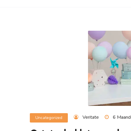
Veritate
6 Maand
Uncategorized