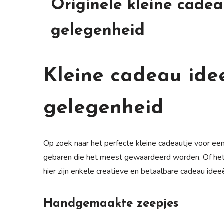
Originele kleine cadea
gelegenheid
Kleine cadeau ide
gelegenheid
Op zoek naar het perfecte kleine cadeautje voor een v
gebaren die het meest gewaardeerd worden. Of het 
hier zijn enkele creatieve en betaalbare cadeau ideeë
Handgemaakte zeepjes