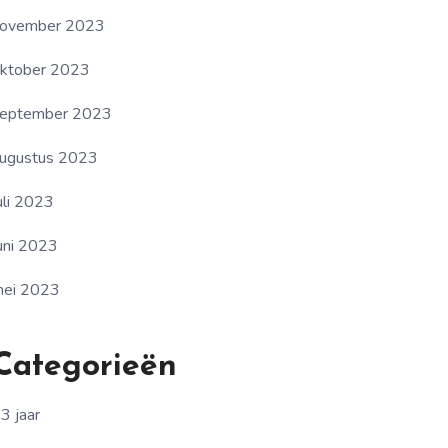
ovember 2023
ktober 2023
eptember 2023
ugustus 2023
uli 2023
uni 2023
ei 2023
Categorieën
3 jaar