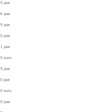
5 jaar
6 jaar
9 jaar
0 jaar
1 jaar
5 euro
5 jaar
0 jaar
0 euro
0 jaar