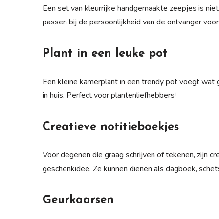
Een set van kleurrijke handgemaakte zeepjes is niet 
passen bij de persoonlijkheid van de ontvanger voor
Plant in een leuke pot
Een kleine kamerplant in een trendy pot voegt wat g
in huis. Perfect voor plantenliefhebbers!
Creatieve notitieboekjes
Voor degenen die graag schrijven of tekenen, zijn 
geschenkidee. Ze kunnen dienen als dagboek, schet
Geurkaarsen