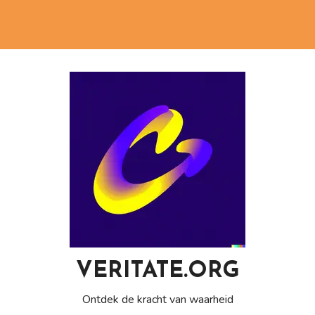
VERITATE.ORG
Ontdek de kracht van waarheid