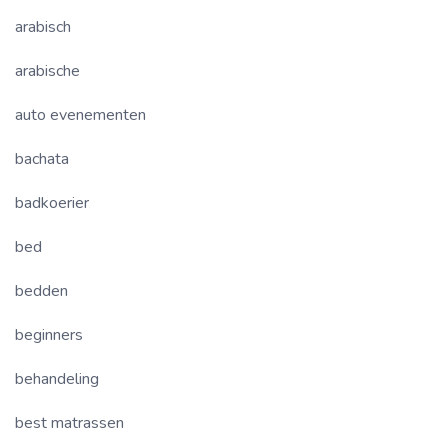
arabisch
arabische
auto evenementen
bachata
badkoerier
bed
bedden
beginners
behandeling
best matrassen