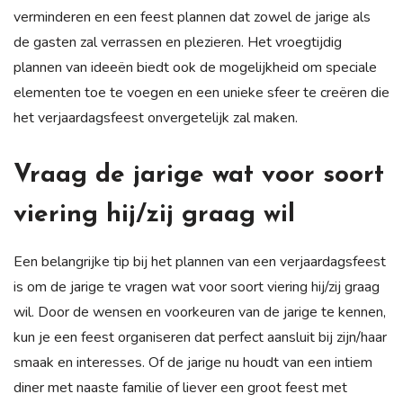
verminderen en een feest plannen dat zowel de jarige als
de gasten zal verrassen en plezieren. Het vroegtijdig
plannen van ideeën biedt ook de mogelijkheid om speciale
elementen toe te voegen en een unieke sfeer te creëren die
het verjaardagsfeest onvergetelijk zal maken.
Vraag de jarige wat voor soort
viering hij/zij graag wil
Een belangrijke tip bij het plannen van een verjaardagsfeest
is om de jarige te vragen wat voor soort viering hij/zij graag
wil. Door de wensen en voorkeuren van de jarige te kennen,
kun je een feest organiseren dat perfect aansluit bij zijn/haar
smaak en interesses. Of de jarige nu houdt van een intiem
diner met naaste familie of liever een groot feest met