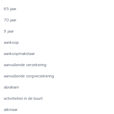
65 jaar
70 jaar
9 jaar
aankoop
aankoopmakelaar
aanvullende verzekering
aanvullende zorgverzekering
abraham
activiteiten in de buurt
alkmaar