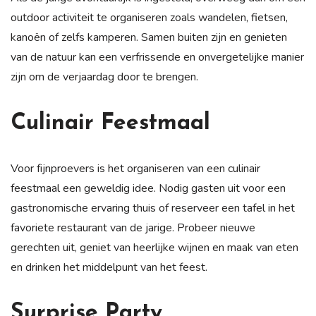
outdoor activiteit te organiseren zoals wandelen, fietsen,
kanoën of zelfs kamperen. Samen buiten zijn en genieten
van de natuur kan een verfrissende en onvergetelijke manier
zijn om de verjaardag door te brengen.
Culinair Feestmaal
Voor fijnproevers is het organiseren van een culinair
feestmaal een geweldig idee. Nodig gasten uit voor een
gastronomische ervaring thuis of reserveer een tafel in het
favoriete restaurant van de jarige. Probeer nieuwe
gerechten uit, geniet van heerlijke wijnen en maak van eten
en drinken het middelpunt van het feest.
Surprise Party