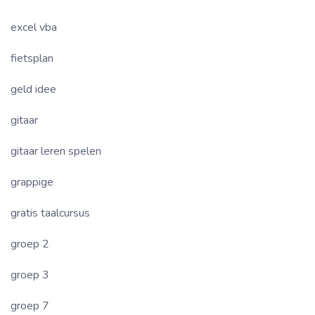
excel vba
fietsplan
geld idee
gitaar
gitaar leren spelen
grappige
gratis taalcursus
groep 2
groep 3
groep 7