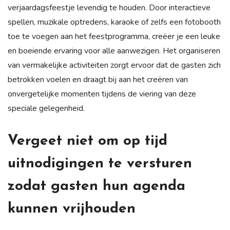
verjaardagsfeestje levendig te houden. Door interactieve
spellen, muzikale optredens, karaoke of zelfs een fotobooth
toe te voegen aan het feestprogramma, creëer je een leuke
en boeiende ervaring voor alle aanwezigen. Het organiseren
van vermakelijke activiteiten zorgt ervoor dat de gasten zich
betrokken voelen en draagt bij aan het creëren van
onvergetelijke momenten tijdens de viering van deze
speciale gelegenheid.
Vergeet niet om op tijd
uitnodigingen te versturen
zodat gasten hun agenda
kunnen vrijhouden