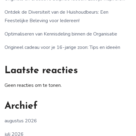
Ontdek de Diversiteit van de Huishoudbeurs: Een
Feestelijke Beleving voor Iedereen!
Optimaliseren van Kennisdeling binnen de Organisatie
Origineel cadeau voor je 16-jarige zoon: Tips en ideeën
Laatste reacties
Geen reacties om te tonen.
Archief
augustus 2026
juli 2026