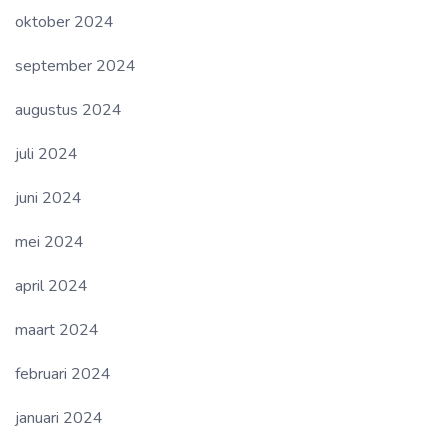
oktober 2024
september 2024
augustus 2024
juli 2024
juni 2024
mei 2024
april 2024
maart 2024
februari 2024
januari 2024