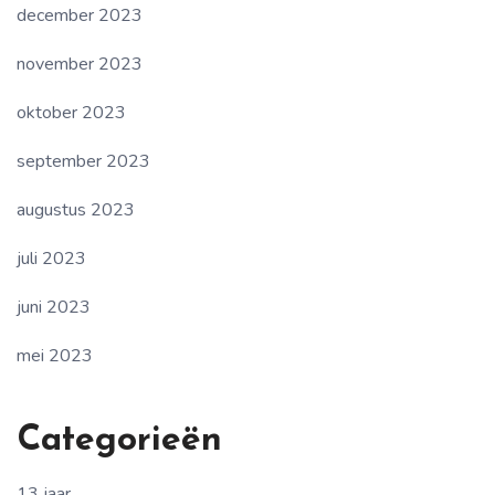
december 2023
november 2023
oktober 2023
september 2023
augustus 2023
juli 2023
juni 2023
mei 2023
Categorieën
13 jaar