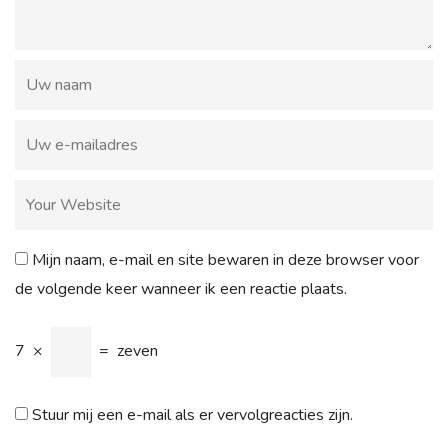
Mijn naam, e-mail en site bewaren in deze browser voor
de volgende keer wanneer ik een reactie plaats.
7
×
=
zeven
Stuur mij een e-mail als er vervolgreacties zijn.