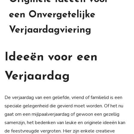
een Onvergetelijke
Verjaardagviering
Ideeën voor een
Verjaardag
De verjaardag van een geliefde, vriend of familielid is een
speciale gelegenheid die gevierd moet worden. Of het nu
gaat om een mijlpaalverjaardag of gewoon een gezellig
samenzijn, het bedenken van leuke en originele ideeën kan
de feestvreugde vergroten. Hier zijn enkele creatieve