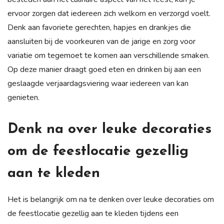
ervoor zorgen dat iedereen zich welkom en verzorgd voelt.
Denk aan favoriete gerechten, hapjes en drankjes die
aansluiten bij de voorkeuren van de jarige en zorg voor
variatie om tegemoet te komen aan verschillende smaken.
Op deze manier draagt goed eten en drinken bij aan een
geslaagde verjaardagsviering waar iedereen van kan
genieten.
Denk na over leuke decoraties
om de feestlocatie gezellig
aan te kleden
Het is belangrijk om na te denken over leuke decoraties om
de feestlocatie gezellig aan te kleden tijdens een