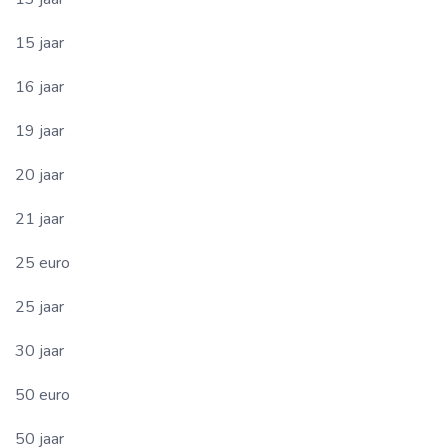
15 jaar
16 jaar
19 jaar
20 jaar
21 jaar
25 euro
25 jaar
30 jaar
50 euro
50 jaar