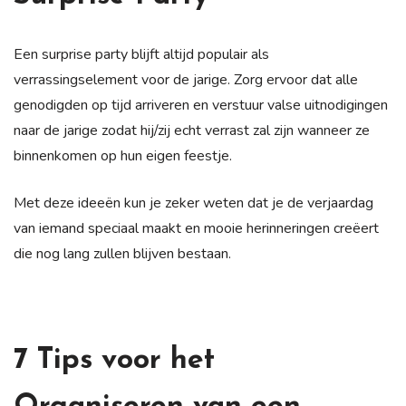
Een surprise party blijft altijd populair als
verrassingselement voor de jarige. Zorg ervoor dat alle
genodigden op tijd arriveren en verstuur valse uitnodigingen
naar de jarige zodat hij/zij echt verrast zal zijn wanneer ze
binnenkomen op hun eigen feestje.
Met deze ideeën kun je zeker weten dat je de verjaardag
van iemand speciaal maakt en mooie herinneringen creëert
die nog lang zullen blijven bestaan.
7 Tips voor het