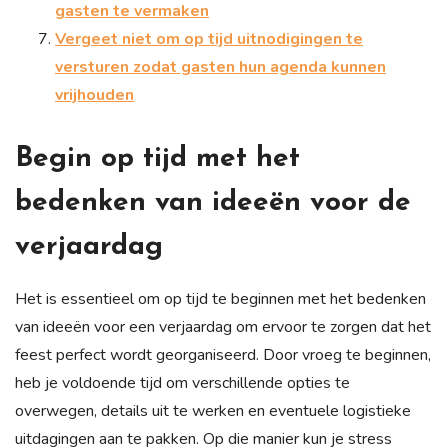
gasten te vermaken
Vergeet niet om op tijd uitnodigingen te
versturen zodat gasten hun agenda kunnen
vrijhouden
Begin op tijd met het
bedenken van ideeën voor de
verjaardag
Het is essentieel om op tijd te beginnen met het bedenken
van ideeën voor een verjaardag om ervoor te zorgen dat het
feest perfect wordt georganiseerd. Door vroeg te beginnen,
heb je voldoende tijd om verschillende opties te
overwegen, details uit te werken en eventuele logistieke
uitdagingen aan te pakken. Op die manier kun je stress