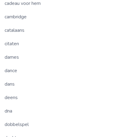
cadeau voor hem
cambridge
catalaans
citaten
dames
dance
dans
deens
dna
dobbelspel