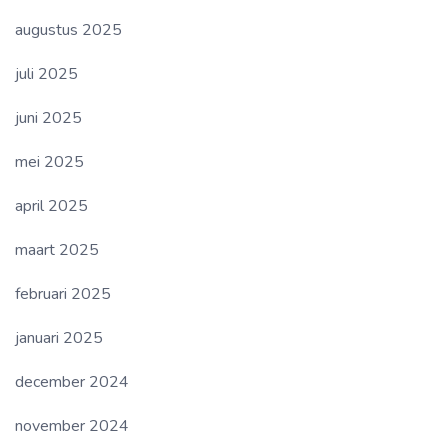
augustus 2025
juli 2025
juni 2025
mei 2025
april 2025
maart 2025
februari 2025
januari 2025
december 2024
november 2024