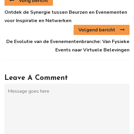
Vorig bericht
Ontdek de Synergie tussen Beurzen en Evenementen
voor Inspiratie en Netwerken
Volgend bericht
De Evolutie van de Evenementenbranche: Van Fysieke
Events naar Virtuele Belevingen
Leave A Comment