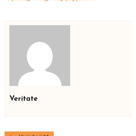
Veritate