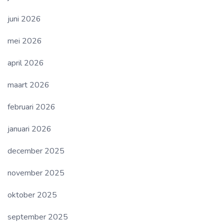
juni 2026
mei 2026
april 2026
maart 2026
februari 2026
januari 2026
december 2025
november 2025
oktober 2025
september 2025