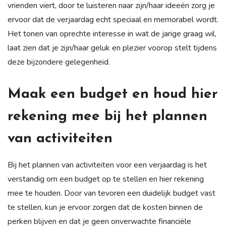
vrienden viert, door te luisteren naar zijn/haar ideeën zorg je
ervoor dat de verjaardag echt speciaal en memorabel wordt.
Het tonen van oprechte interesse in wat de jarige graag wil,
laat zien dat je zijn/haar geluk en plezier voorop stelt tijdens
deze bijzondere gelegenheid.
Maak een budget en houd hier
rekening mee bij het plannen
van activiteiten
Bij het plannen van activiteiten voor een verjaardag is het
verstandig om een budget op te stellen en hier rekening
mee te houden. Door van tevoren een duidelijk budget vast
te stellen, kun je ervoor zorgen dat de kosten binnen de
perken blijven en dat je geen onverwachte financiële