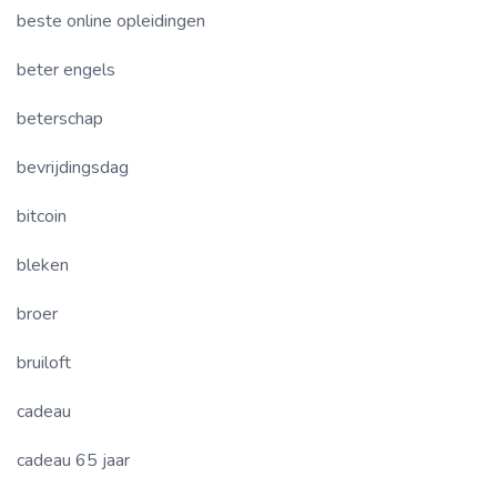
beste online opleidingen
beter engels
beterschap
bevrijdingsdag
bitcoin
bleken
broer
bruiloft
cadeau
cadeau 65 jaar