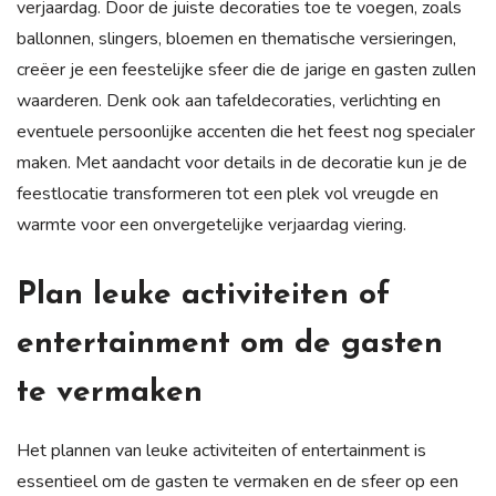
verjaardag. Door de juiste decoraties toe te voegen, zoals
ballonnen, slingers, bloemen en thematische versieringen,
creëer je een feestelijke sfeer die de jarige en gasten zullen
waarderen. Denk ook aan tafeldecoraties, verlichting en
eventuele persoonlijke accenten die het feest nog specialer
maken. Met aandacht voor details in de decoratie kun je de
feestlocatie transformeren tot een plek vol vreugde en
warmte voor een onvergetelijke verjaardag viering.
Plan leuke activiteiten of
entertainment om de gasten
te vermaken
Het plannen van leuke activiteiten of entertainment is
essentieel om de gasten te vermaken en de sfeer op een