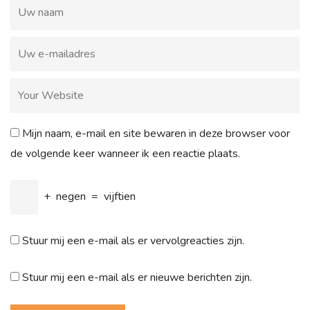
Mijn naam, e-mail en site bewaren in deze browser voor
de volgende keer wanneer ik een reactie plaats.
+
negen
=
vijftien
Stuur mij een e-mail als er vervolgreacties zijn.
Stuur mij een e-mail als er nieuwe berichten zijn.