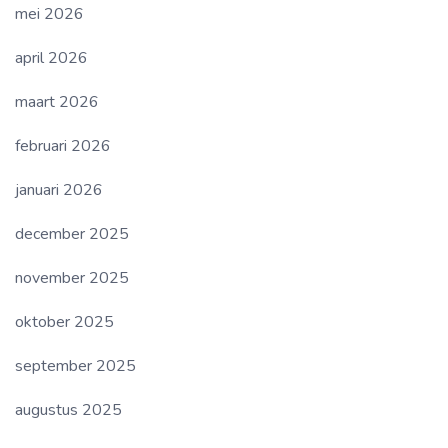
mei 2026
april 2026
maart 2026
februari 2026
januari 2026
december 2025
november 2025
oktober 2025
september 2025
augustus 2025