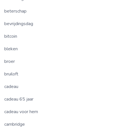
beterschap
bevrijdingsdag
bitcoin
bleken
broer
bruiloft
cadeau
cadeau 65 jaar
cadeau voor hem
cambridge