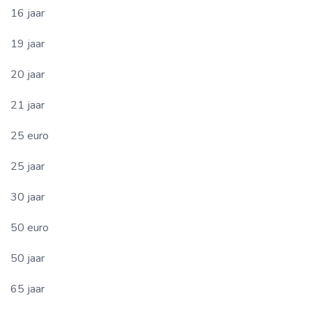
16 jaar
19 jaar
20 jaar
21 jaar
25 euro
25 jaar
30 jaar
50 euro
50 jaar
65 jaar