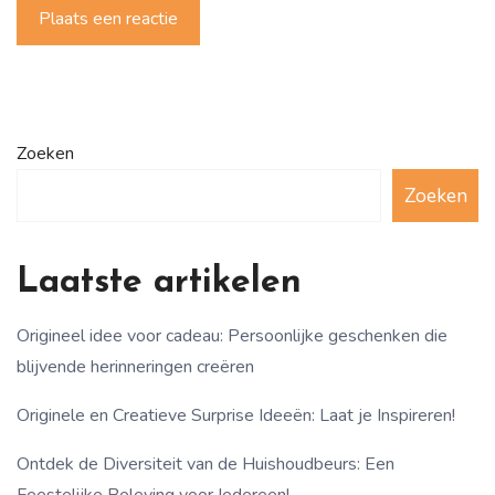
Plaats een reactie
Zoeken
Zoeken
Laatste artikelen
Origineel idee voor cadeau: Persoonlijke geschenken die
blijvende herinneringen creëren
Originele en Creatieve Surprise Ideeën: Laat je Inspireren!
Ontdek de Diversiteit van de Huishoudbeurs: Een