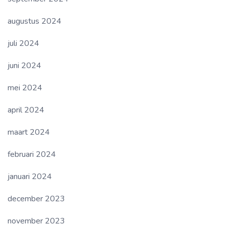
augustus 2024
juli 2024
juni 2024
mei 2024
april 2024
maart 2024
februari 2024
januari 2024
december 2023
november 2023