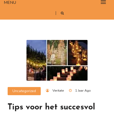
MENU
Veritate
1 Jaar Ago
Uncategorized
Tips voor het succesvol