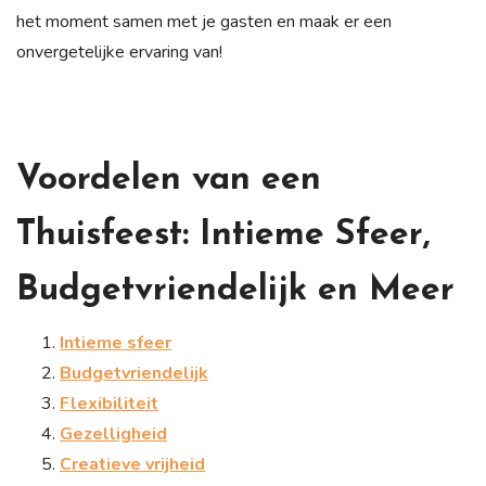
het moment samen met je gasten en maak er een
onvergetelijke ervaring van!
Voordelen van een
Thuisfeest: Intieme Sfeer,
Budgetvriendelijk en Meer
Intieme sfeer
Budgetvriendelijk
Flexibiliteit
Gezelligheid
Creatieve vrijheid