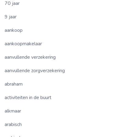
70 jaar
9 jaar
aankoop
aankoopmakelaar
aanvullende verzekering
aanvullende zorgverzekering
abraham
activiteiten in de buurt
alkmaar
arabisch