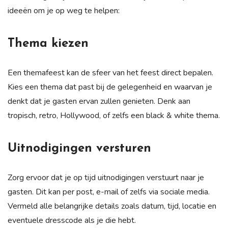
ideeën om je op weg te helpen:
Thema kiezen
Een themafeest kan de sfeer van het feest direct bepalen.
Kies een thema dat past bij de gelegenheid en waarvan je
denkt dat je gasten ervan zullen genieten. Denk aan
tropisch, retro, Hollywood, of zelfs een black & white thema.
Uitnodigingen versturen
Zorg ervoor dat je op tijd uitnodigingen verstuurt naar je
gasten. Dit kan per post, e-mail of zelfs via sociale media.
Vermeld alle belangrijke details zoals datum, tijd, locatie en
eventuele dresscode als je die hebt.