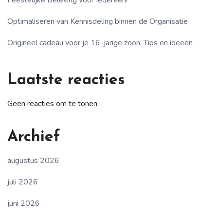
Feestelijke Beleving voor Iedereen!
Optimaliseren van Kennisdeling binnen de Organisatie
Origineel cadeau voor je 16-jarige zoon: Tips en ideeën
Laatste reacties
Geen reacties om te tonen.
Archief
augustus 2026
juli 2026
juni 2026