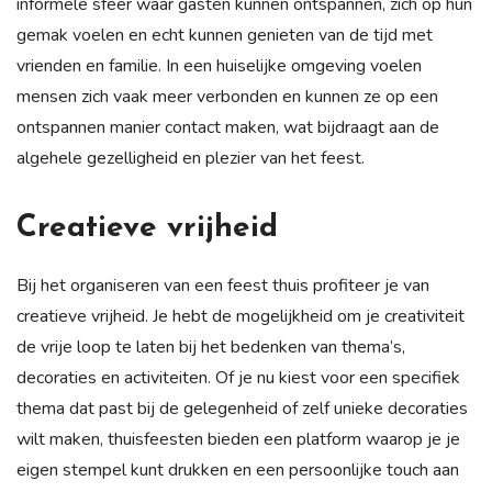
informele sfeer waar gasten kunnen ontspannen, zich op hun
gemak voelen en echt kunnen genieten van de tijd met
vrienden en familie. In een huiselijke omgeving voelen
mensen zich vaak meer verbonden en kunnen ze op een
ontspannen manier contact maken, wat bijdraagt aan de
algehele gezelligheid en plezier van het feest.
Creatieve vrijheid
Bij het organiseren van een feest thuis profiteer je van
creatieve vrijheid. Je hebt de mogelijkheid om je creativiteit
de vrije loop te laten bij het bedenken van thema’s,
decoraties en activiteiten. Of je nu kiest voor een specifiek
thema dat past bij de gelegenheid of zelf unieke decoraties
wilt maken, thuisfeesten bieden een platform waarop je je
eigen stempel kunt drukken en een persoonlijke touch aan