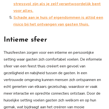
stressvol zijn als je zelf verantwoordelijk bent
voor alles.
Schade aan je huis of eigendommen is altijd een
risico bij het ontvangen van gasten thuis.
Intieme sfeer
Thuisfeesten zorgen voor een intieme en persoonlijke
setting waar gasten zich comfortabel voelen. De informele
sfeer van een feest thuis creëert een gevoel van
gezelligheid en nabijheid tussen de gasten. In een
vertrouwde omgeving kunnen mensen zich ontspannen en
echt genieten van elkaars gezelschap, waardoor er vaak
meer interactie en oprechte connecties ontstaan. Door de
huiselijke setting voelen gasten zich welkom en op hun
gemak, wat bijdraagt aan het creëren van mooie