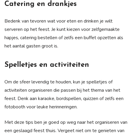
Catering en drankjes
Bedenk van tevoren wat voor eten en drinken je wilt
serveren op het feest. Je kunt kiezen voor zelfgemaakte
hapjes, catering bestellen of zelfs een buffet opzetten als
het aantal gasten groot is.
Spelletjes en activiteiten
Om de sfeer levendig te houden, kun je spelletjes of
activiteiten organiseren die passen bij het thema van het
feest. Denk aan karaoke, bordspellen, quizzen of zelfs een
fotobooth voor leuke herinneringen.
Met deze tips ben je goed op weg naar het organiseren van
een geslaagd feest thuis. Vergeet niet om te genieten van