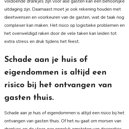
voldoende drankjes zijn voor alle gasten kan een behoorlijke
uitdaging zijn. Daarnaast moet je ook rekening houden met
dieetwensen en voorkeuren van de gasten, wat de taak nog
complexer kan maken. Het risico op logistieke problemen en
het overweldigd raken door de vele taken kan leiden tot
extra stress en druk tijdens het feest.
Schade aan je huis of
eigendommen is altijd een
risico bij het ontvangen van
gasten thuis.
Schade aan je huis of eigendommen is altijd een risico bij het
ontvangen van gasten thuis. Of het nu gaat om morsen van
drankjes op de vloer, per ongeluk omstoten van decoraties