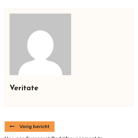
Veritate
Vorig bericht