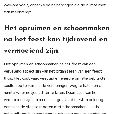
welkom voelt, ondanks de beperkingen die de ruimte met
zich meebrengt.
Het opruimen en schoonmaken
na het feest kan tijdrovend en
vermoeiend zijn.
Het opruimen en schoonmaken na het feest kan een
vervelend aspect zijn van het organiseren van een feest
thuis. Het kost vaak veel tijd en energie om alle gebruikte
spullen op te ruimen, de versieringen weg te halen en de
ruimte weer netjes achter te laten. Daarnaast kan het
vermoeiend zijn om na een lange avond feesten ook nog
eens aan de slag te moeten met schoonmaken. Het is
belangrijk om hier van tevoren rekening mee te houden en