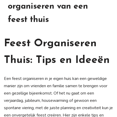
organiseren van een
feest thuis
Feest Organiseren
Thuis: Tips en Ideeën
Een feest organiseren in je eigen huis kan een geweldige
manier zijn om vrienden en familie samen te brengen voor
een gezellige bijeenkomst. Of het nu gaat om een
verjaardag, jubileum, housewarming of gewoon een
spontane viering, met de juiste planning en creativiteit kun je
een onvergetelijk feest creëren. Hier zijn enkele tips en