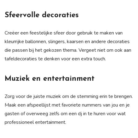
Sfeervolle decoraties
Creëer een feestelijke sfeer door gebruik te maken van
kleurrijke ballonnen, slingers, kaarsen en andere decoraties
die passen bij het gekozen thema. Vergeet niet om ook aan
tafeldecoraties te denken voor een extra touch.
Muziek en entertainment
Zorg voor de juiste muziek om de stemming erin te brengen.
Maak een afspeellijst met favoriete nummers van jou en je
gasten of overweeg zelfs om een dj in te huren voor wat
professioneel entertainment.