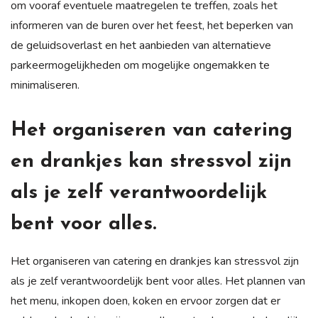
om vooraf eventuele maatregelen te treffen, zoals het
informeren van de buren over het feest, het beperken van
de geluidsoverlast en het aanbieden van alternatieve
parkeermogelijkheden om mogelijke ongemakken te
minimaliseren.
Het organiseren van catering
en drankjes kan stressvol zijn
als je zelf verantwoordelijk
bent voor alles.
Het organiseren van catering en drankjes kan stressvol zijn
als je zelf verantwoordelijk bent voor alles. Het plannen van
het menu, inkopen doen, koken en ervoor zorgen dat er