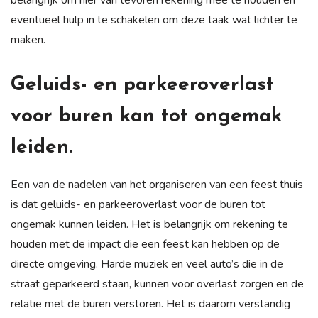
eventueel hulp in te schakelen om deze taak wat lichter te
maken.
Geluids- en parkeeroverlast
voor buren kan tot ongemak
leiden.
Een van de nadelen van het organiseren van een feest thuis
is dat geluids- en parkeeroverlast voor de buren tot
ongemak kunnen leiden. Het is belangrijk om rekening te
houden met de impact die een feest kan hebben op de
directe omgeving. Harde muziek en veel auto’s die in de
straat geparkeerd staan, kunnen voor overlast zorgen en de
relatie met de buren verstoren. Het is daarom verstandig