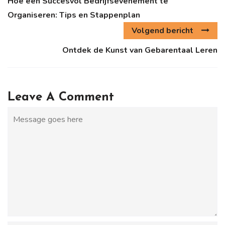
Hoe een Succesvol Bedrijfsevenement te
Organiseren: Tips en Stappenplan
Volgend bericht
Ontdek de Kunst van Gebarentaal Leren
Leave A Comment