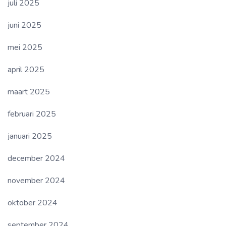
juli 2025
juni 2025
mei 2025
april 2025
maart 2025
februari 2025
januari 2025
december 2024
november 2024
oktober 2024
september 2024