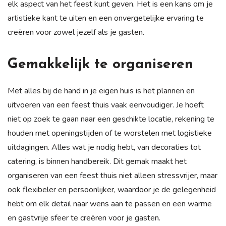
elk aspect van het feest kunt geven. Het is een kans om je
artistieke kant te uiten en een onvergetelijke ervaring te
creëren voor zowel jezelf als je gasten.
Gemakkelijk te organiseren
Met alles bij de hand in je eigen huis is het plannen en
uitvoeren van een feest thuis vaak eenvoudiger. Je hoeft
niet op zoek te gaan naar een geschikte locatie, rekening te
houden met openingstijden of te worstelen met logistieke
uitdagingen. Alles wat je nodig hebt, van decoraties tot
catering, is binnen handbereik. Dit gemak maakt het
organiseren van een feest thuis niet alleen stressvrijer, maar
ook flexibeler en persoonlijker, waardoor je de gelegenheid
hebt om elk detail naar wens aan te passen en een warme
en gastvrije sfeer te creëren voor je gasten.