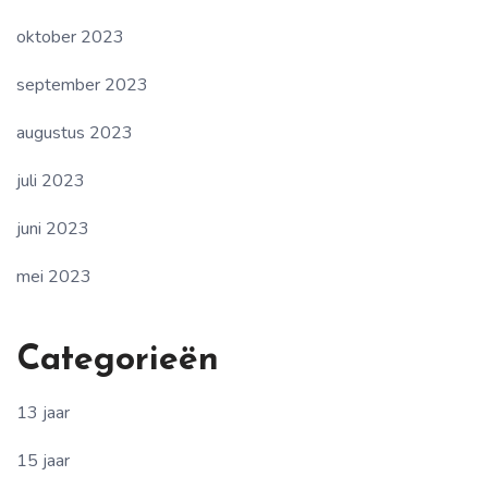
oktober 2023
september 2023
augustus 2023
juli 2023
juni 2023
mei 2023
Categorieën
13 jaar
15 jaar