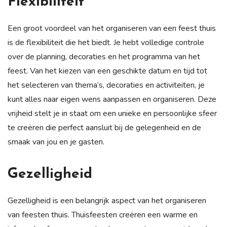
Flexibiliteit
Een groot voordeel van het organiseren van een feest thuis
is de flexibiliteit die het biedt. Je hebt volledige controle
over de planning, decoraties en het programma van het
feest. Van het kiezen van een geschikte datum en tijd tot
het selecteren van thema’s, decoraties en activiteiten, je
kunt alles naar eigen wens aanpassen en organiseren. Deze
vrijheid stelt je in staat om een unieke en persoonlijke sfeer
te creëren die perfect aansluit bij de gelegenheid en de
smaak van jou en je gasten.
Gezelligheid
Gezelligheid is een belangrijk aspect van het organiseren
van feesten thuis. Thuisfeesten creëren een warme en