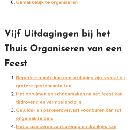
Gemakkelijk te organiseren
Vijf Uitdagingen bij het
Thuis Organiseren van een
Feest
Beperkte ruimte kan een uitdaging zijn, vooral bij
grotere gastenaantallen.
Het opruimen en schoonmaken na het feest kan
tijdrovend en vermoeiend zijn.
Geluids- en parkeeroverlast voor buren kan tot
ongemak leiden.
Het organiseren van catering en drankjes kan