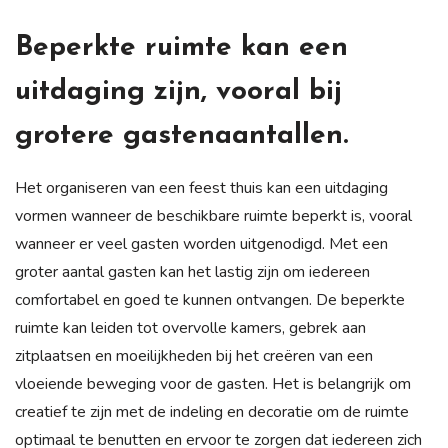
Beperkte ruimte kan een
uitdaging zijn, vooral bij
grotere gastenaantallen.
Het organiseren van een feest thuis kan een uitdaging
vormen wanneer de beschikbare ruimte beperkt is, vooral
wanneer er veel gasten worden uitgenodigd. Met een
groter aantal gasten kan het lastig zijn om iedereen
comfortabel en goed te kunnen ontvangen. De beperkte
ruimte kan leiden tot overvolle kamers, gebrek aan
zitplaatsen en moeilijkheden bij het creëren van een
vloeiende beweging voor de gasten. Het is belangrijk om
creatief te zijn met de indeling en decoratie om de ruimte
optimaal te benutten en ervoor te zorgen dat iedereen zich