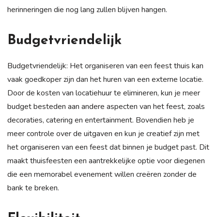
herinneringen die nog lang zullen blijven hangen.
Budgetvriendelijk
Budgetvriendelijk: Het organiseren van een feest thuis kan
vaak goedkoper zijn dan het huren van een externe locatie.
Door de kosten van locatiehuur te elimineren, kun je meer
budget besteden aan andere aspecten van het feest, zoals
decoraties, catering en entertainment. Bovendien heb je
meer controle over de uitgaven en kun je creatief zijn met
het organiseren van een feest dat binnen je budget past. Dit
maakt thuisfeesten een aantrekkelijke optie voor diegenen
die een memorabel evenement willen creëren zonder de
bank te breken.