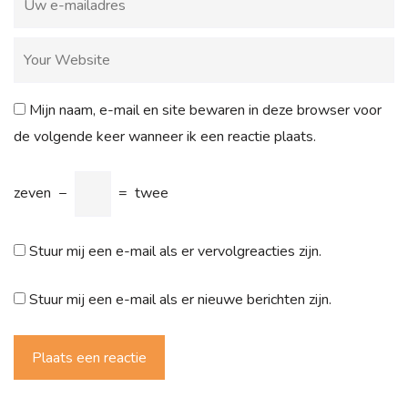
Mijn naam, e-mail en site bewaren in deze browser voor
de volgende keer wanneer ik een reactie plaats.
zeven
−
=
twee
Stuur mij een e-mail als er vervolgreacties zijn.
Stuur mij een e-mail als er nieuwe berichten zijn.
Plaats een reactie