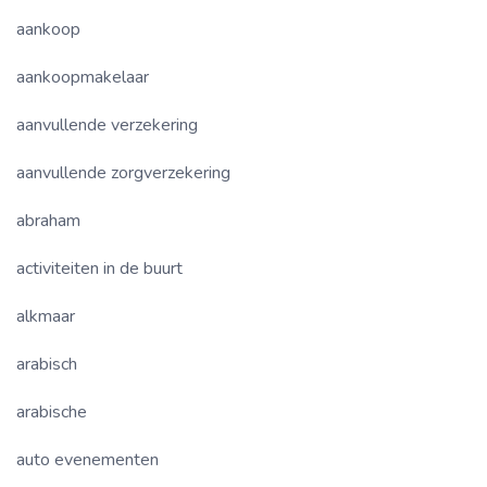
aankoop
aankoopmakelaar
aanvullende verzekering
aanvullende zorgverzekering
abraham
activiteiten in de buurt
alkmaar
arabisch
arabische
auto evenementen