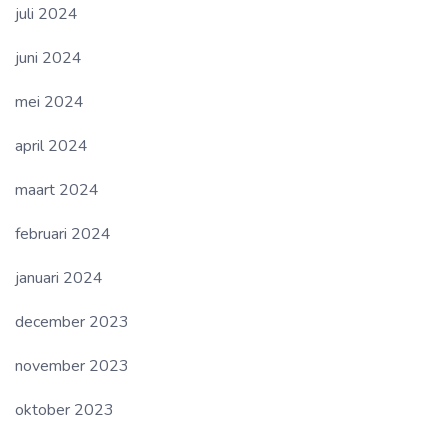
juli 2024
juni 2024
mei 2024
april 2024
maart 2024
februari 2024
januari 2024
december 2023
november 2023
oktober 2023