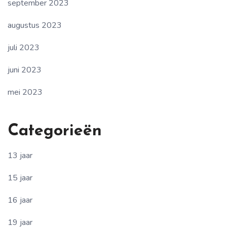
september 2023
augustus 2023
juli 2023
juni 2023
mei 2023
Categorieën
13 jaar
15 jaar
16 jaar
19 jaar