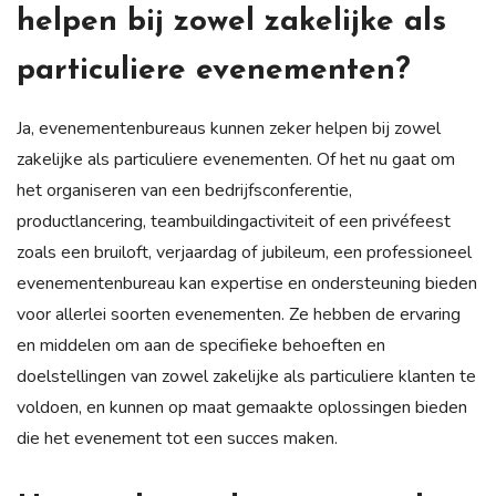
helpen bij zowel zakelijke als
particuliere evenementen?
Ja, evenementenbureaus kunnen zeker helpen bij zowel
zakelijke als particuliere evenementen. Of het nu gaat om
het organiseren van een bedrijfsconferentie,
productlancering, teambuildingactiviteit of een privéfeest
zoals een bruiloft, verjaardag of jubileum, een professioneel
evenementenbureau kan expertise en ondersteuning bieden
voor allerlei soorten evenementen. Ze hebben de ervaring
en middelen om aan de specifieke behoeften en
doelstellingen van zowel zakelijke als particuliere klanten te
voldoen, en kunnen op maat gemaakte oplossingen bieden
die het evenement tot een succes maken.