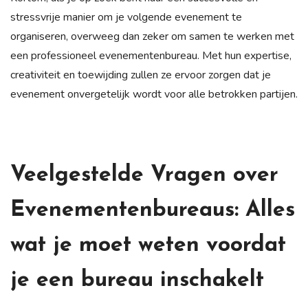
stressvrije manier om je volgende evenement te
organiseren, overweeg dan zeker om samen te werken met
een professioneel evenementenbureau. Met hun expertise,
creativiteit en toewijding zullen ze ervoor zorgen dat je
evenement onvergetelijk wordt voor alle betrokken partijen.
Veelgestelde Vragen over
Evenementenbureaus: Alles
wat je moet weten voordat
je een bureau inschakelt