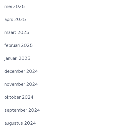
mei 2025
april 2025
maart 2025
februari 2025
januari 2025
december 2024
november 2024
oktober 2024
september 2024
augustus 2024