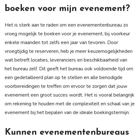
boeken voor mijn evenement?
Het is sterk aan te raden om een evenementenbureau zo
vroeg mogelijk te boeken voor je evenement, bij voorkeur
enkele maanden tot zelfs een jaar van tevoren. Door
vroegtijdig te reserveren, heb je meer keuzemogelijkheden
wat betreft locaties, leveranciers en beschikbaarheid van
het bureau zelf. Dit geeft het bureau ook voldoende tijd om
een gedetailleerd plan op te stellen en alle benodigde
voorbereidingen te treffen om ervoor te zorgen dat jouw
evenement een groot succes wordt. Het is vooral belangrijk
om rekening te houden met de complexiteit en schaal van je
evenement bij het bepalen van de ideale boekingstermijn.
Kunnen evenementenbureaus