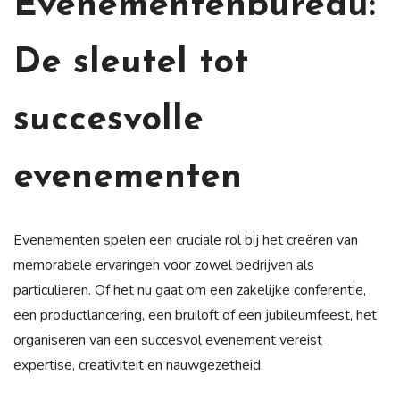
Evenementenbureau:
De sleutel tot
succesvolle
evenementen
Evenementen spelen een cruciale rol bij het creëren van
memorabele ervaringen voor zowel bedrijven als
particulieren. Of het nu gaat om een zakelijke conferentie,
een productlancering, een bruiloft of een jubileumfeest, het
organiseren van een succesvol evenement vereist
expertise, creativiteit en nauwgezetheid.