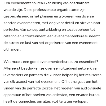
Een evenementenbureau kan hierbij van onschatbare
waarde zijn. Deze professionele organisatoren zijn
gespecialiseerd in het plannen en uitvoeren van diverse
soorten evenementen, met oog voor detail en streven naar
perfectie. Van conceptontwikkeling en locatiebeheer tot
catering en entertainment, een evenementenbureau neemt
de stress en last van het organiseren van een evenement
uit handen.
Wat maakt een goed evenementenbureau zo essentieel?
Allereerst beschikken ze over een uitgebreid netwerk van
leveranciers en partners die kunnen helpen bij het realiseren
van elk aspect van het evenement. Of het nu gaat om het
vinden van de perfecte locatie, het regelen van audiovisuele
apparatuur of het boeken van artiesten, een ervaren bureau
heeft de connecties om alles vlot te laten verlopen.