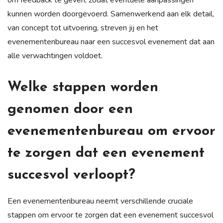
kunnen worden doorgevoerd. Samenwerkend aan elk detail,
van concept tot uitvoering, streven jij en het
evenementenbureau naar een succesvol evenement dat aan
alle verwachtingen voldoet.
Welke stappen worden
genomen door een
evenementenbureau om ervoor
te zorgen dat een evenement
succesvol verloopt?
Een evenementenbureau neemt verschillende cruciale
stappen om ervoor te zorgen dat een evenement succesvol