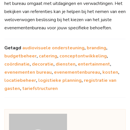
het bureau omgaat met uitdagingen en verwachtingen. Het
bekijken van referenties kan je helpen bij het nemen van een
weloverwogen beslissing bij het kiezen van het juiste
evenementenbureau voor jouw specifieke behoeften.
Getagd
audiovisuele ondersteuning
,
branding
,
budgetbeheer
,
catering
,
conceptontwikkeling
,
coördinatie
,
decoratie
,
diensten
,
entertainment
,
evenementen bureau
,
evenementenbureau
,
kosten
,
locatiebeheer
,
logistieke planning
,
registratie van
gasten
,
tariefstructuren