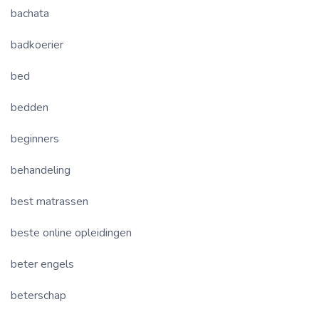
bachata
badkoerier
bed
bedden
beginners
behandeling
best matrassen
beste online opleidingen
beter engels
beterschap