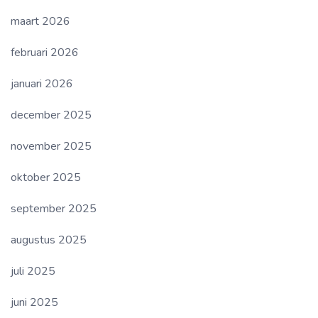
maart 2026
februari 2026
januari 2026
december 2025
november 2025
oktober 2025
september 2025
augustus 2025
juli 2025
juni 2025