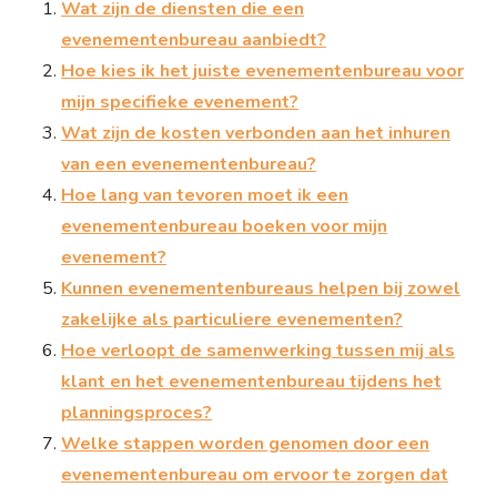
Wat zijn de diensten die een
evenementenbureau aanbiedt?
Hoe kies ik het juiste evenementenbureau voor
mijn specifieke evenement?
Wat zijn de kosten verbonden aan het inhuren
van een evenementenbureau?
Hoe lang van tevoren moet ik een
evenementenbureau boeken voor mijn
evenement?
Kunnen evenementenbureaus helpen bij zowel
zakelijke als particuliere evenementen?
Hoe verloopt de samenwerking tussen mij als
klant en het evenementenbureau tijdens het
planningsproces?
Welke stappen worden genomen door een
evenementenbureau om ervoor te zorgen dat