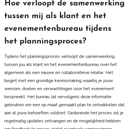
Hoe verloopt de samenwerking
tussen mij als klant en het
evenementenbureau tijdens
het planningsproces?
Tijdens het planningsproces verloopt de samenwerking
tussen jou als klant en het evenementenbureau over het
algemeen als een nauwe en collaboratieve relatie. Het
begint met een grondige kennismaking waarbij je jouw
wensen, doelen en verwachtingen voor het evenement
bespreekt. Het bureau zal vervolgens deze informatie
gebruiken om een op maat gemaakt plan te ontwikkelen dat
aan al jouw behoeften voldoet. Gedurende het proces zul je
regelmatig updates ontvangen en de mogelijkheid hebben
om feedback te geven, zodat eventuele aanpassingen