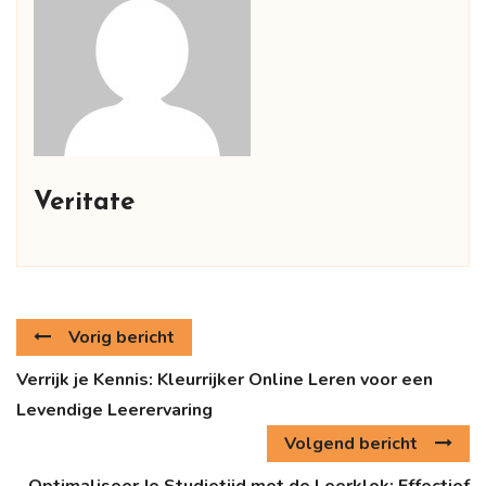
Veritate
Vorig bericht
Verrijk je Kennis: Kleurrijker Online Leren voor een
Levendige Leerervaring
Volgend bericht