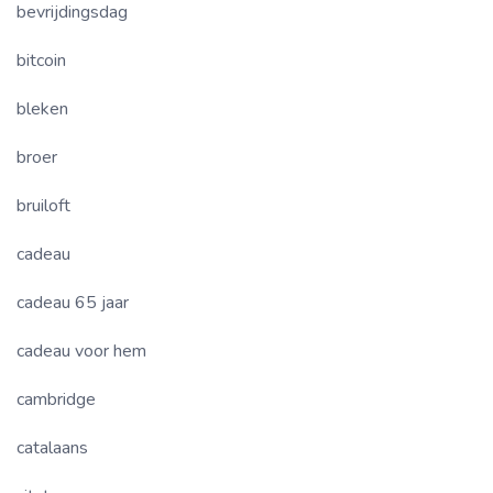
bevrijdingsdag
bitcoin
bleken
broer
bruiloft
cadeau
cadeau 65 jaar
cadeau voor hem
cambridge
catalaans