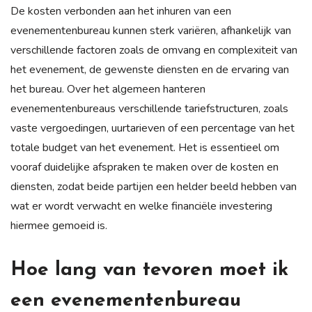
De kosten verbonden aan het inhuren van een
evenementenbureau kunnen sterk variëren, afhankelijk van
verschillende factoren zoals de omvang en complexiteit van
het evenement, de gewenste diensten en de ervaring van
het bureau. Over het algemeen hanteren
evenementenbureaus verschillende tariefstructuren, zoals
vaste vergoedingen, uurtarieven of een percentage van het
totale budget van het evenement. Het is essentieel om
vooraf duidelijke afspraken te maken over de kosten en
diensten, zodat beide partijen een helder beeld hebben van
wat er wordt verwacht en welke financiële investering
hiermee gemoeid is.
Hoe lang van tevoren moet ik
een evenementenbureau