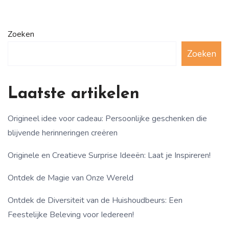
Zoeken
Zoeken
Laatste artikelen
Origineel idee voor cadeau: Persoonlijke geschenken die
blijvende herinneringen creëren
Originele en Creatieve Surprise Ideeën: Laat je Inspireren!
Ontdek de Magie van Onze Wereld
Ontdek de Diversiteit van de Huishoudbeurs: Een
Feestelijke Beleving voor Iedereen!