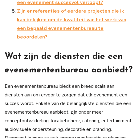
een evenement succesvol verloopt?
Zijn er referenties of eerdere projecten die ik
kan bekijken om de kwaliteit van het werk van
een bepaald evenementenbureau te
beoordelen?
Wat zijn de diensten die een
evenementenbureau aanbiedt?
Een evenementenbureau biedt een breed scala aan
diensten aan om ervoor te zorgen dat elk evenement een
succes wordt. Enkele van de belangrijkste diensten die een
evenementenbureau aanbiedt, zijn onder meer
conceptontwikkeling, locatiebeheer, catering, entertainment,
audiovisuele ondersteuning, decoratie en branding.
Daarnaast kunnen ze ook zorgen voor logistieke planning,