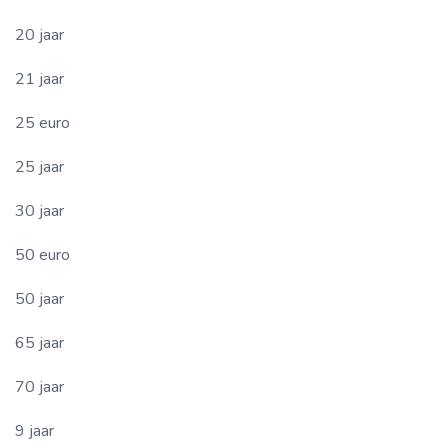
20 jaar
21 jaar
25 euro
25 jaar
30 jaar
50 euro
50 jaar
65 jaar
70 jaar
9 jaar