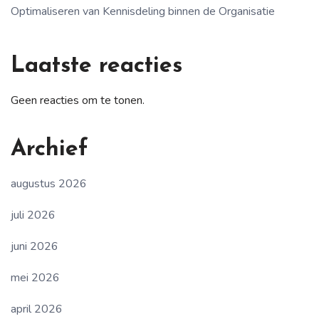
Optimaliseren van Kennisdeling binnen de Organisatie
Laatste reacties
Geen reacties om te tonen.
Archief
augustus 2026
juli 2026
juni 2026
mei 2026
april 2026