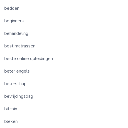
bedden
beginners
behandeling
best matrassen
beste online opleidingen
beter engels
beterschap
bevrijdingsdag
bitcoin
bleken