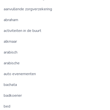
aanvullende zorgverzekering
abraham
activiteiten in de buurt
alkmaar
arabisch
arabische
auto evenementen
bachata
badkoerier
bed