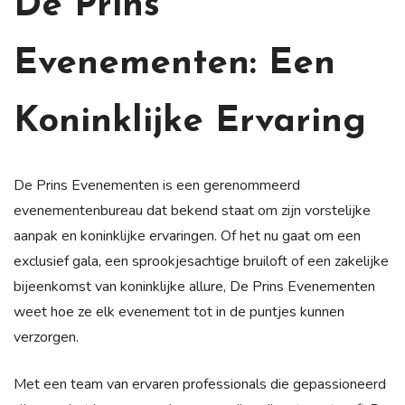
De Prins
Evenementen: Een
Koninklijke Ervaring
De Prins Evenementen is een gerenommeerd
evenementenbureau dat bekend staat om zijn vorstelijke
aanpak en koninklijke ervaringen. Of het nu gaat om een
exclusief gala, een sprookjesachtige bruiloft of een zakelijke
bijeenkomst van koninklijke allure, De Prins Evenementen
weet hoe ze elk evenement tot in de puntjes kunnen
verzorgen.
Met een team van ervaren professionals die gepassioneerd