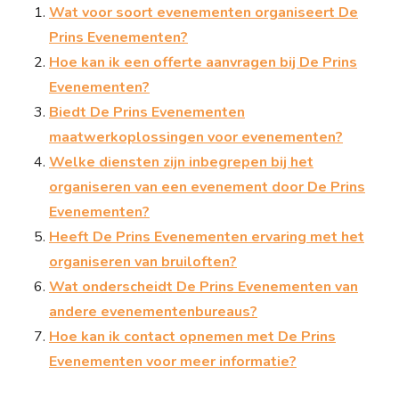
Wat voor soort evenementen organiseert De
Prins Evenementen?
Hoe kan ik een offerte aanvragen bij De Prins
Evenementen?
Biedt De Prins Evenementen
maatwerkoplossingen voor evenementen?
Welke diensten zijn inbegrepen bij het
organiseren van een evenement door De Prins
Evenementen?
Heeft De Prins Evenementen ervaring met het
organiseren van bruiloften?
Wat onderscheidt De Prins Evenementen van
andere evenementenbureaus?
Hoe kan ik contact opnemen met De Prins
Evenementen voor meer informatie?