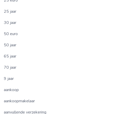
25 euro
25 jaar
30 jaar
50 euro
50 jaar
65 jaar
70 jaar
9 jaar
aankoop
aankoopmakelaar
aanvullende verzekering