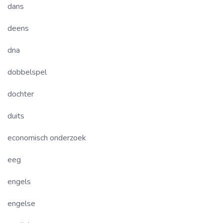
dans
deens
dna
dobbelspel
dochter
duits
economisch onderzoek
eeg
engels
engelse