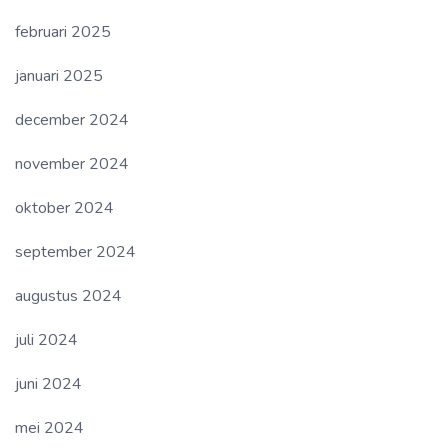
februari 2025
januari 2025
december 2024
november 2024
oktober 2024
september 2024
augustus 2024
juli 2024
juni 2024
mei 2024