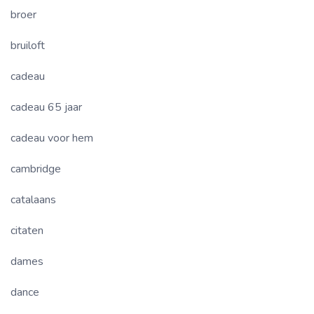
broer
bruiloft
cadeau
cadeau 65 jaar
cadeau voor hem
cambridge
catalaans
citaten
dames
dance