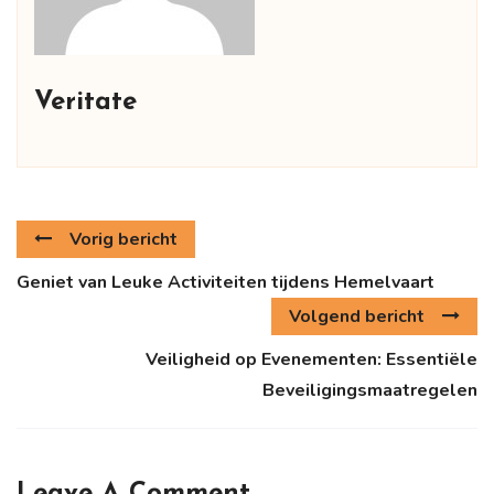
Veritate
Vorig bericht
Geniet van Leuke Activiteiten tijdens Hemelvaart
Volgend bericht
Veiligheid op Evenementen: Essentiële
Beveiligingsmaatregelen