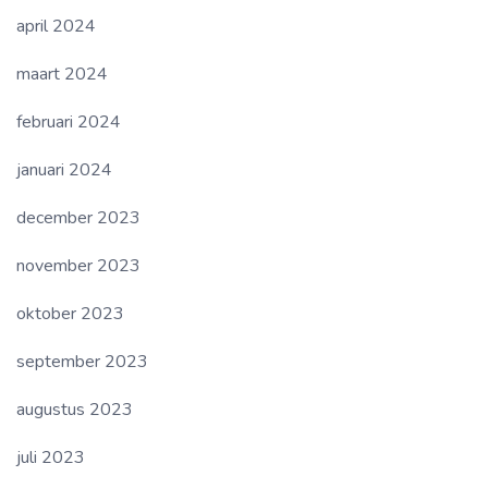
april 2024
maart 2024
februari 2024
januari 2024
december 2023
november 2023
oktober 2023
september 2023
augustus 2023
juli 2023