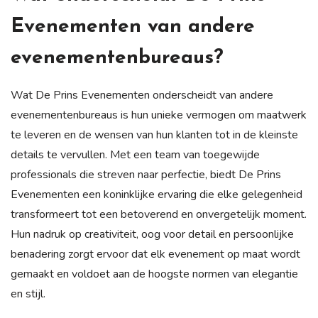
Evenementen van andere
evenementenbureaus?
Wat De Prins Evenementen onderscheidt van andere
evenementenbureaus is hun unieke vermogen om maatwerk
te leveren en de wensen van hun klanten tot in de kleinste
details te vervullen. Met een team van toegewijde
professionals die streven naar perfectie, biedt De Prins
Evenementen een koninklijke ervaring die elke gelegenheid
transformeert tot een betoverend en onvergetelijk moment.
Hun nadruk op creativiteit, oog voor detail en persoonlijke
benadering zorgt ervoor dat elk evenement op maat wordt
gemaakt en voldoet aan de hoogste normen van elegantie
en stijl.