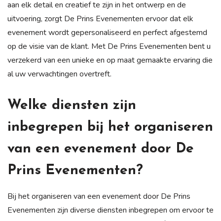
aan elk detail en creatief te zijn in het ontwerp en de
uitvoering, zorgt De Prins Evenementen ervoor dat elk
evenement wordt gepersonaliseerd en perfect afgestemd
op de visie van de klant. Met De Prins Evenementen bent u
verzekerd van een unieke en op maat gemaakte ervaring die
al uw verwachtingen overtreft.
Welke diensten zijn
inbegrepen bij het organiseren
van een evenement door De
Prins Evenementen?
Bij het organiseren van een evenement door De Prins
Evenementen zijn diverse diensten inbegrepen om ervoor te