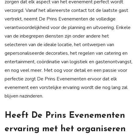
zorgen dat elk aspect van het evenement perfect wordt
verzorgd. Vanaf het allereerste contact tot de laatste gast
vertrekt, neemt De Prins Evenementen de volledige
verantwoordelijkheid voor de planning en uitvoering. Enkele
van de inbegrepen diensten zijn onder andere het
selecteren van de ideale locatie, het ontwerpen van
gepersonaliseerde decoraties, het regelen van catering en
entertainment, coördinatie van logistiek en gastenontvangst,
en nog veel meer. Met oog voor detail en een passie voor
perfectie zorgt De Prins Evenementen ervoor dat elk
evenement een vorstelijke ervaring wordt die nog lang zal
blijven nazinderen.
Heeft De Prins Evenementen
ervaring met het organiseren