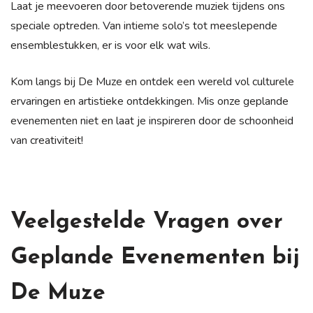
Laat je meevoeren door betoverende muziek tijdens ons
speciale optreden. Van intieme solo’s tot meeslepende
ensemblestukken, er is voor elk wat wils.
Kom langs bij De Muze en ontdek een wereld vol culturele
ervaringen en artistieke ontdekkingen. Mis onze geplande
evenementen niet en laat je inspireren door de schoonheid
van creativiteit!
Veelgestelde Vragen over
Geplande Evenementen bij
De Muze