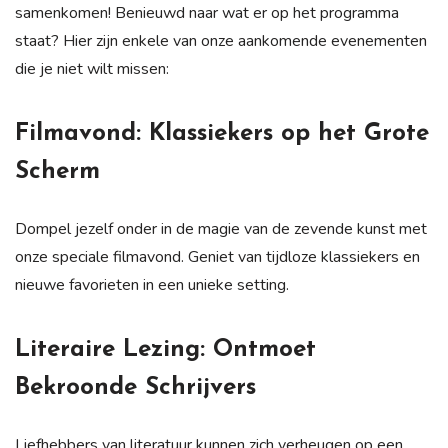
samenkomen! Benieuwd naar wat er op het programma
staat? Hier zijn enkele van onze aankomende evenementen
die je niet wilt missen:
Filmavond: Klassiekers op het Grote
Scherm
Dompel jezelf onder in de magie van de zevende kunst met
onze speciale filmavond. Geniet van tijdloze klassiekers en
nieuwe favorieten in een unieke setting.
Literaire Lezing: Ontmoet
Bekroonde Schrijvers
Liefhebbers van literatuur kunnen zich verheugen op een