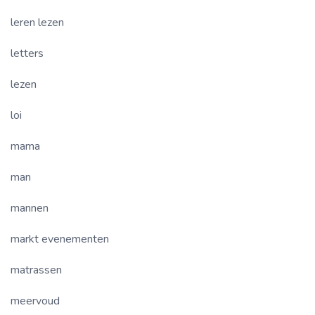
leren lezen
letters
lezen
loi
mama
man
mannen
markt evenementen
matrassen
meervoud