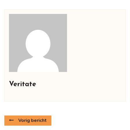
Veritate
Vorig bericht