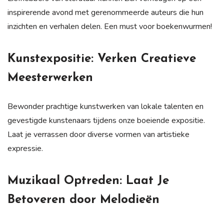
inspirerende avond met gerenommeerde auteurs die hun
inzichten en verhalen delen. Een must voor boekenwurmen!
Kunstexpositie: Verken Creatieve
Meesterwerken
Bewonder prachtige kunstwerken van lokale talenten en
gevestigde kunstenaars tijdens onze boeiende expositie.
Laat je verrassen door diverse vormen van artistieke
expressie.
Muzikaal Optreden: Laat Je
Betoveren door Melodieën