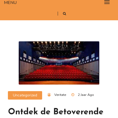
MENU
Veritate
2 Jaar Ago
Uncategorized
Ontdek de Betoverende