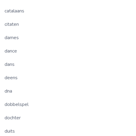
catalaans
citaten
dames
dance
dans
deens
dna
dobbelspel
dochter
duits