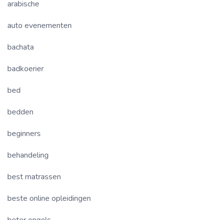
arabische
auto evenementen
bachata
badkoerier
bed
bedden
beginners
behandeling
best matrassen
beste online opleidingen