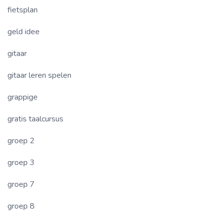
fietsplan
geld idee
gitaar
gitaar leren spelen
grappige
gratis taalcursus
groep 2
groep 3
groep 7
groep 8