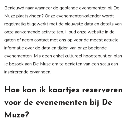
Benieuwd naar wanneer de geplande evenementen bij De
Muze plaatsvinden? Onze evenementenkalender wordt
regelmatig bijgewerkt met de nieuwste data en details van
onze aankomende activiteiten. Houd onze website in de
gaten of neem contact met ons op voor de meest actuele
informatie over de data en tijden van onze boeiende
evenementen. Mis geen enkel cultureel hoogtepunt en plan
je bezoek aan De Muze om te genieten van een scala aan
inspirerende ervaringen.
Hoe kan ik kaartjes reserveren
voor de evenementen bij De
Muze?