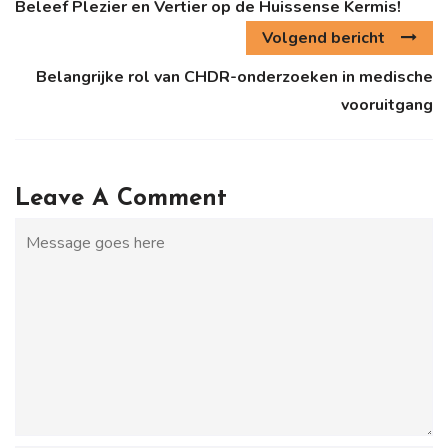
Beleef Plezier en Vertier op de Huissense Kermis!
Volgend bericht
Belangrijke rol van CHDR-onderzoeken in medische
vooruitgang
Leave A Comment