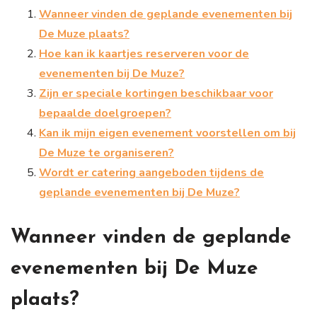
Wanneer vinden de geplande evenementen bij
De Muze plaats?
Hoe kan ik kaartjes reserveren voor de
evenementen bij De Muze?
Zijn er speciale kortingen beschikbaar voor
bepaalde doelgroepen?
Kan ik mijn eigen evenement voorstellen om bij
De Muze te organiseren?
Wordt er catering aangeboden tijdens de
geplande evenementen bij De Muze?
Wanneer vinden de geplande
evenementen bij De Muze
plaats?