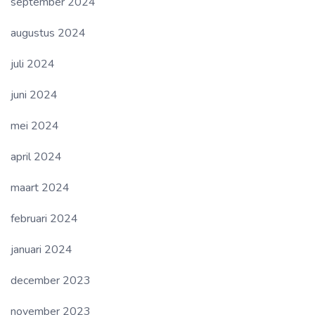
september 2024
augustus 2024
juli 2024
juni 2024
mei 2024
april 2024
maart 2024
februari 2024
januari 2024
december 2023
november 2023