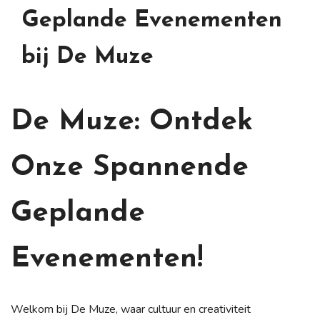
Geplande Evenementen
bij De Muze
De Muze: Ontdek
Onze Spannende
Geplande
Evenementen!
Welkom bij De Muze, waar cultuur en creativiteit