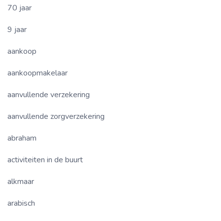
70 jaar
9 jaar
aankoop
aankoopmakelaar
aanvullende verzekering
aanvullende zorgverzekering
abraham
activiteiten in de buurt
alkmaar
arabisch