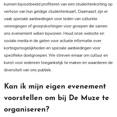
kunnen bijvoorbeeld profiteren van een studentenkorting op
vertoon van hun geldige studentenkaart. Daarnaast zijn er
vaak speciale aanbiedingen voor leden van culturele
verenigingen of groepskortingen voor groepen die samen
ons evenement willen bijwonen. Houd onze website en
sociale media in de gaten voor actuele informatie over
kortingsmogelijkheden en speciale aanbiedingen voor
specifieke doelgroepen. We streven ernaar om cultuur en
kunst voor iedereen toegankelijk te maken en waarderen de
diversiteit van ons publiek.
Kan ik mijn eigen evenement
voorstellen om bij De Muze te
organiseren?