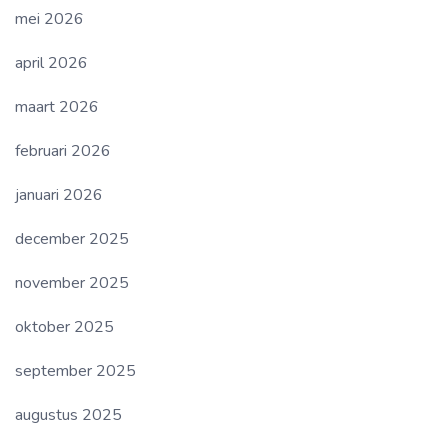
mei 2026
april 2026
maart 2026
februari 2026
januari 2026
december 2025
november 2025
oktober 2025
september 2025
augustus 2025