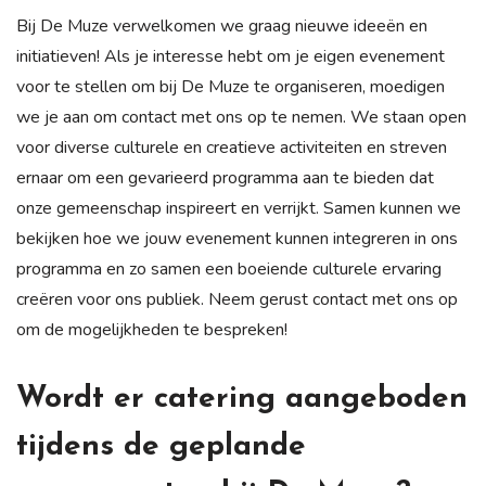
Bij De Muze verwelkomen we graag nieuwe ideeën en
initiatieven! Als je interesse hebt om je eigen evenement
voor te stellen om bij De Muze te organiseren, moedigen
we je aan om contact met ons op te nemen. We staan open
voor diverse culturele en creatieve activiteiten en streven
ernaar om een gevarieerd programma aan te bieden dat
onze gemeenschap inspireert en verrijkt. Samen kunnen we
bekijken hoe we jouw evenement kunnen integreren in ons
programma en zo samen een boeiende culturele ervaring
creëren voor ons publiek. Neem gerust contact met ons op
om de mogelijkheden te bespreken!
Wordt er catering aangeboden
tijdens de geplande