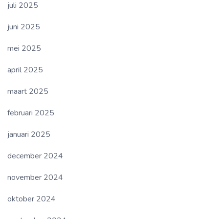
juli 2025
juni 2025
mei 2025
april 2025
maart 2025
februari 2025
januari 2025
december 2024
november 2024
oktober 2024