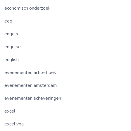
economisch onderzoek
eeg
engels
engelse
english
evenementen achterhoek
evenementen amsterdam
evenementen scheveningen
excel
excel vba