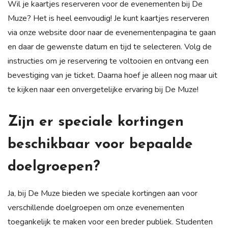
Wil je kaartjes reserveren voor de evenementen bij De
Muze? Het is heel eenvoudig! Je kunt kaartjes reserveren
via onze website door naar de evenementenpagina te gaan
en daar de gewenste datum en tijd te selecteren. Volg de
instructies om je reservering te voltooien en ontvang een
bevestiging van je ticket. Daarna hoef je alleen nog maar uit
te kijken naar een onvergetelijke ervaring bij De Muze!
Zijn er speciale kortingen
beschikbaar voor bepaalde
doelgroepen?
Ja, bij De Muze bieden we speciale kortingen aan voor
verschillende doelgroepen om onze evenementen
toegankelijk te maken voor een breder publiek. Studenten