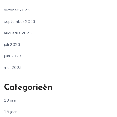
oktober 2023
september 2023
augustus 2023
juli 2023
juni 2023
mei 2023
Categorieën
13 jaar
15 jaar