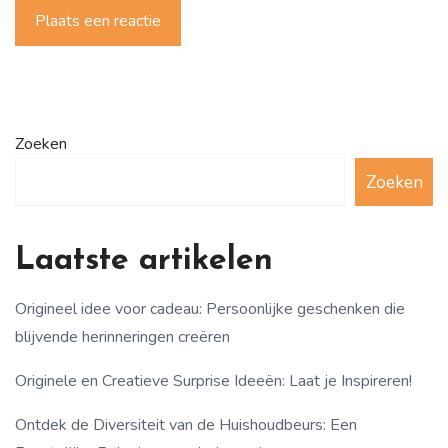
Plaats een reactie
Zoeken
Zoeken
Laatste artikelen
Origineel idee voor cadeau: Persoonlijke geschenken die
blijvende herinneringen creëren
Originele en Creatieve Surprise Ideeën: Laat je Inspireren!
Ontdek de Diversiteit van de Huishoudbeurs: Een