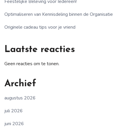
Feestelijke Beleving voor Iedereen!
Optimaliseren van Kennisdeling binnen de Organisatie
Originele cadeau tips voor je vriend
Laatste reacties
Geen reacties om te tonen.
Archief
augustus 2026
juli 2026
juni 2026