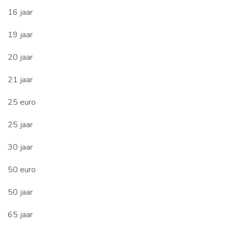
16 jaar
19 jaar
20 jaar
21 jaar
25 euro
25 jaar
30 jaar
50 euro
50 jaar
65 jaar