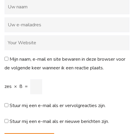
Mijn naam, e-mail en site bewaren in deze browser voor
de volgende keer wanneer ik een reactie plaats.
zes
×
8
=
Stuur mij een e-mail als er vervolgreacties zijn.
Stuur mij een e-mail als er nieuwe berichten zijn.