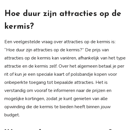
Hoe duur zijn attracties op de
kermis?
Een veelgestelde vraag over attracties op de kermis is:
“Hoe duur zijn attracties op de kermis?” De prijs van
attracties op de kermis kan variëren, afhankelijk van het type
attractie en de kermis zelf. Over het algemeen betaal je per
rit of kun je een speciale kaart of polsbandje kopen voor
onbeperkte toegang tot bepaalde attracties. Het is
verstandig om vooraf te informeren naar de prijzen en
mogelijke kortingen, zodat je kunt genieten van alle
opwinding die de kermis te bieden heeft binnen jouw
budget.