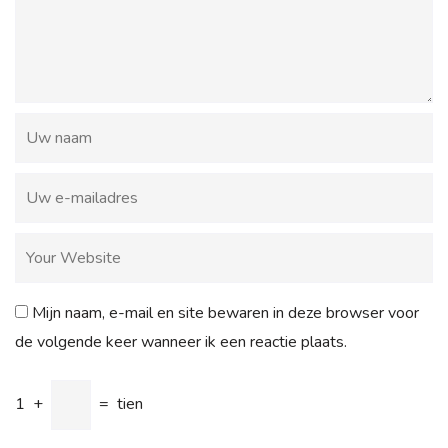
Mijn naam, e-mail en site bewaren in deze browser voor
de volgende keer wanneer ik een reactie plaats.
1
+
=
tien