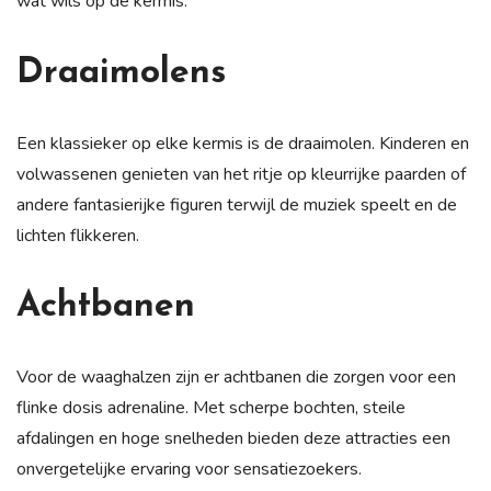
wat wils op de kermis.
Draaimolens
Een klassieker op elke kermis is de draaimolen. Kinderen en
volwassenen genieten van het ritje op kleurrijke paarden of
andere fantasierijke figuren terwijl de muziek speelt en de
lichten flikkeren.
Achtbanen
Voor de waaghalzen zijn er achtbanen die zorgen voor een
flinke dosis adrenaline. Met scherpe bochten, steile
afdalingen en hoge snelheden bieden deze attracties een
onvergetelijke ervaring voor sensatiezoekers.