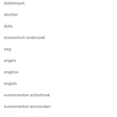
dobbelspel
dochter
duits
economisch onderzoek
eeg
engels
engelse
english
evenementen achterhoek
evenementen amsterdam