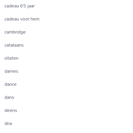
cadeau 65 jaar
cadeau voor hem
cambridge
catalaans
citaten
dames
dance
dans
deens
dna