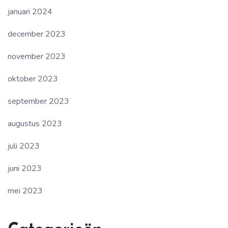
januari 2024
december 2023
november 2023
oktober 2023
september 2023
augustus 2023
juli 2023
juni 2023
mei 2023