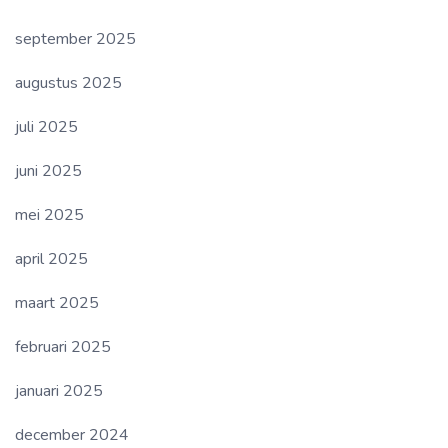
september 2025
augustus 2025
juli 2025
juni 2025
mei 2025
april 2025
maart 2025
februari 2025
januari 2025
december 2024