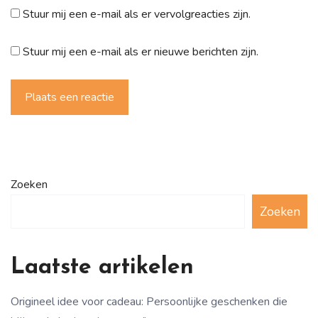
Stuur mij een e-mail als er vervolgreacties zijn.
Stuur mij een e-mail als er nieuwe berichten zijn.
Plaats een reactie
Zoeken
Zoeken
Laatste artikelen
Origineel idee voor cadeau: Persoonlijke geschenken die