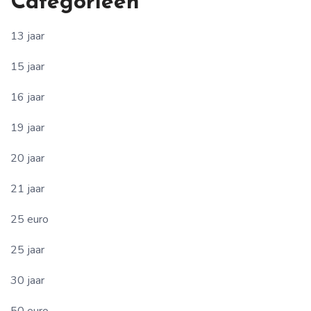
Categorieën
13 jaar
15 jaar
16 jaar
19 jaar
20 jaar
21 jaar
25 euro
25 jaar
30 jaar
50 euro