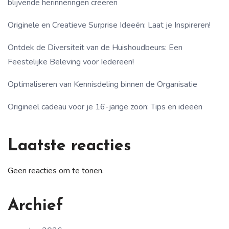
blijvende herinneringen creëren
Originele en Creatieve Surprise Ideeën: Laat je Inspireren!
Ontdek de Diversiteit van de Huishoudbeurs: Een
Feestelijke Beleving voor Iedereen!
Optimaliseren van Kennisdeling binnen de Organisatie
Origineel cadeau voor je 16-jarige zoon: Tips en ideeën
Laatste reacties
Geen reacties om te tonen.
Archief