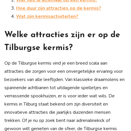
Hoe duur zijn attracties op de kermis?
Wat zijn kermisactiviteiten?
Welke attracties zijn er op de
Tilburgse kermis?
Op de Tilburgse kermis vind je een breed scala aan
attracties die zorgen voor een onvergetelijke ervaring voor
bezoekers van alle leeftijden. Van klassieke draaimolens en
spannende achtbanen tot uitdagende spelletjes en
verrassende spookhuizen, er is voor ieder wat wils. De
kermis in Tilburg staat bekend om zijn diversiteit en
innovatieve attracties die jaarlijks duizenden mensen
trekken. Of je nu op zoek bent naar adrenalinekick of
gewoon wilt genieten van de sfeer, de Tilburgse kermis