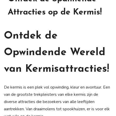
Attracties op de Kermis!
Ontdek de
Opwindende Wereld
van Kermisattracties!
De kermis is een plek vol opwinding, kleur en avontuur. Een
van de grootste trekpleisters van elke kermis zijn de
diverse attracties die bezoekers van alle leeftijden
aantrekken. Van draaimolens tot spookhuizen, er is voor elk