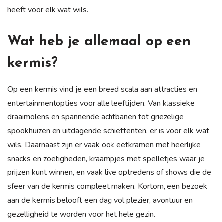
heeft voor elk wat wils.
Wat heb je allemaal op een
kermis?
Op een kermis vind je een breed scala aan attracties en
entertainmentopties voor alle leeftijden. Van klassieke
draaimolens en spannende achtbanen tot griezelige
spookhuizen en uitdagende schiettenten, er is voor elk wat
wils. Daarnaast zijn er vaak ook eetkramen met heerlijke
snacks en zoetigheden, kraampjes met spelletjes waar je
prijzen kunt winnen, en vaak live optredens of shows die de
sfeer van de kermis compleet maken. Kortom, een bezoek
aan de kermis belooft een dag vol plezier, avontuur en
gezelligheid te worden voor het hele gezin.