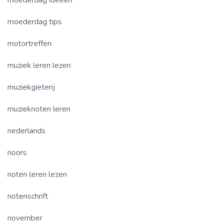
moederdag tips
motortreffen
muziek leren lezen
muziekgieterij
muzieknoten leren
nederlands
noors
noten leren lezen
notenschrift
november