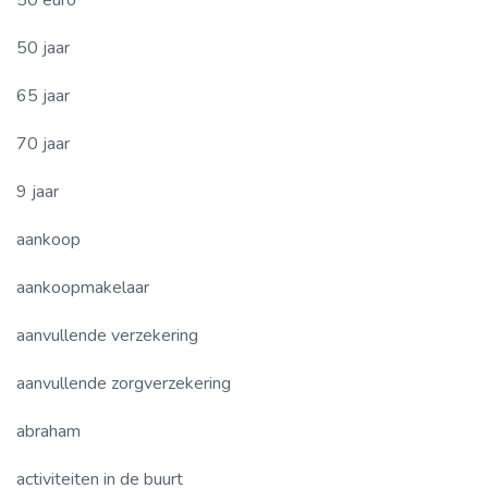
50 jaar
65 jaar
70 jaar
9 jaar
aankoop
aankoopmakelaar
aanvullende verzekering
aanvullende zorgverzekering
abraham
activiteiten in de buurt