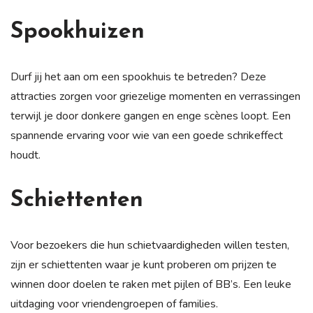
Spookhuizen
Durf jij het aan om een spookhuis te betreden? Deze
attracties zorgen voor griezelige momenten en verrassingen
terwijl je door donkere gangen en enge scènes loopt. Een
spannende ervaring voor wie van een goede schrikeffect
houdt.
Schiettenten
Voor bezoekers die hun schietvaardigheden willen testen,
zijn er schiettenten waar je kunt proberen om prijzen te
winnen door doelen te raken met pijlen of BB’s. Een leuke
uitdaging voor vriendengroepen of families.