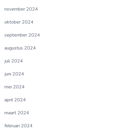
november 2024
oktober 2024
september 2024
augustus 2024
juli 2024
juni 2024
mei 2024
april 2024
maart 2024
februari 2024