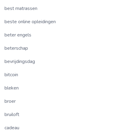
best matrassen
beste online opleidingen
beter engels
beterschap
bevrijdingsdag
bitcoin
bleken
broer
bruiloft
cadeau