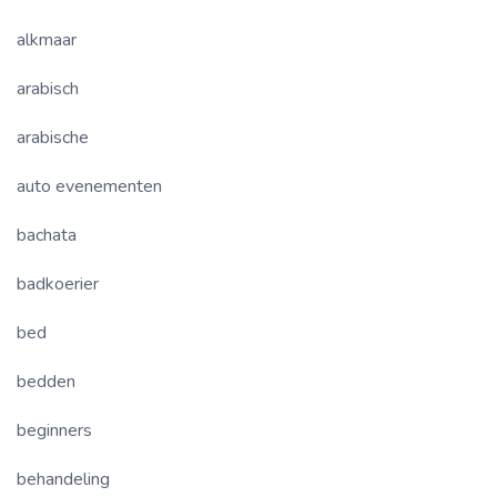
alkmaar
arabisch
arabische
auto evenementen
bachata
badkoerier
bed
bedden
beginners
behandeling