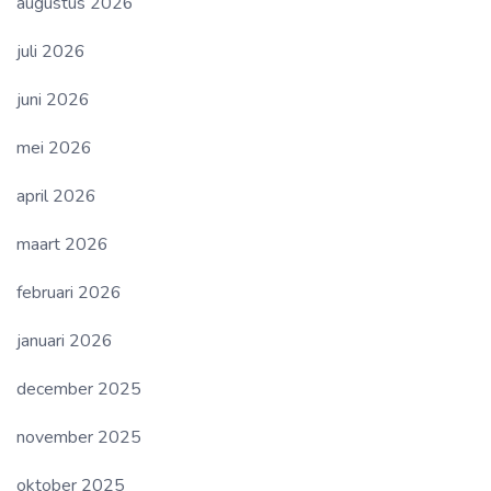
augustus 2026
juli 2026
juni 2026
mei 2026
april 2026
maart 2026
februari 2026
januari 2026
december 2025
november 2025
oktober 2025