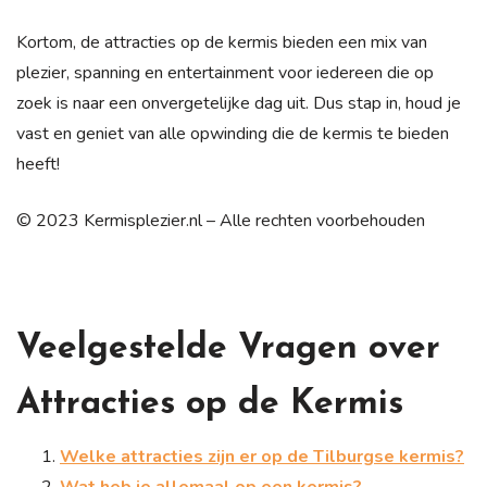
Kortom, de attracties op de kermis bieden een mix van
plezier, spanning en entertainment voor iedereen die op
zoek is naar een onvergetelijke dag uit. Dus stap in, houd je
vast en geniet van alle opwinding die de kermis te bieden
heeft!
© 2023 Kermisplezier.nl – Alle rechten voorbehouden
Veelgestelde Vragen over
Attracties op de Kermis
Welke attracties zijn er op de Tilburgse kermis?
Wat heb je allemaal op een kermis?