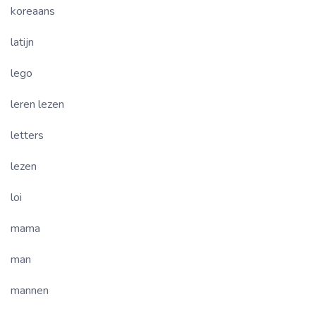
koreaans
latijn
lego
leren lezen
letters
lezen
loi
mama
man
mannen