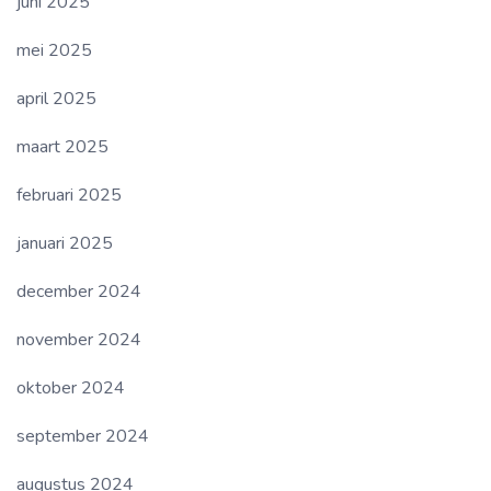
juni 2025
mei 2025
april 2025
maart 2025
februari 2025
januari 2025
december 2024
november 2024
oktober 2024
september 2024
augustus 2024