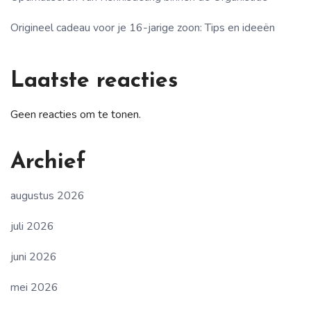
Origineel cadeau voor je 16-jarige zoon: Tips en ideeën
Laatste reacties
Geen reacties om te tonen.
Archief
augustus 2026
juli 2026
juni 2026
mei 2026