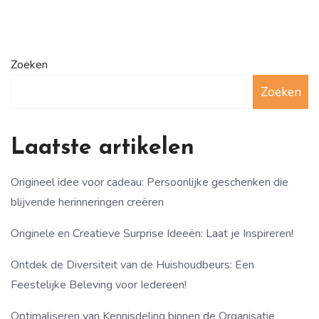
Zoeken
Zoeken
Laatste artikelen
Origineel idee voor cadeau: Persoonlijke geschenken die
blijvende herinneringen creëren
Originele en Creatieve Surprise Ideeën: Laat je Inspireren!
Ontdek de Diversiteit van de Huishoudbeurs: Een
Feestelijke Beleving voor Iedereen!
Optimaliseren van Kennisdeling binnen de Organisatie