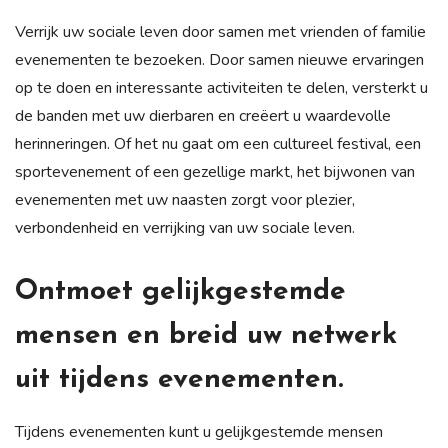
Verrijk uw sociale leven door samen met vrienden of familie
evenementen te bezoeken. Door samen nieuwe ervaringen
op te doen en interessante activiteiten te delen, versterkt u
de banden met uw dierbaren en creëert u waardevolle
herinneringen. Of het nu gaat om een cultureel festival, een
sportevenement of een gezellige markt, het bijwonen van
evenementen met uw naasten zorgt voor plezier,
verbondenheid en verrijking van uw sociale leven.
Ontmoet gelijkgestemde
mensen en breid uw netwerk
uit tijdens evenementen.
Tijdens evenementen kunt u gelijkgestemde mensen