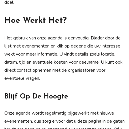
doel.
Hoe Werkt Het?
Het gebruik van onze agenda is eenvoudig. Blader door de
lijst met evenementen en klik op degene die uw interesse
wekt voor meer informatie. U vindt details zoals locatie,
datum, tijd en eventuele kosten voor deelname. U kunt ook
direct contact opnemen met de organisatoren voor
eventuele vragen.
Blijf Op De Hoogte
Onze agenda wordt regelmatig bijgewerkt met nieuwe
evenementen, dus zorg ervoor dat u deze pagina in de gaten