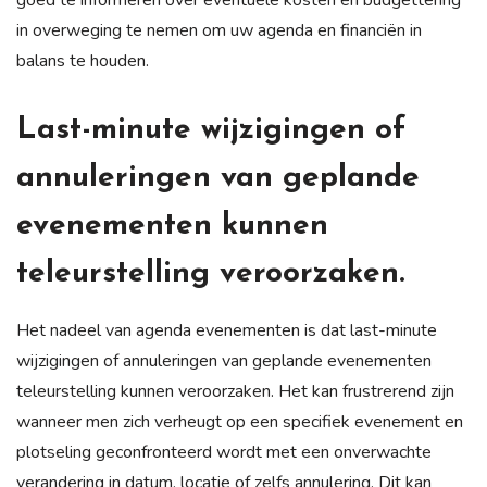
in overweging te nemen om uw agenda en financiën in
balans te houden.
Last-minute wijzigingen of
annuleringen van geplande
evenementen kunnen
teleurstelling veroorzaken.
Het nadeel van agenda evenementen is dat last-minute
wijzigingen of annuleringen van geplande evenementen
teleurstelling kunnen veroorzaken. Het kan frustrerend zijn
wanneer men zich verheugt op een specifiek evenement en
plotseling geconfronteerd wordt met een onverwachte
verandering in datum, locatie of zelfs annulering. Dit kan