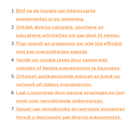
Blijf op de hoogte van interessante
evenementen in uw omgeving.
Ontdek diverse culturele, sportieve en
educatieve activiteiten om aan deel te nemen.
Plan vooruit en organiseer uw vrije tijd efficiënt
met een overzichtelijke agenda.
Verrijk uw sociale leven door samen met
vrienden of familie evenementen te bezoeken.
Ontmoet gelijkgestemde mensen en breid uw
netwerk uit tijdens evenementen.
Laat u inspireren door nieuwe ervaringen en leer
meer over verschillende onderwerpen.
Geniet van vermakelijke en leerzame momenten
terwijl u deelneemt aan diverse evenementen.