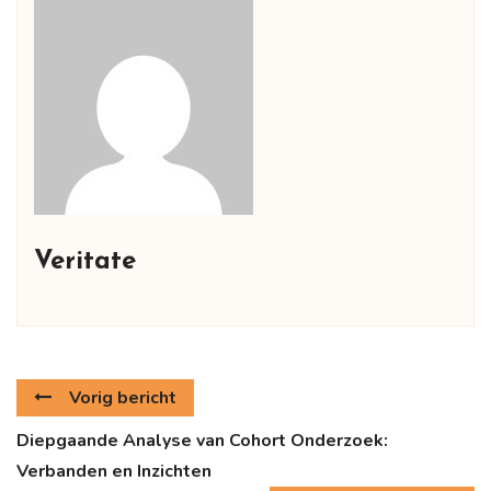
Veritate
Vorig bericht
Diepgaande Analyse van Cohort Onderzoek:
Verbanden en Inzichten