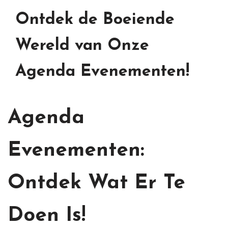
Ontdek de Boeiende
Wereld van Onze
Agenda Evenementen!
Agenda
Evenementen:
Ontdek Wat Er Te
Doen Is!