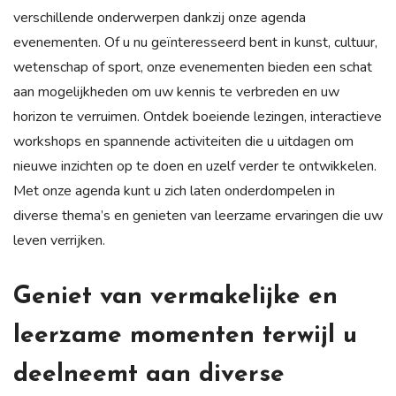
verschillende onderwerpen dankzij onze agenda
evenementen. Of u nu geïnteresseerd bent in kunst, cultuur,
wetenschap of sport, onze evenementen bieden een schat
aan mogelijkheden om uw kennis te verbreden en uw
horizon te verruimen. Ontdek boeiende lezingen, interactieve
workshops en spannende activiteiten die u uitdagen om
nieuwe inzichten op te doen en uzelf verder te ontwikkelen.
Met onze agenda kunt u zich laten onderdompelen in
diverse thema’s en genieten van leerzame ervaringen die uw
leven verrijken.
Geniet van vermakelijke en
leerzame momenten terwijl u
deelneemt aan diverse