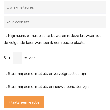
Mijn naam, e-mail en site bewaren in deze browser voor
de volgende keer wanneer ik een reactie plaats.
3
+
=
vier
Stuur mij een e-mail als er vervolgreacties zijn.
Stuur mij een e-mail als er nieuwe berichten zijn.
Plaats een reactie