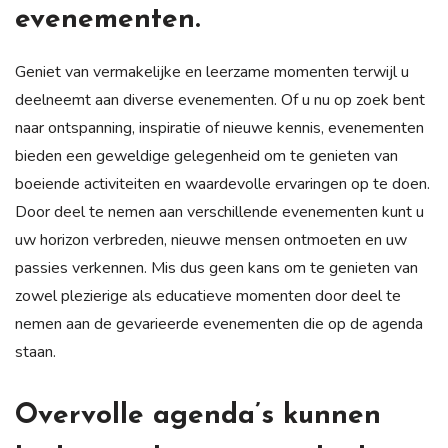
evenementen.
Geniet van vermakelijke en leerzame momenten terwijl u
deelneemt aan diverse evenementen. Of u nu op zoek bent
naar ontspanning, inspiratie of nieuwe kennis, evenementen
bieden een geweldige gelegenheid om te genieten van
boeiende activiteiten en waardevolle ervaringen op te doen.
Door deel te nemen aan verschillende evenementen kunt u
uw horizon verbreden, nieuwe mensen ontmoeten en uw
passies verkennen. Mis dus geen kans om te genieten van
zowel plezierige als educatieve momenten door deel te
nemen aan de gevarieerde evenementen die op de agenda
staan.
Overvolle agenda’s kunnen