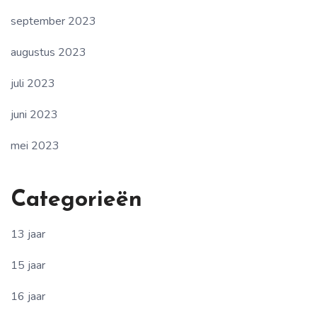
september 2023
augustus 2023
juli 2023
juni 2023
mei 2023
Categorieën
13 jaar
15 jaar
16 jaar