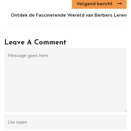
Volgend bericht
Ontdek de Fascinerende Wereld van Berbers Leren
Leave A Comment