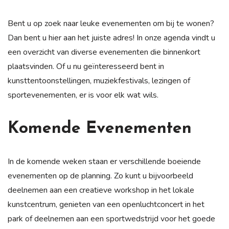
Bent u op zoek naar leuke evenementen om bij te wonen?
Dan bent u hier aan het juiste adres! In onze agenda vindt u
een overzicht van diverse evenementen die binnenkort
plaatsvinden. Of u nu geïnteresseerd bent in
kunsttentoonstellingen, muziekfestivals, lezingen of
sportevenementen, er is voor elk wat wils.
Komende Evenementen
In de komende weken staan er verschillende boeiende
evenementen op de planning. Zo kunt u bijvoorbeeld
deelnemen aan een creatieve workshop in het lokale
kunstcentrum, genieten van een openluchtconcert in het
park of deelnemen aan een sportwedstrijd voor het goede