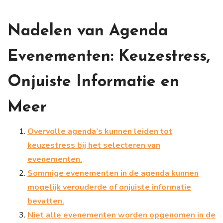
Nadelen van Agenda
Evenementen: Keuzestress,
Onjuiste Informatie en
Meer
Overvolle agenda’s kunnen leiden tot
keuzestress bij het selecteren van
evenementen.
Sommige evenementen in de agenda kunnen
mogelijk verouderde of onjuiste informatie
bevatten.
Niet alle evenementen worden opgenomen in de