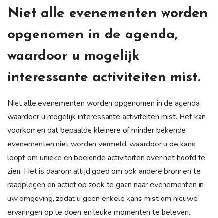
Niet alle evenementen worden
opgenomen in de agenda,
waardoor u mogelijk
interessante activiteiten mist.
Niet alle evenementen worden opgenomen in de agenda,
waardoor u mogelijk interessante activiteiten mist. Het kan
voorkomen dat bepaalde kleinere of minder bekende
evenementen niet worden vermeld, waardoor u de kans
loopt om unieke en boeiende activiteiten over het hoofd te
zien. Het is daarom altijd goed om ook andere bronnen te
raadplegen en actief op zoek te gaan naar evenementen in
uw omgeving, zodat u geen enkele kans mist om nieuwe
ervaringen op te doen en leuke momenten te beleven.