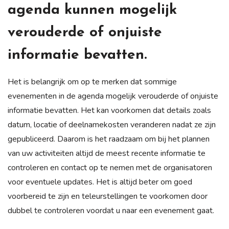
agenda kunnen mogelijk
verouderde of onjuiste
informatie bevatten.
Het is belangrijk om op te merken dat sommige
evenementen in de agenda mogelijk verouderde of onjuiste
informatie bevatten. Het kan voorkomen dat details zoals
datum, locatie of deelnamekosten veranderen nadat ze zijn
gepubliceerd. Daarom is het raadzaam om bij het plannen
van uw activiteiten altijd de meest recente informatie te
controleren en contact op te nemen met de organisatoren
voor eventuele updates. Het is altijd beter om goed
voorbereid te zijn en teleurstellingen te voorkomen door
dubbel te controleren voordat u naar een evenement gaat.