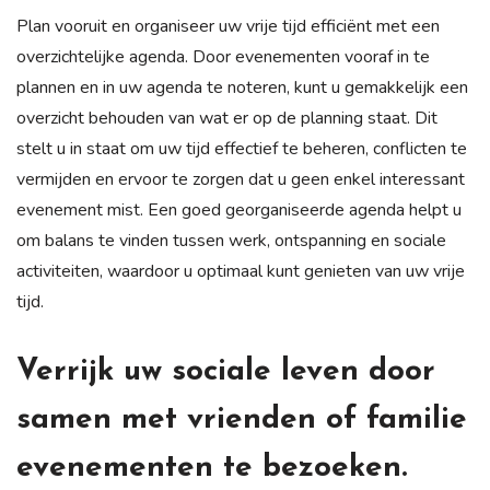
Plan vooruit en organiseer uw vrije tijd efficiënt met een
overzichtelijke agenda. Door evenementen vooraf in te
plannen en in uw agenda te noteren, kunt u gemakkelijk een
overzicht behouden van wat er op de planning staat. Dit
stelt u in staat om uw tijd effectief te beheren, conflicten te
vermijden en ervoor te zorgen dat u geen enkel interessant
evenement mist. Een goed georganiseerde agenda helpt u
om balans te vinden tussen werk, ontspanning en sociale
activiteiten, waardoor u optimaal kunt genieten van uw vrije
tijd.
Verrijk uw sociale leven door
samen met vrienden of familie
evenementen te bezoeken.