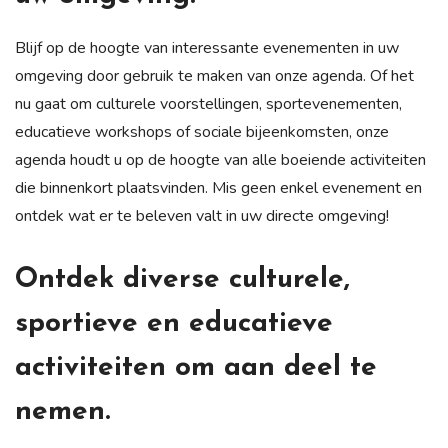
Blijf op de hoogte van interessante evenementen in uw
omgeving door gebruik te maken van onze agenda. Of het
nu gaat om culturele voorstellingen, sportevenementen,
educatieve workshops of sociale bijeenkomsten, onze
agenda houdt u op de hoogte van alle boeiende activiteiten
die binnenkort plaatsvinden. Mis geen enkel evenement en
ontdek wat er te beleven valt in uw directe omgeving!
Ontdek diverse culturele,
sportieve en educatieve
activiteiten om aan deel te
nemen.