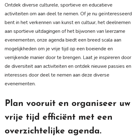
Ontdek diverse culturele, sportieve en educatieve
activiteiten om aan deel te nemen. Of je nu geïnteresseerd
bent in het verkennen van kunst en cultuur, het deelnemen
aan sportieve uitdagingen of het bijwonen van leerzame
evenementen, onze agenda biedt een breed scala aan
mogelijkheden om je vrije tijd op een boeiende en
verrijkende manier door te brengen. Laat je inspireren door
de diversiteit aan activiteiten en ontdek nieuwe passies en
interesses door deel te nemen aan deze diverse
evenementen.
Plan vooruit en organiseer uw
vrije tijd efficiënt met een
overzichtelijke agenda.