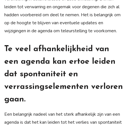
leiden tot verwarring en ongemak voor degenen die zich al
hadden voorbereid om deel te nemen. Het is belangrijk om
op de hoogte te blijven van eventuele updates en
wijzigingen in de agenda om teleurstelling te voorkomen.
Te veel afhankelijkheid van
een agenda kan ertoe leiden
dat spontaniteit en
verrassingselementen verloren
gaan.
Een belangrijk nadeel van het sterk afhankelijk zijn van een
agenda is dat het kan leiden tot het verlies van spontaniteit