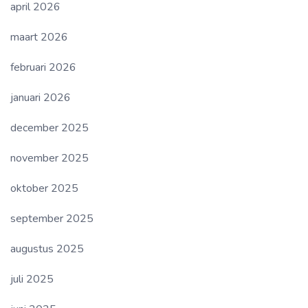
april 2026
maart 2026
februari 2026
januari 2026
december 2025
november 2025
oktober 2025
september 2025
augustus 2025
juli 2025