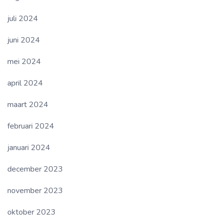
juli 2024
juni 2024
mei 2024
april 2024
maart 2024
februari 2024
januari 2024
december 2023
november 2023
oktober 2023