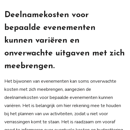
Deelnamekosten voor
bepaalde evenementen
kunnen variëren en
onverwachte uitgaven met zich
meebrengen.
Het bijwonen van evenementen kan soms onverwachte
kosten met zich meebrengen, aangezien de
deelnamekosten voor bepaalde evenementen kunnen
variëren. Het is belangrijk om hier rekening mee te houden
bij het plannen van uw activiteiten, zodat u niet voor
verrassingen komt te staan. Het is raadzaam om vooraf
goed te informeren over eventuele kosten en budgettering