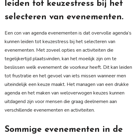
leiden tot keuzestress bij het
selecteren van evenementen.
Een con van agenda evenementen is dat overvolle agenda’s
kunnen leiden tot keuzestress bij het selecteren van
evenementen. Met zoveel opties en activiteiten die
tegelijkertijd plaatsvinden, kan het moeilijk zijn om te
beslissen welk evenement de voorkeur heeft. Dit kan leiden
tot frustratie en het gevoel van iets missen wanneer men
uiteindelijk een keuze maakt. Het managen van een drukke
agenda en het maken van weloverwogen keuzes kunnen
uitdagend zijn voor mensen die graag deelnemen aan
verschillende evenementen en activiteiten.
Sommige evenementen in de