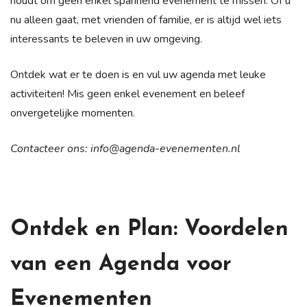
houdt om geen enkel spannend evenement te missen. Of u
nu alleen gaat, met vrienden of familie, er is altijd wel iets
interessants te beleven in uw omgeving.
Ontdek wat er te doen is en vul uw agenda met leuke
activiteiten! Mis geen enkel evenement en beleef
onvergetelijke momenten.
Contacteer ons:
info@agenda-evenementen.nl
Ontdek en Plan: Voordelen
van een Agenda voor
Evenementen