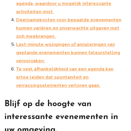
agenda, waardoor u mogelijk interessante
activiteiten mist.
Deelnamekosten voor bepaalde evenementen
kunnen variëren en onverwachte uitgaven met
zich meebrengen.
Last-minute wijzigingen of annuleringen van
geplande evenementen kunnen teleurstelling
veroorzaken.
Te veel afhankelijkheid van een agenda kan
ertoe leiden dat spontaniteit en
verrassingselementen verloren gaan.
Blijf op de hoogte van
interessante evenementen in
uw omgeving.