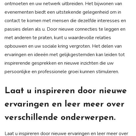
ontmoeten en uw netwerk uitbreiden. Het bijwonen van
evenementen biedt een uitstekende gelegenheid om in
contact te komen met mensen die dezelfde interesses en
passies delen als u. Door nieuwe connecties te leggen en
met anderen te praten, kunt u waardevolle relaties
opbouwen en uw sociale kring vergroten. Het delen van
ervaringen en ideeën met gelijkgestemden kan leiden tot
inspirerende gesprekken en nieuwe inzichten die uw
persoonlijke en professionele groei kunnen stimuleren.
Laat u inspireren door nieuwe
ervaringen en leer meer over
verschillende onderwerpen.
Laat u inspireren door nieuwe ervaringen en leer meer over