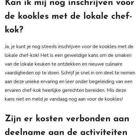
Kan ik mij nog inschrijven voor
de kookles met de lokale chef-
kok?
Ja, je kunt je nog steeds inschrijven voor de kookles met de
lokale chef-kok! Het is een geweldige kans om de smaken
van de lokale keuken te ontdekken en nieuwe culinaire
vaardigheden op te doen. Schrijf je snel in om deel te nemen
aan deze unieke ervaring en leer onder begeleiding van een
ervaren chef-kok heerlijke gerechten bereiden. Mis deze
kans niet en meld je vandaag nog aan voor de kookles!
Zijn er kosten verbonden aan
deelname aan de activiteiten