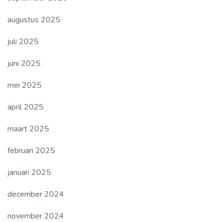
augustus 2025
juli 2025
juni 2025
mei 2025
april 2025
maart 2025
februari 2025
januari 2025
december 2024
november 2024