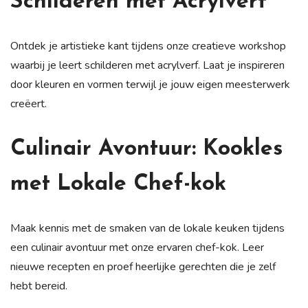
Schilderen met Acrylverf
Ontdek je artistieke kant tijdens onze creatieve workshop
waarbij je leert schilderen met acrylverf. Laat je inspireren
door kleuren en vormen terwijl je jouw eigen meesterwerk
creëert.
Culinair Avontuur: Kookles
met Lokale Chef-kok
Maak kennis met de smaken van de lokale keuken tijdens
een culinair avontuur met onze ervaren chef-kok. Leer
nieuwe recepten en proef heerlijke gerechten die je zelf
hebt bereid.