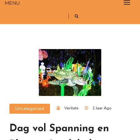
MENU
Veritate
2 Jaar Ago
Uncategorized
Dag vol Spanning en