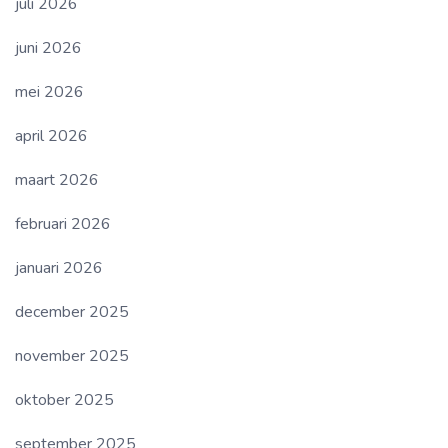
juli 2026
juni 2026
mei 2026
april 2026
maart 2026
februari 2026
januari 2026
december 2025
november 2025
oktober 2025
september 2025