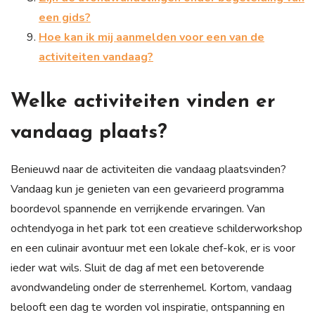
een gids?
Hoe kan ik mij aanmelden voor een van de
activiteiten vandaag?
Welke activiteiten vinden er
vandaag plaats?
Benieuwd naar de activiteiten die vandaag plaatsvinden?
Vandaag kun je genieten van een gevarieerd programma
boordevol spannende en verrijkende ervaringen. Van
ochtendyoga in het park tot een creatieve schilderworkshop
en een culinair avontuur met een lokale chef-kok, er is voor
ieder wat wils. Sluit de dag af met een betoverende
avondwandeling onder de sterrenhemel. Kortom, vandaag
belooft een dag te worden vol inspiratie, ontspanning en