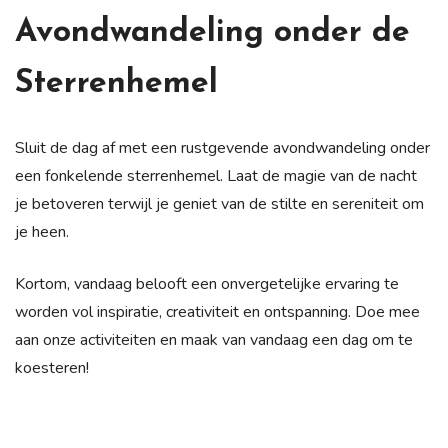
Avondwandeling onder de
Sterrenhemel
Sluit de dag af met een rustgevende avondwandeling onder
een fonkelende sterrenhemel. Laat de magie van de nacht
je betoveren terwijl je geniet van de stilte en sereniteit om
je heen.
Kortom, vandaag belooft een onvergetelijke ervaring te
worden vol inspiratie, creativiteit en ontspanning. Doe mee
aan onze activiteiten en maak van vandaag een dag om te
koesteren!