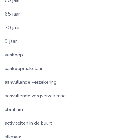
50 jaar
65 jaar
70 jaar
9 jaar
aankoop
aankoopmakelaar
aanvullende verzekering
aanvullende zorgverzekering
abraham
activiteiten in de buurt
alkmaar