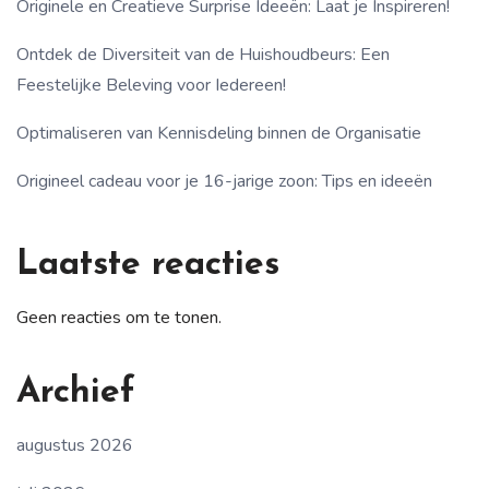
Originele en Creatieve Surprise Ideeën: Laat je Inspireren!
Ontdek de Diversiteit van de Huishoudbeurs: Een
Feestelijke Beleving voor Iedereen!
Optimaliseren van Kennisdeling binnen de Organisatie
Origineel cadeau voor je 16-jarige zoon: Tips en ideeën
Laatste reacties
Geen reacties om te tonen.
Archief
augustus 2026