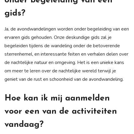
onder begeleiding van een
gids?
Ja, de avondwandelingen worden onder begeleiding van een
ervaren gids gehouden. Onze deskundige gids zal je
begeleiden tijdens de wandeling onder de betoverende
sterrenhemel, en interessante feiten en verhalen delen over
de nachtelijke natuur en omgeving. Het is een unieke kans
om meer te leren over de nachtelijke wereld terwijl je
geniet van de rust en schoonheid van de avondwandeling.
Hoe kan ik mij aanmelden
voor een van de activiteiten
vandaag?