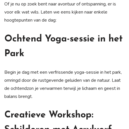
Of je nu op zoek bent naar avontuur of ontspanning, er is
voor elk wat wils. Laten we eens kijken naar enkele
hoogtepunten van de dag:
Ochtend Yoga-sessie in het
Park
Begin je dag met een verfrissende yoga-sessie in het park,
omringd door de rustgevende geluiden van de natuur. Laat
de ochtendzon je verwarmen terwijl je lichaam en geest in
balans brengt.
Creatieve Workshop: