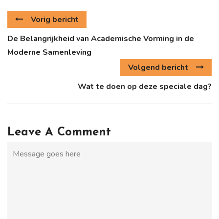
Vorig bericht
De Belangrijkheid van Academische Vorming in de
Moderne Samenleving
Volgend bericht
Wat te doen op deze speciale dag?
Leave A Comment