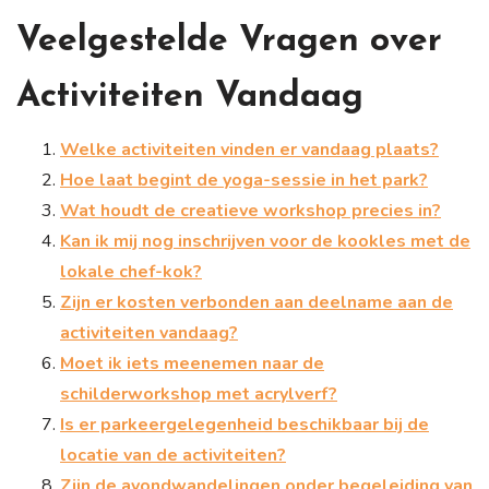
Veelgestelde Vragen over
Activiteiten Vandaag
Welke activiteiten vinden er vandaag plaats?
Hoe laat begint de yoga-sessie in het park?
Wat houdt de creatieve workshop precies in?
Kan ik mij nog inschrijven voor de kookles met de
lokale chef-kok?
Zijn er kosten verbonden aan deelname aan de
activiteiten vandaag?
Moet ik iets meenemen naar de
schilderworkshop met acrylverf?
Is er parkeergelegenheid beschikbaar bij de
locatie van de activiteiten?
Zijn de avondwandelingen onder begeleiding van