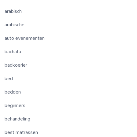
arabisch
arabische
auto evenementen
bachata
badkoerier
bed
bedden
beginners
behandeling
best matrassen