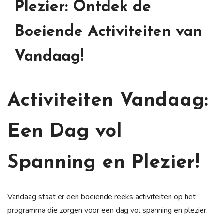
Plezier: Ontdek de
Boeiende Activiteiten van
Vandaag!
Activiteiten Vandaag:
Een Dag vol
Spanning en Plezier!
Vandaag staat er een boeiende reeks activiteiten op het
programma die zorgen voor een dag vol spanning en plezier.