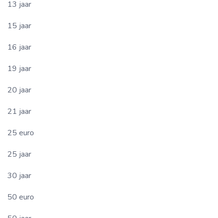
13 jaar
15 jaar
16 jaar
19 jaar
20 jaar
21 jaar
25 euro
25 jaar
30 jaar
50 euro