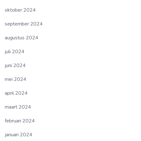
oktober 2024
september 2024
augustus 2024
juli 2024
juni 2024
mei 2024
april 2024
maart 2024
februari 2024
januari 2024