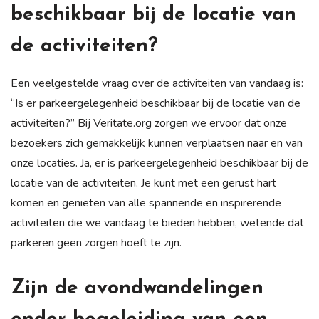
beschikbaar bij de locatie van
de activiteiten?
Een veelgestelde vraag over de activiteiten van vandaag is:
“Is er parkeergelegenheid beschikbaar bij de locatie van de
activiteiten?” Bij Veritate.org zorgen we ervoor dat onze
bezoekers zich gemakkelijk kunnen verplaatsen naar en van
onze locaties. Ja, er is parkeergelegenheid beschikbaar bij de
locatie van de activiteiten. Je kunt met een gerust hart
komen en genieten van alle spannende en inspirerende
activiteiten die we vandaag te bieden hebben, wetende dat
parkeren geen zorgen hoeft te zijn.
Zijn de avondwandelingen