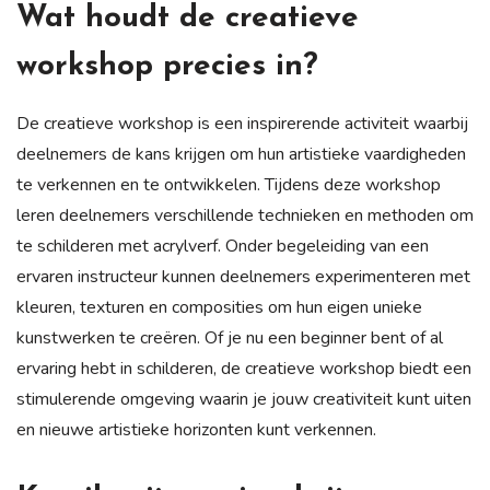
Wat houdt de creatieve
workshop precies in?
De creatieve workshop is een inspirerende activiteit waarbij
deelnemers de kans krijgen om hun artistieke vaardigheden
te verkennen en te ontwikkelen. Tijdens deze workshop
leren deelnemers verschillende technieken en methoden om
te schilderen met acrylverf. Onder begeleiding van een
ervaren instructeur kunnen deelnemers experimenteren met
kleuren, texturen en composities om hun eigen unieke
kunstwerken te creëren. Of je nu een beginner bent of al
ervaring hebt in schilderen, de creatieve workshop biedt een
stimulerende omgeving waarin je jouw creativiteit kunt uiten
en nieuwe artistieke horizonten kunt verkennen.