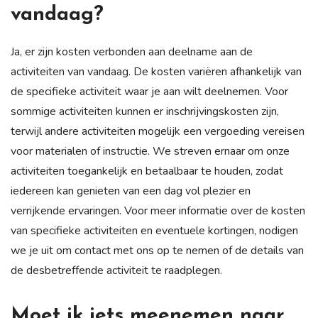
vandaag?
Ja, er zijn kosten verbonden aan deelname aan de
activiteiten van vandaag. De kosten variëren afhankelijk van
de specifieke activiteit waar je aan wilt deelnemen. Voor
sommige activiteiten kunnen er inschrijvingskosten zijn,
terwijl andere activiteiten mogelijk een vergoeding vereisen
voor materialen of instructie. We streven ernaar om onze
activiteiten toegankelijk en betaalbaar te houden, zodat
iedereen kan genieten van een dag vol plezier en
verrijkende ervaringen. Voor meer informatie over de kosten
van specifieke activiteiten en eventuele kortingen, nodigen
we je uit om contact met ons op te nemen of de details van
de desbetreffende activiteit te raadplegen.
Moet ik iets meenemen naar