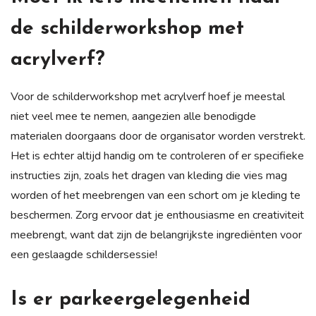
de schilderworkshop met
acrylverf?
Voor de schilderworkshop met acrylverf hoef je meestal
niet veel mee te nemen, aangezien alle benodigde
materialen doorgaans door de organisator worden verstrekt.
Het is echter altijd handig om te controleren of er specifieke
instructies zijn, zoals het dragen van kleding die vies mag
worden of het meebrengen van een schort om je kleding te
beschermen. Zorg ervoor dat je enthousiasme en creativiteit
meebrengt, want dat zijn de belangrijkste ingrediënten voor
een geslaagde schildersessie!
Is er parkeergelegenheid