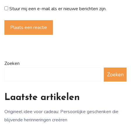
Stuur mij een e-mail als er nieuwe berichten zijn.
Plaats een reactie
Zoeken
Zoeken
Laatste artikelen
Origineel idee voor cadeau: Persoonlijke geschenken die
blijvende herinneringen creëren