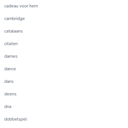
cadeau voor hem
cambridge
catalaans
citaten
dames
dance
dans
deens
dna
dobbelspel