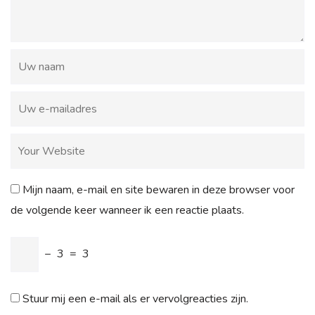
Mijn naam, e-mail en site bewaren in deze browser voor
de volgende keer wanneer ik een reactie plaats.
−
3
=
3
Stuur mij een e-mail als er vervolgreacties zijn.