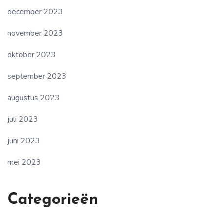
december 2023
november 2023
oktober 2023
september 2023
augustus 2023
juli 2023
juni 2023
mei 2023
Categorieën