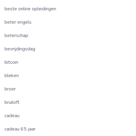
beste online opleidingen
beter engels
beterschap
bevrijdingsdag
bitcoin
bleken
broer
bruiloft
cadeau
cadeau 65 jaar