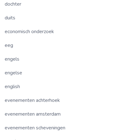
dochter
duits
economisch onderzoek
eeg
engels
engelse
english
evenementen achterhoek
evenementen amsterdam
evenementen scheveningen