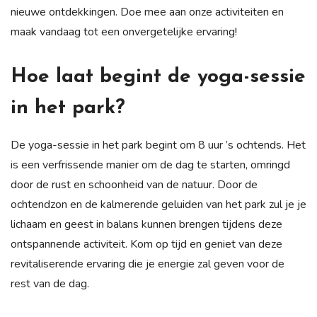
nieuwe ontdekkingen. Doe mee aan onze activiteiten en
maak vandaag tot een onvergetelijke ervaring!
Hoe laat begint de yoga-sessie
in het park?
De yoga-sessie in het park begint om 8 uur ’s ochtends. Het
is een verfrissende manier om de dag te starten, omringd
door de rust en schoonheid van de natuur. Door de
ochtendzon en de kalmerende geluiden van het park zul je je
lichaam en geest in balans kunnen brengen tijdens deze
ontspannende activiteit. Kom op tijd en geniet van deze
revitaliserende ervaring die je energie zal geven voor de
rest van de dag.