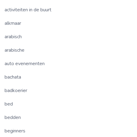
activiteiten in de buurt
alkmaar
arabisch
arabische
auto evenementen
bachata
badkoerier
bed
bedden
beginners