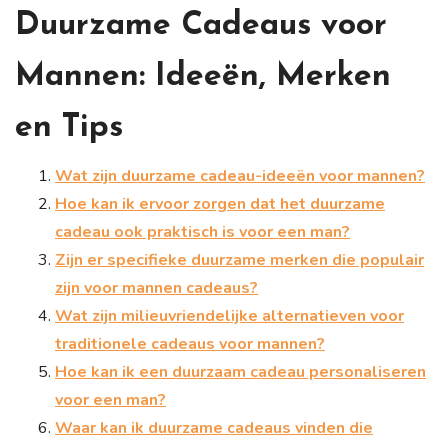
Duurzame Cadeaus voor
Mannen: Ideeën, Merken
en Tips
Wat zijn duurzame cadeau-ideeën voor mannen?
Hoe kan ik ervoor zorgen dat het duurzame
cadeau ook praktisch is voor een man?
Zijn er specifieke duurzame merken die populair
zijn voor mannen cadeaus?
Wat zijn milieuvriendelijke alternatieven voor
traditionele cadeaus voor mannen?
Hoe kan ik een duurzaam cadeau personaliseren
voor een man?
Waar kan ik duurzame cadeaus vinden die