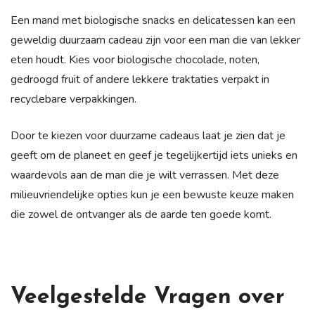
Een mand met biologische snacks en delicatessen kan een
geweldig duurzaam cadeau zijn voor een man die van lekker
eten houdt. Kies voor biologische chocolade, noten,
gedroogd fruit of andere lekkere traktaties verpakt in
recyclebare verpakkingen.
Door te kiezen voor duurzame cadeaus laat je zien dat je
geeft om de planeet en geef je tegelijkertijd iets unieks en
waardevols aan de man die je wilt verrassen. Met deze
milieuvriendelijke opties kun je een bewuste keuze maken
die zowel de ontvanger als de aarde ten goede komt.
Veelgestelde Vragen over