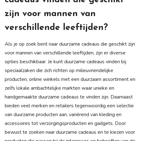
zijn voor mannen van
verschillende leeftijden?
Als je op zoek bent naar duurzame cadeaus die geschikt zijn
voor mannen van verschillende leeftijden, zijn er diverse
opties beschikbaar. Je kunt duurzame cadeaus vinden bij
speciaalzaken die zich richten op milieuvriendelijke
producten, online winkels met een duurzaam assortiment en
zelfs lokale ambachtelijke markten waar unieke en
handgemaakte duurzame cadeaus te vinden zijn. Daarnaast
bieden veel merken en retailers tegenwoordig een selectie
van duurzame producten aan, variërend van kleding en
accessoires tot verzorgingsproducten en gadgets. Door
bewust te zoeken naar duurzame cadeaus en te kiezen voor
producten die passen bij de interesses en behoeften van de