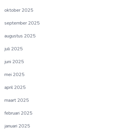
oktober 2025
september 2025
augustus 2025
juli 2025
juni 2025
mei 2025
april 2025
maart 2025
februari 2025
januari 2025