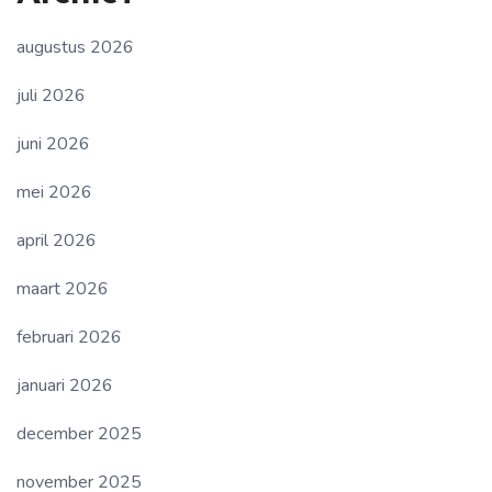
augustus 2026
juli 2026
juni 2026
mei 2026
april 2026
maart 2026
februari 2026
januari 2026
december 2025
november 2025