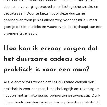
duurzame verzorgingsproducten en biologische snacks en
delicatessen. Door te kiezen voor deze duurzame
geschenken toon je niet alleen zorg voor het milieu, maar
geef je ook iets unieks en waardevols dat bijdraagt aan een
groenere levensstijl.
Hoe kan ik ervoor zorgen dat
het duurzame cadeau ook
praktisch is voor een man?
Als je ervoor wilt zorgen dat het duurzame cadeau ook
praktisch is voor een man, is het belangrijk om rekening te
houden met zijn interesses, behoeften en levensstijl. Denk
bijvoorbeeld aan duurzame cadeau-opties die aansluiten bij