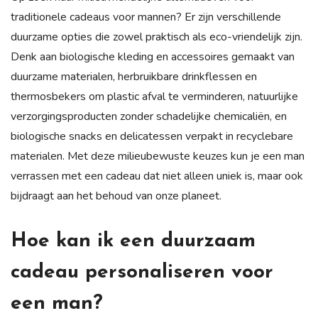
traditionele cadeaus voor mannen? Er zijn verschillende
duurzame opties die zowel praktisch als eco-vriendelijk zijn.
Denk aan biologische kleding en accessoires gemaakt van
duurzame materialen, herbruikbare drinkflessen en
thermosbekers om plastic afval te verminderen, natuurlijke
verzorgingsproducten zonder schadelijke chemicaliën, en
biologische snacks en delicatessen verpakt in recyclebare
materialen. Met deze milieubewuste keuzes kun je een man
verrassen met een cadeau dat niet alleen uniek is, maar ook
bijdraagt aan het behoud van onze planeet.
Hoe kan ik een duurzaam
cadeau personaliseren voor
een man?