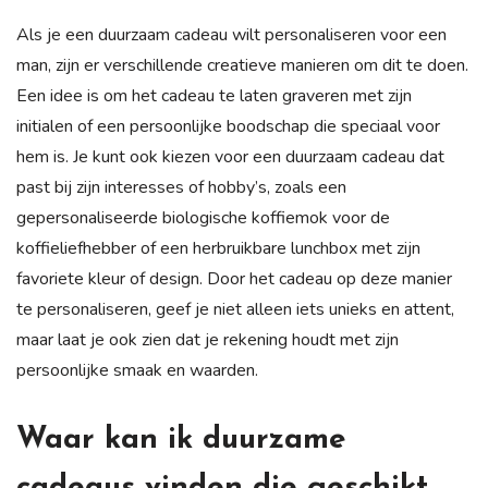
Als je een duurzaam cadeau wilt personaliseren voor een
man, zijn er verschillende creatieve manieren om dit te doen.
Een idee is om het cadeau te laten graveren met zijn
initialen of een persoonlijke boodschap die speciaal voor
hem is. Je kunt ook kiezen voor een duurzaam cadeau dat
past bij zijn interesses of hobby’s, zoals een
gepersonaliseerde biologische koffiemok voor de
koffieliefhebber of een herbruikbare lunchbox met zijn
favoriete kleur of design. Door het cadeau op deze manier
te personaliseren, geef je niet alleen iets unieks en attent,
maar laat je ook zien dat je rekening houdt met zijn
persoonlijke smaak en waarden.
Waar kan ik duurzame
cadeaus vinden die geschikt