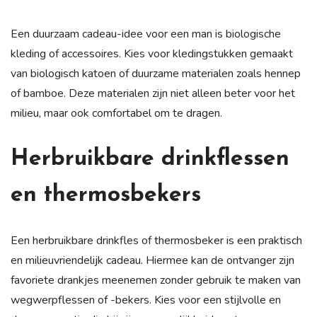
Een duurzaam cadeau-idee voor een man is biologische
kleding of accessoires. Kies voor kledingstukken gemaakt
van biologisch katoen of duurzame materialen zoals hennep
of bamboe. Deze materialen zijn niet alleen beter voor het
milieu, maar ook comfortabel om te dragen.
Herbruikbare drinkflessen
en thermosbekers
Een herbruikbare drinkfles of thermosbeker is een praktisch
en milieuvriendelijk cadeau. Hiermee kan de ontvanger zijn
favoriete drankjes meenemen zonder gebruik te maken van
wegwerpflessen of -bekers. Kies voor een stijlvolle en