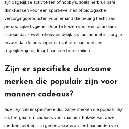
zijn dagelijkse activiteiten of hobby’s, zoals herbruikbare
drinkflessen voor een sportieve man of biologische
verzorgingsproducten voor iemand die belang hecht aan
persoonlijke hygiëne. Door te kiezen voor een duurzaam
cadeau dat zowel milieuvriendelijk als functioneel is, zorg je
ervoor dat de ontvanger er echt iets aan heeft en
tegelijkertijd bijdraagt aan een beter milieu.
Zijn er specifieke duurzame
merken die populair zijn voor
mannen cadeaus?
Ja, er zijn zeker specifieke duurzame merken die populair zijn
als het gaat om cadeaus voor mannen. Enkele van deze
merken hebben zich gespecialiseerd in het aanbieden van