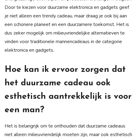
Door te kiezen voor duurzame elektronica en gadgets geef
je niet alleen een trendy cadeau, maar draag je ook bij aan
een schonere planeet en een duurzamere toekomst. Het is
dus zeker mogelijk om milieuvriendelijke alternatieven te
vinden voor traditionele mannencadeaus in de categorie
elektronica en gadgets.
Hoe kan ik ervoor zorgen dat
het duurzame cadeau ook
esthetisch aantrekkelijk is voor
een man?
Het is belangrijk om te onthouden dat duurzame cadeaus
niet alleen milieuvriendelijk moeten zijn, maar ook esthetisch