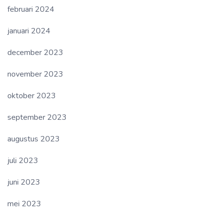
februari 2024
januari 2024
december 2023
november 2023
oktober 2023
september 2023
augustus 2023
juli 2023
juni 2023
mei 2023