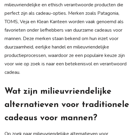
milieuvriendelijke en ethisch verantwoorde producten die
perfect zijn als cadeau-opties. Merken zoals Patagonia,
TOMS, Veja en Klean Kanteen worden vaak genoemd als
favorieten onder liefhebbers van duurzame cadeaus voor
mannen. Deze merken staan bekend om hun inzet voor
duurzaamheid, eerlijke handel en milieuvriendelijke
productieprocessen, waardoor ze een populaire keuze zijn
voor wie op zoek is naar een betekenisvol en verantwoord
cadeau.
Wat zijn milieuvriendelijke
alternatieven voor traditionele
cadeaus voor mannen?
Op zoek naar milieuvriendelijke alternatieven voor