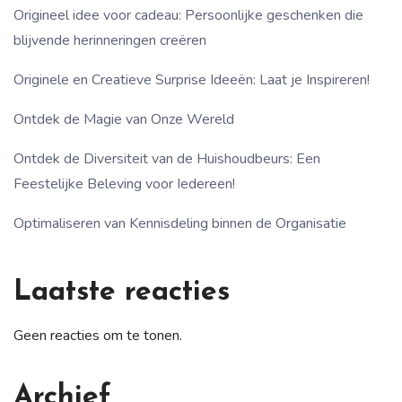
Origineel idee voor cadeau: Persoonlijke geschenken die
blijvende herinneringen creëren
Originele en Creatieve Surprise Ideeën: Laat je Inspireren!
Ontdek de Magie van Onze Wereld
Ontdek de Diversiteit van de Huishoudbeurs: Een
Feestelijke Beleving voor Iedereen!
Optimaliseren van Kennisdeling binnen de Organisatie
Laatste reacties
Geen reacties om te tonen.
Archief