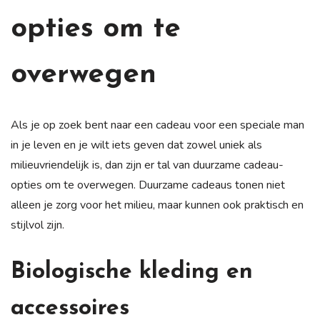
opties om te
overwegen
Als je op zoek bent naar een cadeau voor een speciale man
in je leven en je wilt iets geven dat zowel uniek als
milieuvriendelijk is, dan zijn er tal van duurzame cadeau-
opties om te overwegen. Duurzame cadeaus tonen niet
alleen je zorg voor het milieu, maar kunnen ook praktisch en
stijlvol zijn.
Biologische kleding en
accessoires