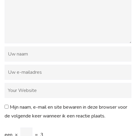
Mijn naam, e-mail en site bewaren in deze browser voor
de volgende keer wanneer ik een reactie plaats.
een
×
=
3