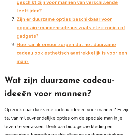
geschikt zijn voor mannen van verschillende
leeftijden?
Zijn er duurzame opties beschikbaar voor
populaire mannencadeaus zoals elektronica of
gadgets?
Hoe kan ik ervoor zorgen dat het duurzame
cadeau ook esthetisch aantrekkelijk is voor een
man?
Wat zijn duurzame cadeau-
ideeën voor mannen?
Op zoek naar duurzame cadeau-ideeën voor mannen? Er zijn
tal van milieuvriendelijke opties om de speciale man in je
leven te verrassen. Denk aan biologische kleding en
accessoires, herbruikbare drinkflessen en thermosbekers,