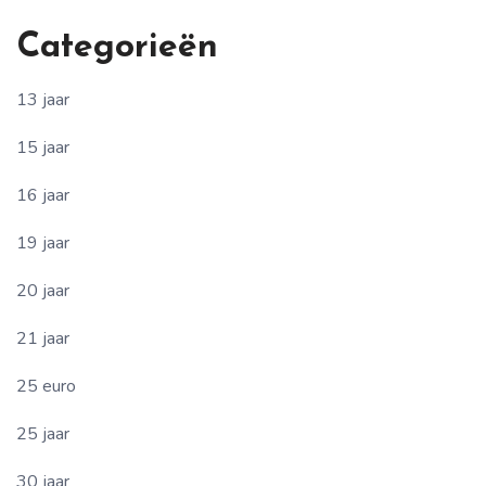
Categorieën
13 jaar
15 jaar
16 jaar
19 jaar
20 jaar
21 jaar
25 euro
25 jaar
30 jaar