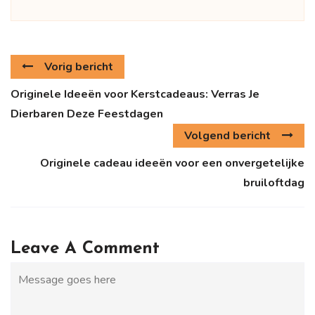
Vorig bericht
Originele Ideeën voor Kerstcadeaus: Verras Je
Dierbaren Deze Feestdagen
Volgend bericht
Originele cadeau ideeën voor een onvergetelijke
bruiloftdag
Leave A Comment