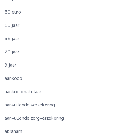
50 euro
50 jaar
65 jaar
70 jaar
9 jaar
aankoop
aankoopmakelaar
aanvullende verzekering
aanvullende zorgverzekering
abraham