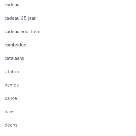
cadeau
cadeau 65 jaar
cadeau voor hem
cambridge
catalaans
citaten
dames
dance
dans
deens