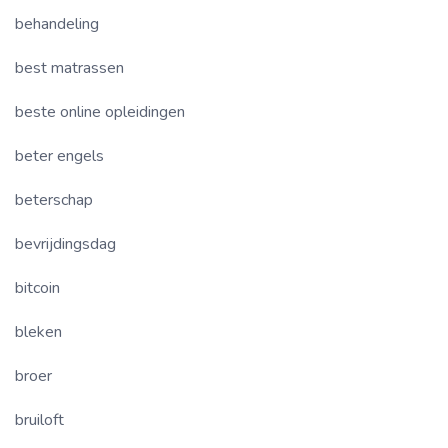
behandeling
best matrassen
beste online opleidingen
beter engels
beterschap
bevrijdingsdag
bitcoin
bleken
broer
bruiloft