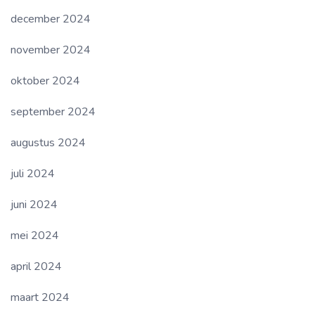
december 2024
november 2024
oktober 2024
september 2024
augustus 2024
juli 2024
juni 2024
mei 2024
april 2024
maart 2024