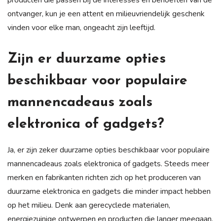
ontvanger, kun je een attent en milieuvriendelijk geschenk
vinden voor elke man, ongeacht zijn leeftijd.
Zijn er duurzame opties
beschikbaar voor populaire
mannencadeaus zoals
elektronica of gadgets?
Ja, er zijn zeker duurzame opties beschikbaar voor populaire
mannencadeaus zoals elektronica of gadgets. Steeds meer
merken en fabrikanten richten zich op het produceren van
duurzame elektronica en gadgets die minder impact hebben
op het milieu. Denk aan gerecyclede materialen,
energiezuinige ontwerpen en producten die langer meegaan.