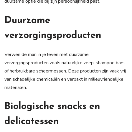
duurzame optie die bij zijn persoonlijkheid past.
Duurzame
verzorgingsproducten
Verwen de man in je leven met duurzame
verzorgingsproducten zoals natuurlijke zeep, shampoo bars
of herbruikbare scheermessen. Deze producten zijn vaak vrij
van schadelijke chemicaliën en verpakt in milieuvriendelijke
materialen.
Biologische snacks en
delicatessen