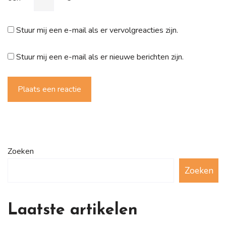
Stuur mij een e-mail als er vervolgreacties zijn.
Stuur mij een e-mail als er nieuwe berichten zijn.
Plaats een reactie
Zoeken
Zoeken
Laatste artikelen