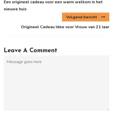
Een origineel cadeau voor een warm welkom in het
nieuwe huis
Volgend bericht
Origineel Cadeau Idee voor Vrouw van 21 Jaar
Leave A Comment