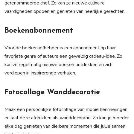
gerenommeerde chef. Zo kan ze nieuwe culinaire
vaardigheden opdoen en genieten van heerlijke gerechten.
Boekenabonnement
Voor de boekenliefhebber is een abonnement op haar
favoriete genre of auteurs een geweldig cadeau-idee. Zo
kan ze regelmatig nieuwe boeken ontdekken en zich
verdiepen in inspirerende verhalen.
Fotocollage Wanddecoratie
Maak een persoonlijke fotocollage van mooie herinneringen
en laat deze afdrukken als wanddecoratie. Zo kan je moeder
elke dag genieten van dierbare momenten die jullie samen