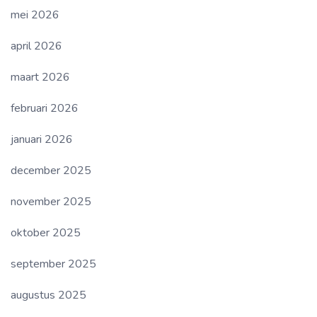
mei 2026
april 2026
maart 2026
februari 2026
januari 2026
december 2025
november 2025
oktober 2025
september 2025
augustus 2025