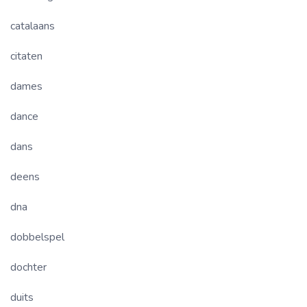
catalaans
citaten
dames
dance
dans
deens
dna
dobbelspel
dochter
duits