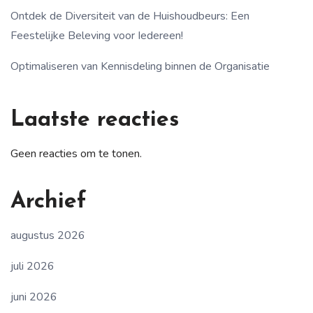
Ontdek de Diversiteit van de Huishoudbeurs: Een
Feestelijke Beleving voor Iedereen!
Optimaliseren van Kennisdeling binnen de Organisatie
Laatste reacties
Geen reacties om te tonen.
Archief
augustus 2026
juli 2026
juni 2026