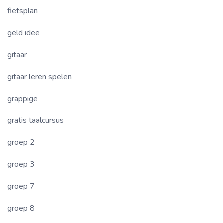
fietsplan
geld idee
gitaar
gitaar leren spelen
grappige
gratis taalcursus
groep 2
groep 3
groep 7
groep 8