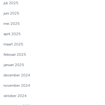
juli 2025
juni 2025
mei 2025
april 2025
maart 2025
februari 2025
januari 2025
december 2024
november 2024
oktober 2024