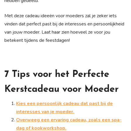
hebben gedeeld.
Met deze cadeau ideeën voor moeders zal je zeker iets
vinden dat perfect past bij de interesses en persoonlijkheid
van jouw moeder. Laat haar zien hoeveel ze voor jou
betekent tijdens de feestdagen!
7 Tips voor het Perfecte
Kerstcadeau voor Moeder
Kies een persoonlijk cadeau dat past bij de
interesses van je moeder.
Overweeg een ervaring cadeau, zoals een spa-
dag of kookworkshop.