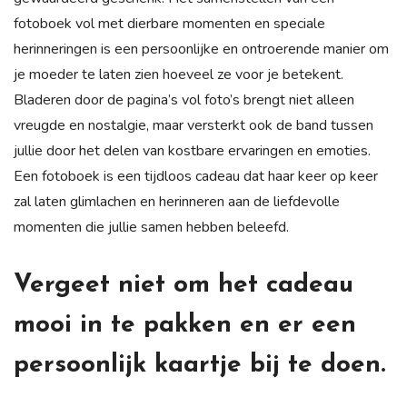
fotoboek vol met dierbare momenten en speciale
herinneringen is een persoonlijke en ontroerende manier om
je moeder te laten zien hoeveel ze voor je betekent.
Bladeren door de pagina’s vol foto’s brengt niet alleen
vreugde en nostalgie, maar versterkt ook de band tussen
jullie door het delen van kostbare ervaringen en emoties.
Een fotoboek is een tijdloos cadeau dat haar keer op keer
zal laten glimlachen en herinneren aan de liefdevolle
momenten die jullie samen hebben beleefd.
Vergeet niet om het cadeau
mooi in te pakken en er een
persoonlijk kaartje bij te doen.