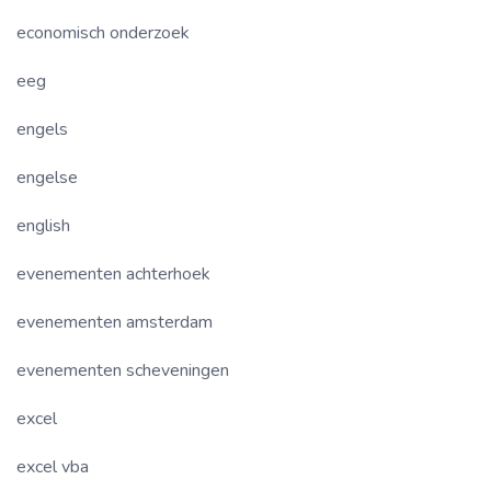
economisch onderzoek
eeg
engels
engelse
english
evenementen achterhoek
evenementen amsterdam
evenementen scheveningen
excel
excel vba