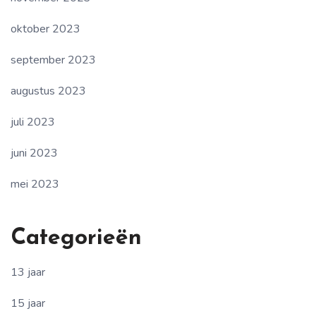
oktober 2023
september 2023
augustus 2023
juli 2023
juni 2023
mei 2023
Categorieën
13 jaar
15 jaar