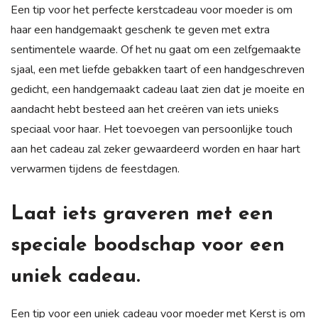
Een tip voor het perfecte kerstcadeau voor moeder is om
haar een handgemaakt geschenk te geven met extra
sentimentele waarde. Of het nu gaat om een zelfgemaakte
sjaal, een met liefde gebakken taart of een handgeschreven
gedicht, een handgemaakt cadeau laat zien dat je moeite en
aandacht hebt besteed aan het creëren van iets unieks
speciaal voor haar. Het toevoegen van persoonlijke touch
aan het cadeau zal zeker gewaardeerd worden en haar hart
verwarmen tijdens de feestdagen.
Laat iets graveren met een
speciale boodschap voor een
uniek cadeau.
Een tip voor een uniek cadeau voor moeder met Kerst is om