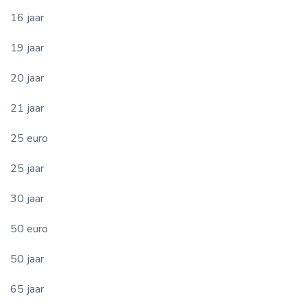
16 jaar
19 jaar
20 jaar
21 jaar
25 euro
25 jaar
30 jaar
50 euro
50 jaar
65 jaar