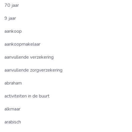
70 jaar
9 jaar
aankoop
aankoopmakelaar
aanvullende verzekering
aanvullende zorgverzekering
abraham
activiteiten in de buurt
alkmaar
arabisch