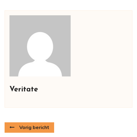
Veritate
Vorig bericht