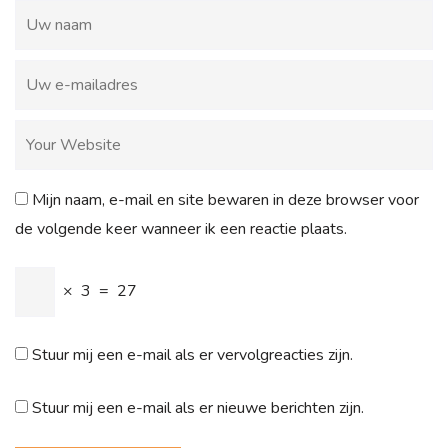
Mijn naam, e-mail en site bewaren in deze browser voor
de volgende keer wanneer ik een reactie plaats.
×
3
=
27
Stuur mij een e-mail als er vervolgreacties zijn.
Stuur mij een e-mail als er nieuwe berichten zijn.