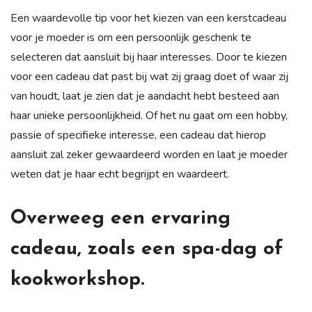
Een waardevolle tip voor het kiezen van een kerstcadeau
voor je moeder is om een persoonlijk geschenk te
selecteren dat aansluit bij haar interesses. Door te kiezen
voor een cadeau dat past bij wat zij graag doet of waar zij
van houdt, laat je zien dat je aandacht hebt besteed aan
haar unieke persoonlijkheid. Of het nu gaat om een hobby,
passie of specifieke interesse, een cadeau dat hierop
aansluit zal zeker gewaardeerd worden en laat je moeder
weten dat je haar echt begrijpt en waardeert.
Overweeg een ervaring
cadeau, zoals een spa-dag of
kookworkshop.