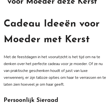
voor Moeder deze Kerst
Cadeau Ideeën voor
Moeder met Kerst
Met de feestdagen in het vooruitzicht is het tijd om na te
denken over het perfecte cadeau voor je moeder. Of ze nu
van praktische geschenken houdt of juist van luxe
verwennerij, er zijn talloze opties om haar te verrassen en te
laten zien hoeveel je om haar geeft.
Persoonlijk Sieraad