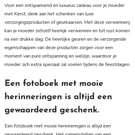
Voor een ontspannend en luxueus cadeau voor je moeder
met Kerst, denk aan het schenken van luxe
verzorgingsproducten of geurkaarsen. Met deze verwennerij
kan je moeder zichzelf heerlijk verwennen en tot rust komen
na een drukke dag. De heerlijke geuren en de verzorgende
eigenschappen van deze producten zorgen voor een
moment van pure ontspanning en welzijn, waardoor je
moeder zich extra speciaal zal voelen tijdens de feestdagen.
Een fotoboek met mooie
herinneringen is altijd een
gewaardeerd geschenk.
Een fotoboek met mooie herinneringen is altijd een
gewaardeerd geschenk. Het samenstellen van een