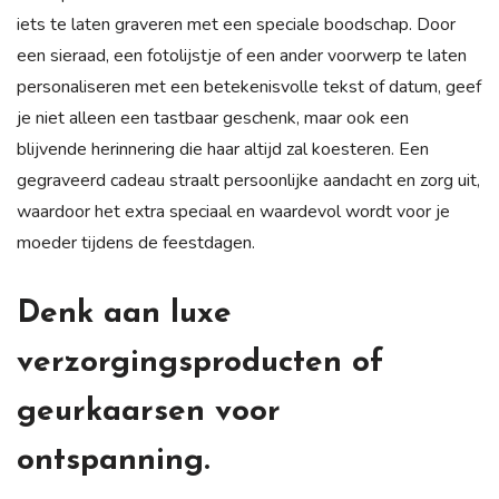
iets te laten graveren met een speciale boodschap. Door
een sieraad, een fotolijstje of een ander voorwerp te laten
personaliseren met een betekenisvolle tekst of datum, geef
je niet alleen een tastbaar geschenk, maar ook een
blijvende herinnering die haar altijd zal koesteren. Een
gegraveerd cadeau straalt persoonlijke aandacht en zorg uit,
waardoor het extra speciaal en waardevol wordt voor je
moeder tijdens de feestdagen.
Denk aan luxe
verzorgingsproducten of
geurkaarsen voor
ontspanning.