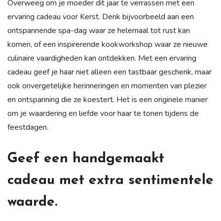
Overweeg om je moeder dit jaar te verrassen met een
ervaring cadeau voor Kerst. Denk bijvoorbeeld aan een
ontspannende spa-dag waar ze helemaal tot rust kan
komen, of een inspirerende kookworkshop waar ze nieuwe
culinaire vaardigheden kan ontdekken. Met een ervaring
cadeau geef je haar niet alleen een tastbaar geschenk, maar
ook onvergetelijke herinneringen en momenten van plezier
en ontspanning die ze koestert. Het is een originele manier
om je waardering en liefde voor haar te tonen tijdens de
feestdagen.
Geef een handgemaakt
cadeau met extra sentimentele
waarde.