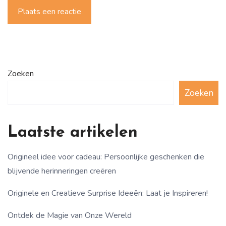
Plaats een reactie
Zoeken
Zoeken
Laatste artikelen
Origineel idee voor cadeau: Persoonlijke geschenken die
blijvende herinneringen creëren
Originele en Creatieve Surprise Ideeën: Laat je Inspireren!
Ontdek de Magie van Onze Wereld