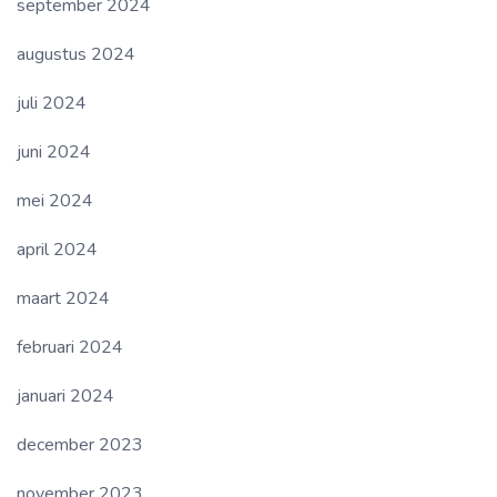
september 2024
augustus 2024
juli 2024
juni 2024
mei 2024
april 2024
maart 2024
februari 2024
januari 2024
december 2023
november 2023