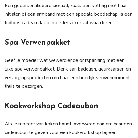
Een gepersonaliseerd sieraad, zoals een ketting met haar
initialen of een armband met een speciale boodschap, is een
tijdloos cadeau dat je moeder zeker zal waarderen.
Spa Verwenpakket
Geef je moeder wat welverdiende ontspanning met een
luxe spa verwenpakket. Denk aan badoliën, geurkaarsen en
verzorgingsproducten om haar een heerlijk verwenmoment
thuis te bezorgen.
Kookworkshop Cadeaubon
Als je moeder van koken houdt, overweeg dan om haar een
cadeaubon te geven voor een kookworkshop bij een