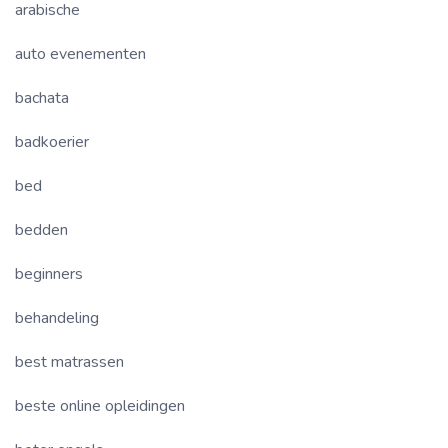
arabische
auto evenementen
bachata
badkoerier
bed
bedden
beginners
behandeling
best matrassen
beste online opleidingen