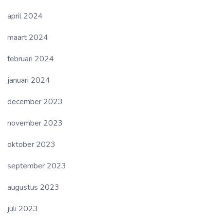
april 2024
maart 2024
februari 2024
januari 2024
december 2023
november 2023
oktober 2023
september 2023
augustus 2023
juli 2023