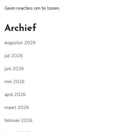
Geen reacties om te tonen.
Archief
augustus 2026
juli 2026
juni 2026
mei 2026
april 2026
maart 2026
februari 2026