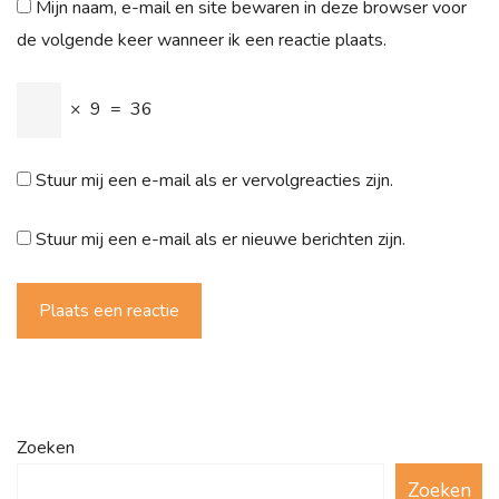
Mijn naam, e-mail en site bewaren in deze browser voor
de volgende keer wanneer ik een reactie plaats.
×
9
=
36
Stuur mij een e-mail als er vervolgreacties zijn.
Stuur mij een e-mail als er nieuwe berichten zijn.
Plaats een reactie
Zoeken
Zoeken