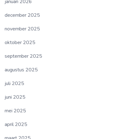
januari 2026
december 2025
november 2025
oktober 2025
september 2025
augustus 2025
juli 2025
juni 2025
mei 2025
april 2025
maart 2025