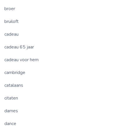
broer
bruiloft
cadeau
cadeau 65 jaar
cadeau voor hem
cambridge
catalaans
citaten
dames
dance