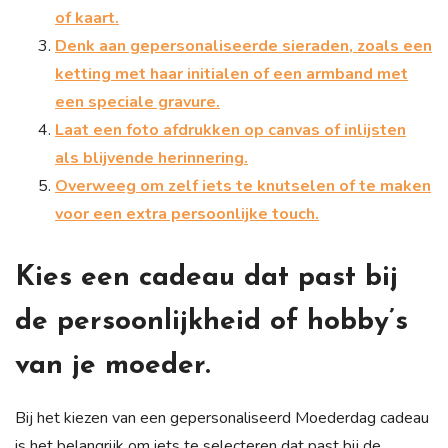
of kaart.
Denk aan gepersonaliseerde sieraden, zoals een
ketting met haar initialen of een armband met
een speciale gravure.
Laat een foto afdrukken op canvas of inlijsten
als blijvende herinnering.
Overweeg om zelf iets te knutselen of te maken
voor een extra persoonlijke touch.
Kies een cadeau dat past bij
de persoonlijkheid of hobby’s
van je moeder.
Bij het kiezen van een gepersonaliseerd Moederdag cadeau
is het belangrijk om iets te selecteren dat past bij de