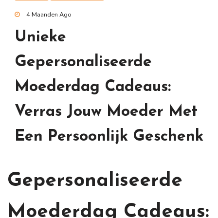
4 Maanden Ago
Unieke
Gepersonaliseerde
Moederdag Cadeaus:
Verras Jouw Moeder Met
Een Persoonlijk Geschenk
Gepersonaliseerde
Moederdag Cadeaus: