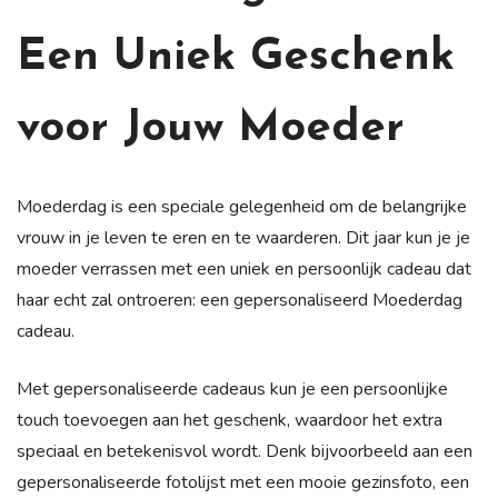
Een Uniek Geschenk
voor Jouw Moeder
Moederdag is een speciale gelegenheid om de belangrijke
vrouw in je leven te eren en te waarderen. Dit jaar kun je je
moeder verrassen met een uniek en persoonlijk cadeau dat
haar echt zal ontroeren: een gepersonaliseerd Moederdag
cadeau.
Met gepersonaliseerde cadeaus kun je een persoonlijke
touch toevoegen aan het geschenk, waardoor het extra
speciaal en betekenisvol wordt. Denk bijvoorbeeld aan een
gepersonaliseerde fotolijst met een mooie gezinsfoto, een