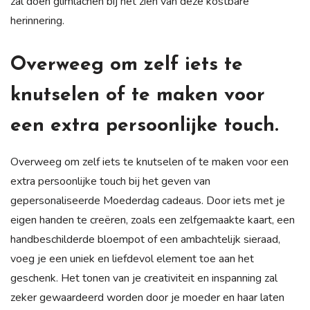
zal doen glimlachen bij het zien van deze kostbare
herinnering.
Overweeg om zelf iets te
knutselen of te maken voor
een extra persoonlijke touch.
Overweeg om zelf iets te knutselen of te maken voor een
extra persoonlijke touch bij het geven van
gepersonaliseerde Moederdag cadeaus. Door iets met je
eigen handen te creëren, zoals een zelfgemaakte kaart, een
handbeschilderde bloempot of een ambachtelijk sieraad,
voeg je een uniek en liefdevol element toe aan het
geschenk. Het tonen van je creativiteit en inspanning zal
zeker gewaardeerd worden door je moeder en haar laten