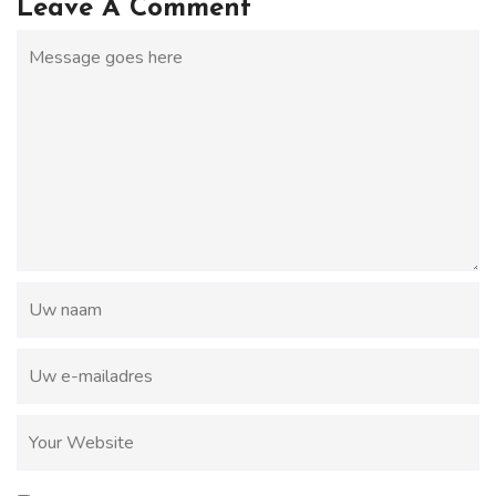
Leave A Comment