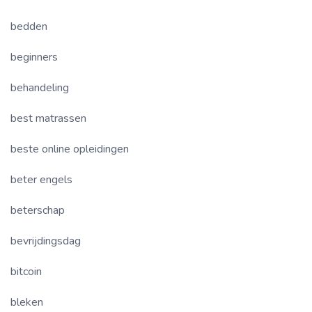
bedden
beginners
behandeling
best matrassen
beste online opleidingen
beter engels
beterschap
bevrijdingsdag
bitcoin
bleken