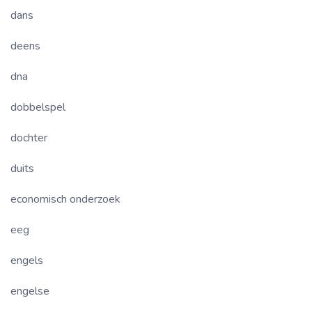
dans
deens
dna
dobbelspel
dochter
duits
economisch onderzoek
eeg
engels
engelse