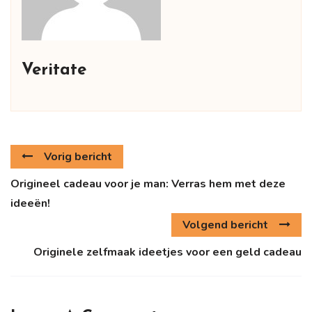
Veritate
Vorig bericht
Origineel cadeau voor je man: Verras hem met deze
ideeën!
Volgend bericht
Originele zelfmaak ideetjes voor een geld cadeau