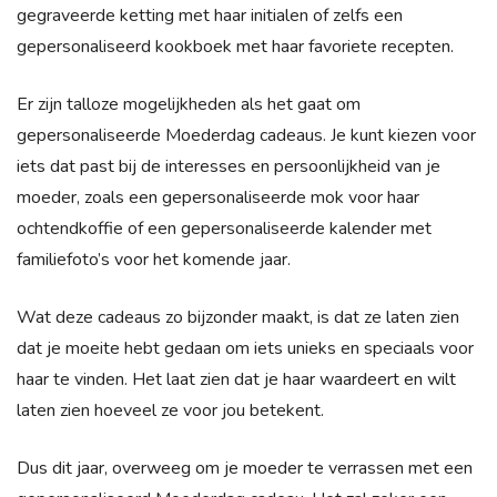
gegraveerde ketting met haar initialen of zelfs een
gepersonaliseerd kookboek met haar favoriete recepten.
Er zijn talloze mogelijkheden als het gaat om
gepersonaliseerde Moederdag cadeaus. Je kunt kiezen voor
iets dat past bij de interesses en persoonlijkheid van je
moeder, zoals een gepersonaliseerde mok voor haar
ochtendkoffie of een gepersonaliseerde kalender met
familiefoto’s voor het komende jaar.
Wat deze cadeaus zo bijzonder maakt, is dat ze laten zien
dat je moeite hebt gedaan om iets unieks en speciaals voor
haar te vinden. Het laat zien dat je haar waardeert en wilt
laten zien hoeveel ze voor jou betekent.
Dus dit jaar, overweeg om je moeder te verrassen met een