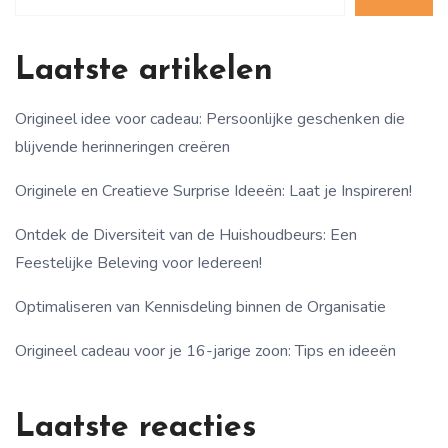
Laatste artikelen
Origineel idee voor cadeau: Persoonlijke geschenken die
blijvende herinneringen creëren
Originele en Creatieve Surprise Ideeën: Laat je Inspireren!
Ontdek de Diversiteit van de Huishoudbeurs: Een
Feestelijke Beleving voor Iedereen!
Optimaliseren van Kennisdeling binnen de Organisatie
Origineel cadeau voor je 16-jarige zoon: Tips en ideeën
Laatste reacties