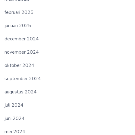
februari 2025
januari 2025
december 2024
november 2024
oktober 2024
september 2024
augustus 2024
juli 2024
juni 2024
mei 2024