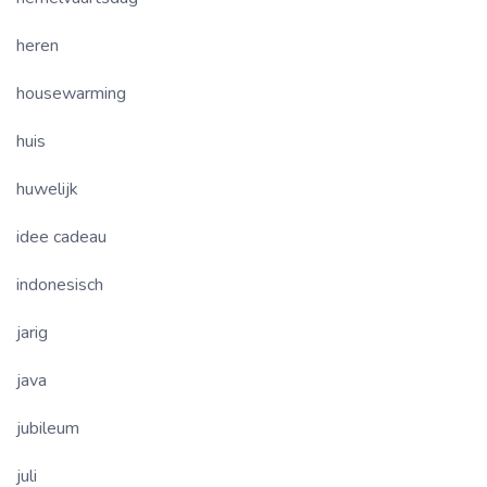
heren
housewarming
huis
huwelijk
idee cadeau
indonesisch
jarig
java
jubileum
juli