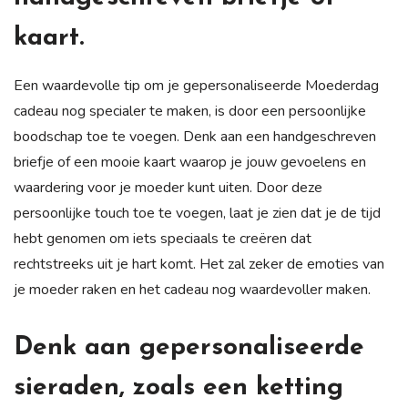
kaart.
Een waardevolle tip om je gepersonaliseerde Moederdag
cadeau nog specialer te maken, is door een persoonlijke
boodschap toe te voegen. Denk aan een handgeschreven
briefje of een mooie kaart waarop je jouw gevoelens en
waardering voor je moeder kunt uiten. Door deze
persoonlijke touch toe te voegen, laat je zien dat je de tijd
hebt genomen om iets speciaals te creëren dat
rechtstreeks uit je hart komt. Het zal zeker de emoties van
je moeder raken en het cadeau nog waardevoller maken.
Denk aan gepersonaliseerde
sieraden, zoals een ketting