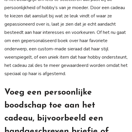
persoonlijkheid of hobby’s van je moeder. Door een cadeau
te kiezen dat aansluit bij wat ze leuk vindt of waar ze
gepassioneerd over is, laat je zien dat je echt aandacht
besteedt aan haar interesses en voorkeuren. Of het nu gaat
om een gepersonaliseerd boek over haar favoriete
onderwerp, een custom-made sieraad dat haar stijl
weerspiegelt, of een uniek item dat haar hobby ondersteunt,
het cadeau zal des te meer gewaardeerd worden omdat het
speciaal op haar is afgestemd.
Voeg een persoonlijke
boodschap toe aan het
cadeau, bijvoorbeeld een
handgeschreven briefje of