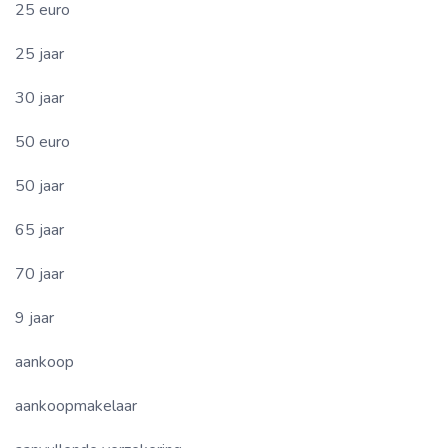
25 euro
25 jaar
30 jaar
50 euro
50 jaar
65 jaar
70 jaar
9 jaar
aankoop
aankoopmakelaar