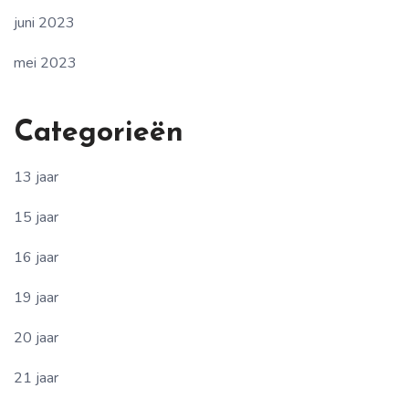
juni 2023
mei 2023
Categorieën
13 jaar
15 jaar
16 jaar
19 jaar
20 jaar
21 jaar