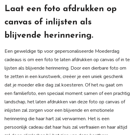
Laat een foto afdrukken op
canvas of inlijsten als
blijvende herinnering.
Een geweldige tip voor gepersonaliseerde Moederdag
cadeaus is om een foto te laten afdrukken op canvas of in te
lijsten als blijvende herinnering. Door een dierbare foto om
te zetten in een kunstwerk, creëer je een uniek geschenk
dat je moeder elke dag zal koesteren. Of het nu gaat om
een familiefoto, een speciaal moment samen of een prachtig
landschap, het laten afdrukken van deze foto op canvas of
inlijsten zal zorgen voor een blijvende en emotionele
herinnering die haar hart zal verwarmen. Het is een
persoonlijk cadeau dat haar huis zal verfraaien en haar altijd