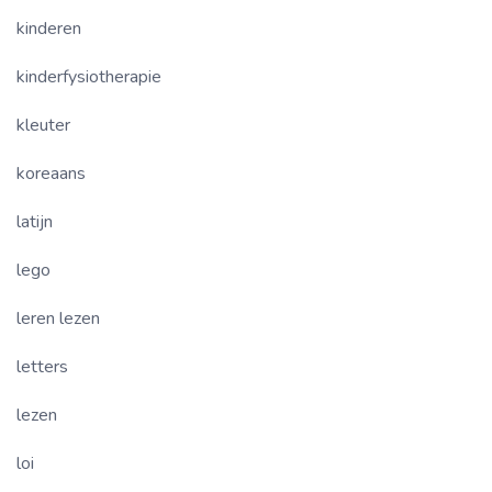
kinderen
kinderfysiotherapie
kleuter
koreaans
latijn
lego
leren lezen
letters
lezen
loi