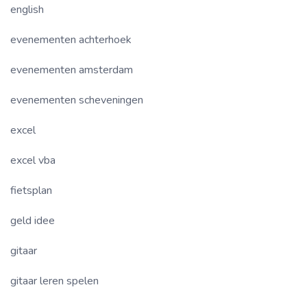
english
evenementen achterhoek
evenementen amsterdam
evenementen scheveningen
excel
excel vba
fietsplan
geld idee
gitaar
gitaar leren spelen