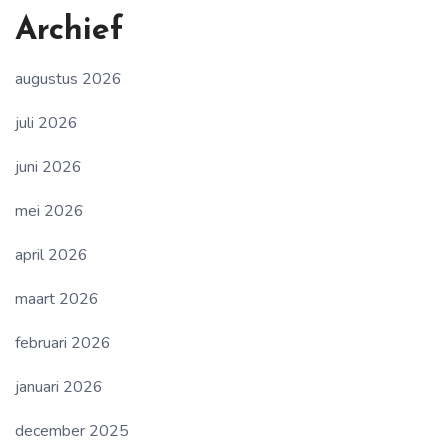
Archief
augustus 2026
juli 2026
juni 2026
mei 2026
april 2026
maart 2026
februari 2026
januari 2026
december 2025