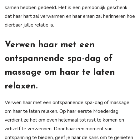
samen hebben gedeeld. Het is een persoonlijk geschenk
dat haar hart zal verwarmen en haar eraan zal herinneren hoe
dierbaar jullie relatie is.
Verwen haar met een
ontspannende spa-dag of
massage om haar te laten
relaxen.
Verwen haar met een ontspannende spa-dag of massage
om haar te laten relaxen. Op haar eerste Moederdag
verdient ze het om even helemaal tot rust te komen en
zichzelf te verwennen. Door haar een moment van
ontspanning te bieden, geef je haar de kans om te genieten