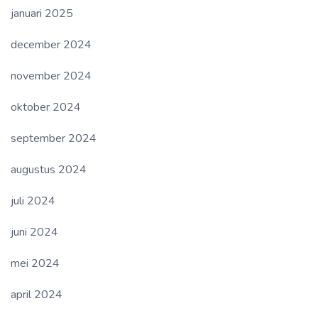
januari 2025
december 2024
november 2024
oktober 2024
september 2024
augustus 2024
juli 2024
juni 2024
mei 2024
april 2024