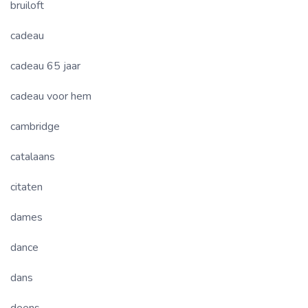
bruiloft
cadeau
cadeau 65 jaar
cadeau voor hem
cambridge
catalaans
citaten
dames
dance
dans
deens