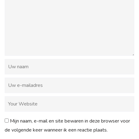
Mijn naam, e-mail en site bewaren in deze browser voor
de volgende keer wanneer ik een reactie plaats.