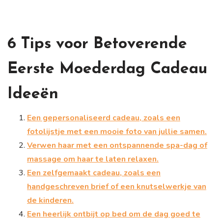
6 Tips voor Betoverende
Eerste Moederdag Cadeau
Ideeën
Een gepersonaliseerd cadeau, zoals een
fotolijstje met een mooie foto van jullie samen.
Verwen haar met een ontspannende spa-dag of
massage om haar te laten relaxen.
Een zelfgemaakt cadeau, zoals een
handgeschreven brief of een knutselwerkje van
de kinderen.
Een heerlijk ontbijt op bed om de dag goed te