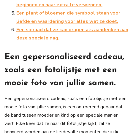
beginnen en haar extra te verwennen.
Een plant of bloemen die symbool staan voor
liefde en waardering voor alles wat ze doet.
Een sieraad dat ze kan dragen als aandenken aan
deze speciale dag.
Een gepersonaliseerd cadeau,
zoals een fotolijstje met een
mooie foto van jullie samen.
Een gepersonaliseerd cadeau, zoals een fotolijstje met een
mooie foto van jullie samen, is een ontroerend gebaar dat
de band tussen moeder en kind op een speciale manier
viert. Elke keer dat ze naar dit fotolijstje kijkt, zal ze
herinnerd worden aan de liefdevolle momenten die jullie