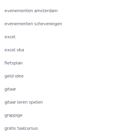
evenementen amsterdam
evenementen scheveningen
excel
excel vba
fietsplan
geld idee
gitaar
gitaar leren spelen
grappige
gratis taalcursus