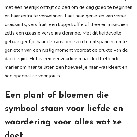
met een heerlijk ontbijt op bed om de dag goed te beginnen
en haar extra te verwennen. Laat haar genieten van verse
croissants, vers fruit, een kopje koffie of thee en misschien
zelfs een glaasje verse jus d’orange. Met dit liefdevolle
gebaar geef je haar de kans om even te ontspannen en te
genieten van een rustig moment voordat de drukte van de
dag begint. Het is een eenvoudige maar doeltreffende
manier om haar te laten zien hoeveel je haar waardeert en
hoe speciaal ze voor jou is.
Een plant of bloemen die
symbool staan voor liefde en
waardering voor alles wat ze
doet.