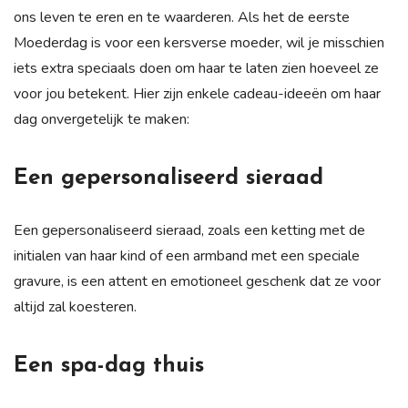
ons leven te eren en te waarderen. Als het de eerste
Moederdag is voor een kersverse moeder, wil je misschien
iets extra speciaals doen om haar te laten zien hoeveel ze
voor jou betekent. Hier zijn enkele cadeau-ideeën om haar
dag onvergetelijk te maken:
Een gepersonaliseerd sieraad
Een gepersonaliseerd sieraad, zoals een ketting met de
initialen van haar kind of een armband met een speciale
gravure, is een attent en emotioneel geschenk dat ze voor
altijd zal koesteren.
Een spa-dag thuis