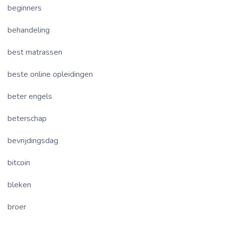
beginners
behandeling
best matrassen
beste online opleidingen
beter engels
beterschap
bevrijdingsdag
bitcoin
bleken
broer