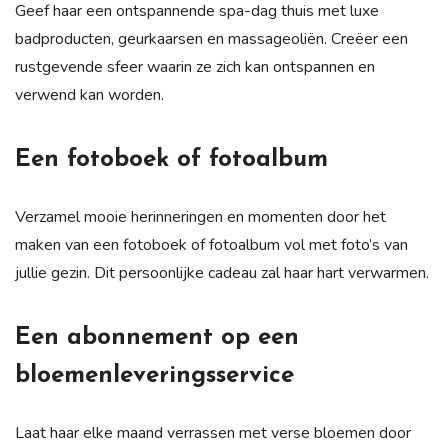
Geef haar een ontspannende spa-dag thuis met luxe
badproducten, geurkaarsen en massageoliën. Creëer een
rustgevende sfeer waarin ze zich kan ontspannen en
verwend kan worden.
Een fotoboek of fotoalbum
Verzamel mooie herinneringen en momenten door het
maken van een fotoboek of fotoalbum vol met foto’s van
jullie gezin. Dit persoonlijke cadeau zal haar hart verwarmen.
Een abonnement op een
bloemenleveringsservice
Laat haar elke maand verrassen met verse bloemen door