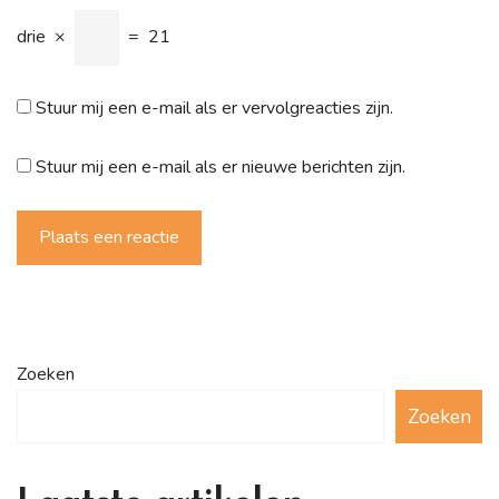
drie
×
=
21
Stuur mij een e-mail als er vervolgreacties zijn.
Stuur mij een e-mail als er nieuwe berichten zijn.
Plaats een reactie
Zoeken
Zoeken