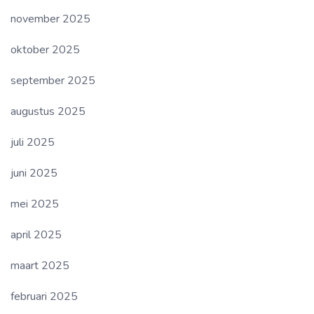
november 2025
oktober 2025
september 2025
augustus 2025
juli 2025
juni 2025
mei 2025
april 2025
maart 2025
februari 2025