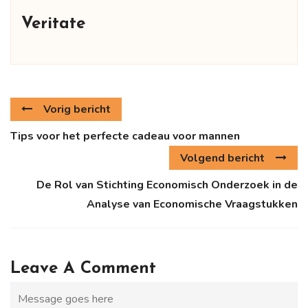
Veritate
Vorig bericht
Tips voor het perfecte cadeau voor mannen
Volgend bericht
De Rol van Stichting Economisch Onderzoek in de
Analyse van Economische Vraagstukken
Leave A Comment