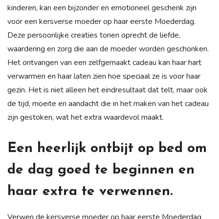
kinderen, kan een bijzonder en emotioneel geschenk zijn
voor een kersverse moeder op haar eerste Moederdag.
Deze persoonlijke creaties tonen oprecht de liefde,
waardering en zorg die aan de moeder worden geschonken.
Het ontvangen van een zelfgemaakt cadeau kan haar hart
verwarmen en haar laten zien hoe speciaal ze is voor haar
gezin. Het is niet alleen het eindresultaat dat telt, maar ook
de tijd, moeite en aandacht die in het maken van het cadeau
zijn gestoken, wat het extra waardevol maakt.
Een heerlijk ontbijt op bed om
de dag goed te beginnen en
haar extra te verwennen.
Verwen de kersverse moeder op haar eerste Moederdag