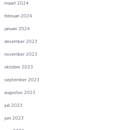
maart 2024
februari 2024
januari 2024
december 2023
november 2023
oktober 2023
september 2023
augustus 2023
juli 2023
juni 2023