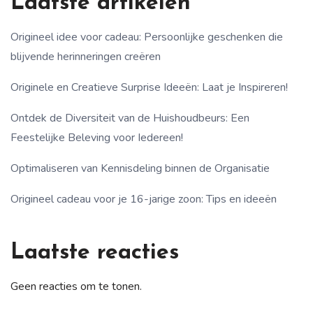
Laatste artikelen
Origineel idee voor cadeau: Persoonlijke geschenken die
blijvende herinneringen creëren
Originele en Creatieve Surprise Ideeën: Laat je Inspireren!
Ontdek de Diversiteit van de Huishoudbeurs: Een
Feestelijke Beleving voor Iedereen!
Optimaliseren van Kennisdeling binnen de Organisatie
Origineel cadeau voor je 16-jarige zoon: Tips en ideeën
Laatste reacties
Geen reacties om te tonen.