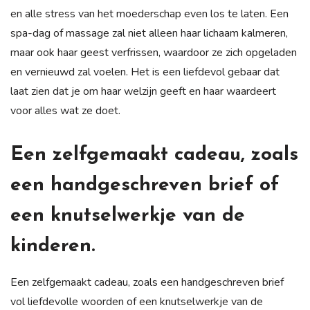
en alle stress van het moederschap even los te laten. Een
spa-dag of massage zal niet alleen haar lichaam kalmeren,
maar ook haar geest verfrissen, waardoor ze zich opgeladen
en vernieuwd zal voelen. Het is een liefdevol gebaar dat
laat zien dat je om haar welzijn geeft en haar waardeert
voor alles wat ze doet.
Een zelfgemaakt cadeau, zoals
een handgeschreven brief of
een knutselwerkje van de
kinderen.
Een zelfgemaakt cadeau, zoals een handgeschreven brief
vol liefdevolle woorden of een knutselwerkje van de