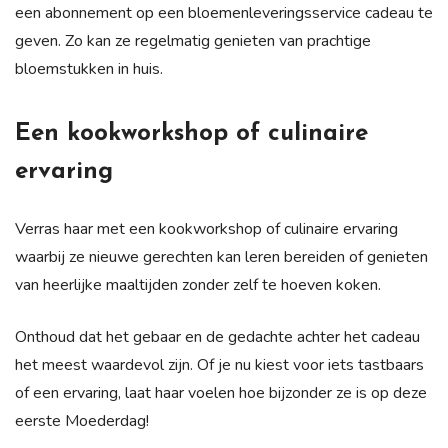
een abonnement op een bloemenleveringsservice cadeau te
geven. Zo kan ze regelmatig genieten van prachtige
bloemstukken in huis.
Een kookworkshop of culinaire
ervaring
Verras haar met een kookworkshop of culinaire ervaring
waarbij ze nieuwe gerechten kan leren bereiden of genieten
van heerlijke maaltijden zonder zelf te hoeven koken.
Onthoud dat het gebaar en de gedachte achter het cadeau
het meest waardevol zijn. Of je nu kiest voor iets tastbaars
of een ervaring, laat haar voelen hoe bijzonder ze is op deze
eerste Moederdag!