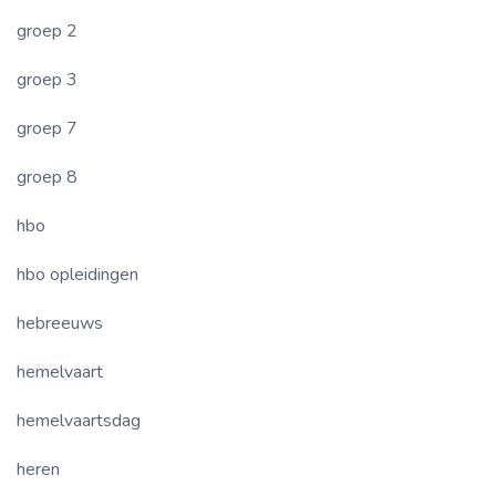
groep 2
groep 3
groep 7
groep 8
hbo
hbo opleidingen
hebreeuws
hemelvaart
hemelvaartsdag
heren