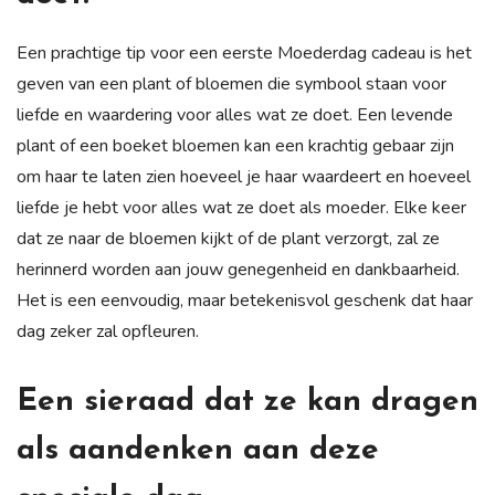
Een prachtige tip voor een eerste Moederdag cadeau is het
geven van een plant of bloemen die symbool staan voor
liefde en waardering voor alles wat ze doet. Een levende
plant of een boeket bloemen kan een krachtig gebaar zijn
om haar te laten zien hoeveel je haar waardeert en hoeveel
liefde je hebt voor alles wat ze doet als moeder. Elke keer
dat ze naar de bloemen kijkt of de plant verzorgt, zal ze
herinnerd worden aan jouw genegenheid en dankbaarheid.
Het is een eenvoudig, maar betekenisvol geschenk dat haar
dag zeker zal opfleuren.
Een sieraad dat ze kan dragen
als aandenken aan deze