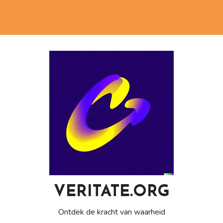
VERITATE.ORG
Ontdek de kracht van waarheid