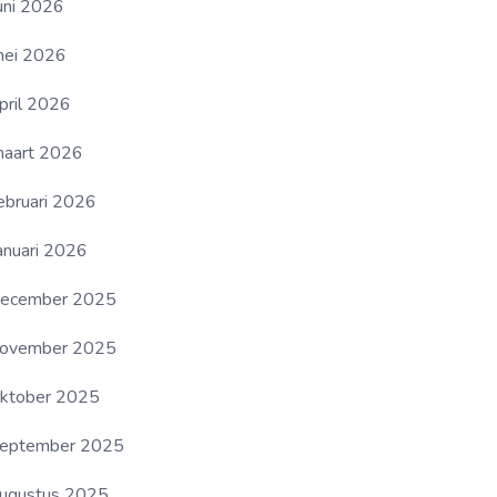
uni 2026
ei 2026
pril 2026
aart 2026
ebruari 2026
anuari 2026
ecember 2025
ovember 2025
ktober 2025
eptember 2025
ugustus 2025