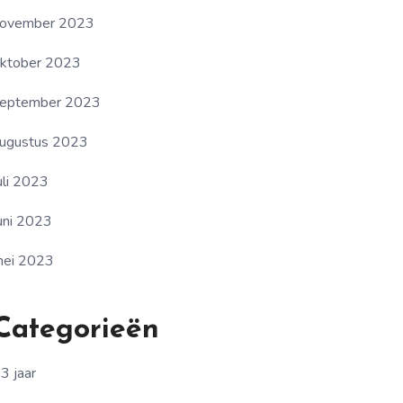
ovember 2023
ktober 2023
eptember 2023
ugustus 2023
uli 2023
uni 2023
ei 2023
Categorieën
3 jaar