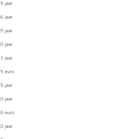
5 jaar
6 jaar
9 jaar
0 jaar
1 jaar
5 euro
5 jaar
0 jaar
0 euro
0 jaar