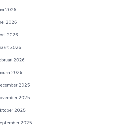
uni 2026
ei 2026
pril 2026
aart 2026
ebruari 2026
anuari 2026
ecember 2025
ovember 2025
ktober 2025
eptember 2025