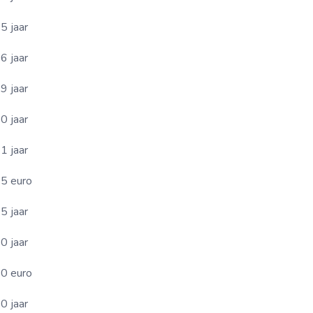
5 jaar
6 jaar
9 jaar
0 jaar
1 jaar
5 euro
5 jaar
0 jaar
0 euro
0 jaar