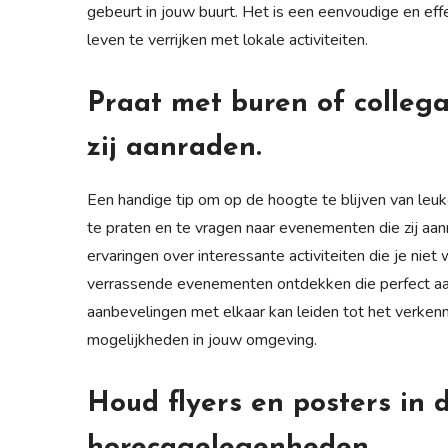
gebeurt in jouw buurt. Het is een eenvoudige en eff
leven te verrijken met lokale activiteiten.
Praat met buren of colleg
zij aanraden.
Een handige tip om op de hoogte te blijven van leuk
te praten en te vragen naar evenementen die zij aan
ervaringen over interessante activiteiten die je nie
verrassende evenementen ontdekken die perfect aan
aanbevelingen met elkaar kan leiden tot het verkenne
mogelijkheden in jouw omgeving.
Houd flyers en posters in d