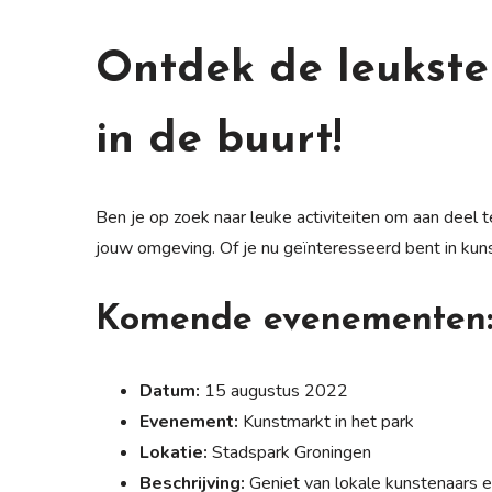
Ontdek de leukste
in de buurt!
Ben je op zoek naar leuke activiteiten om aan deel 
jouw omgeving. Of je nu geïnteresseerd bent in kunst,
Komende evenementen
Datum:
15 augustus 2022
Evenement:
Kunstmarkt in het park
Lokatie:
Stadspark Groningen
Beschrijving:
Geniet van lokale kunstenaars en