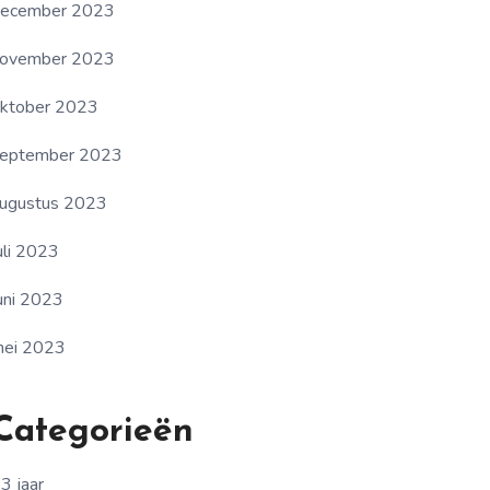
ecember 2023
ovember 2023
ktober 2023
eptember 2023
ugustus 2023
uli 2023
uni 2023
ei 2023
Categorieën
3 jaar