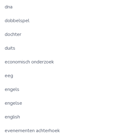
dna
dobbelspel
dochter
duits
economisch onderzoek
eeg
engels
engelse
english
evenementen achterhoek