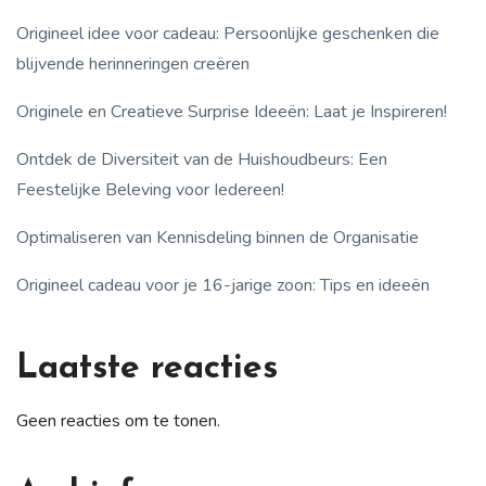
Origineel idee voor cadeau: Persoonlijke geschenken die
blijvende herinneringen creëren
Originele en Creatieve Surprise Ideeën: Laat je Inspireren!
Ontdek de Diversiteit van de Huishoudbeurs: Een
Feestelijke Beleving voor Iedereen!
Optimaliseren van Kennisdeling binnen de Organisatie
Origineel cadeau voor je 16-jarige zoon: Tips en ideeën
Laatste reacties
Geen reacties om te tonen.