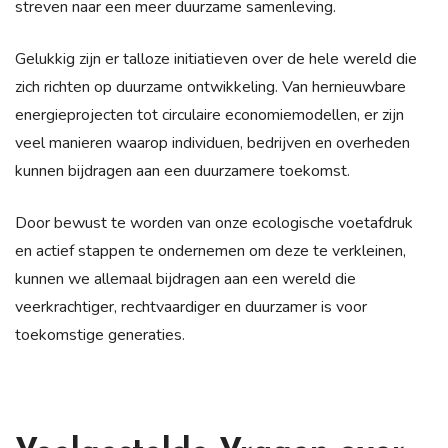
streven naar een meer duurzame samenleving.
Gelukkig zijn er talloze initiatieven over de hele wereld die
zich richten op duurzame ontwikkeling. Van hernieuwbare
energieprojecten tot circulaire economiemodellen, er zijn
veel manieren waarop individuen, bedrijven en overheden
kunnen bijdragen aan een duurzamere toekomst.
Door bewust te worden van onze ecologische voetafdruk
en actief stappen te ondernemen om deze te verkleinen,
kunnen we allemaal bijdragen aan een wereld die
veerkrachtiger, rechtvaardiger en duurzamer is voor
toekomstige generaties.