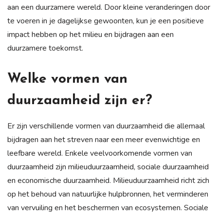
aan een duurzamere wereld. Door kleine veranderingen door
te voeren in je dagelijkse gewoonten, kun je een positieve
impact hebben op het milieu en bijdragen aan een
duurzamere toekomst.
Welke vormen van
duurzaamheid zijn er?
Er zijn verschillende vormen van duurzaamheid die allemaal
bijdragen aan het streven naar een meer evenwichtige en
leefbare wereld. Enkele veelvoorkomende vormen van
duurzaamheid zijn milieuduurzaamheid, sociale duurzaamheid
en economische duurzaamheid. Milieuduurzaamheid richt zich
op het behoud van natuurlijke hulpbronnen, het verminderen
van vervuiling en het beschermen van ecosystemen. Sociale