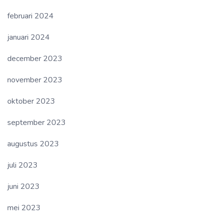
februari 2024
januari 2024
december 2023
november 2023
oktober 2023
september 2023
augustus 2023
juli 2023
juni 2023
mei 2023