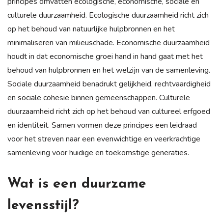
principes omvatten ecologische, economische, sociale en
culturele duurzaamheid. Ecologische duurzaamheid richt zich
op het behoud van natuurlijke hulpbronnen en het
minimaliseren van milieuschade. Economische duurzaamheid
houdt in dat economische groei hand in hand gaat met het
behoud van hulpbronnen en het welzijn van de samenleving.
Sociale duurzaamheid benadrukt gelijkheid, rechtvaardigheid
en sociale cohesie binnen gemeenschappen. Culturele
duurzaamheid richt zich op het behoud van cultureel erfgoed
en identiteit. Samen vormen deze principes een leidraad
voor het streven naar een evenwichtige en veerkrachtige
samenleving voor huidige en toekomstige generaties.
Wat is een duurzame
levensstijl?