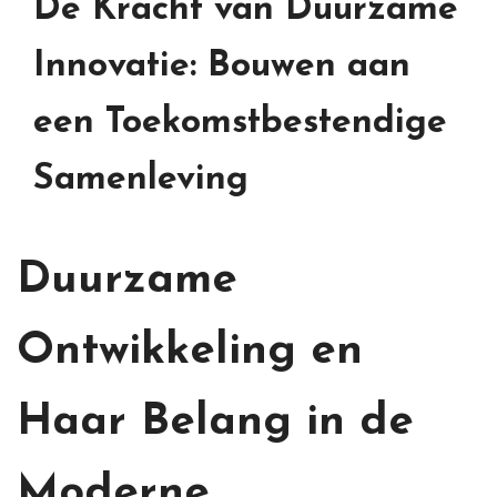
De Kracht van Duurzame
Innovatie: Bouwen aan
een Toekomstbestendige
Samenleving
Duurzame
Ontwikkeling en
Haar Belang in de
Moderne