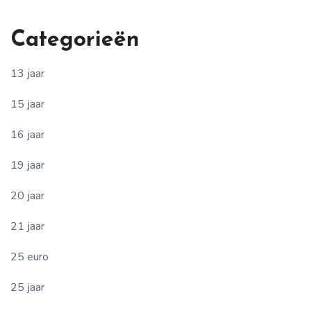
Categorieën
13 jaar
15 jaar
16 jaar
19 jaar
20 jaar
21 jaar
25 euro
25 jaar