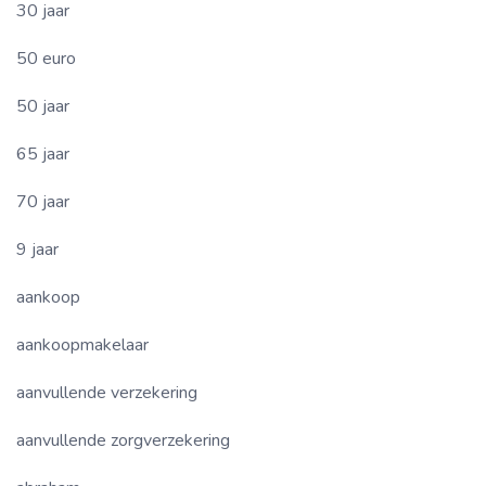
30 jaar
50 euro
50 jaar
65 jaar
70 jaar
9 jaar
aankoop
aankoopmakelaar
aanvullende verzekering
aanvullende zorgverzekering