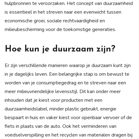
hulpbronnen te veroorzaken. Het concept van duurzaamheid
is essentieel in het streven naar een evenwicht tussen
economische groei, sociale rechtvaardigheid en
milieubescherming voor de toekomstige generaties.
Hoe kun je duurzaam zijn?
Er zijn verschillende manieren waarop je duurzaam kunt zijn
in je dagelijks leven. Een belangrijke stap is om bewust te
worden van je consumptiegedrag en te streven naar een
meer milieuvriendelijke levensstijl. Dit kan onder meer
inhouden dat je kiest voor producten met een
duurzaamheidslabel, minder plastic gebruikt, energie
bespaart in huis en vaker kiest voor openbaar vervoer of de
fiets in plaats van de auto. Ook het verminderen van
voedselverspilling en het recyclen van materialen dragen bij