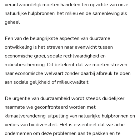
verantwoordelijk moeten handelen ten opzichte van onze
natuurlijke hulpbronnen, het milieu en de samenleving als
geheel.
Een van de belangrijkste aspecten van duurzame
ontwikkeling is het streven naar evenwicht tussen
economische groei, sociale rechtvaardigheid en
milieubescherming. Dit betekent dat we moeten streven
naar economische welvaart zonder daarbij afbreuk te doen
aan sociale gelijkheid of milieukwaliteit.
De urgentie van duurzaamheid wordt steeds duidelijker
naarmate we geconfronteerd worden met
klimaatverandering, uitputting van natuurlijke hulpbronnen en
verlies van biodiversiteit. Het is essentieel dat we actie
ondernemen om deze problemen aan te pakken en te