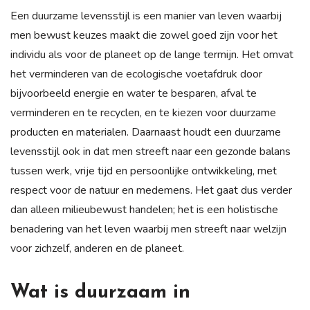
Een duurzame levensstijl is een manier van leven waarbij
men bewust keuzes maakt die zowel goed zijn voor het
individu als voor de planeet op de lange termijn. Het omvat
het verminderen van de ecologische voetafdruk door
bijvoorbeeld energie en water te besparen, afval te
verminderen en te recyclen, en te kiezen voor duurzame
producten en materialen. Daarnaast houdt een duurzame
levensstijl ook in dat men streeft naar een gezonde balans
tussen werk, vrije tijd en persoonlijke ontwikkeling, met
respect voor de natuur en medemens. Het gaat dus verder
dan alleen milieubewust handelen; het is een holistische
benadering van het leven waarbij men streeft naar welzijn
voor zichzelf, anderen en de planeet.
Wat is duurzaam in