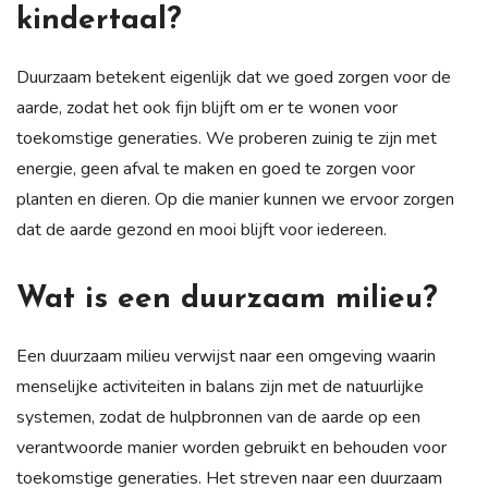
kindertaal?
Duurzaam betekent eigenlijk dat we goed zorgen voor de
aarde, zodat het ook fijn blijft om er te wonen voor
toekomstige generaties. We proberen zuinig te zijn met
energie, geen afval te maken en goed te zorgen voor
planten en dieren. Op die manier kunnen we ervoor zorgen
dat de aarde gezond en mooi blijft voor iedereen.
Wat is een duurzaam milieu?
Een duurzaam milieu verwijst naar een omgeving waarin
menselijke activiteiten in balans zijn met de natuurlijke
systemen, zodat de hulpbronnen van de aarde op een
verantwoorde manier worden gebruikt en behouden voor
toekomstige generaties. Het streven naar een duurzaam