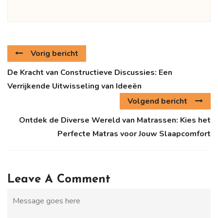
Vorig bericht
De Kracht van Constructieve Discussies: Een
Verrijkende Uitwisseling van Ideeën
Volgend bericht
Ontdek de Diverse Wereld van Matrassen: Kies het
Perfecte Matras voor Jouw Slaapcomfort
Leave A Comment