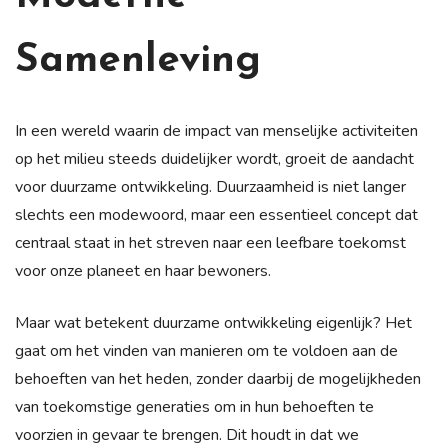
Samenleving
In een wereld waarin de impact van menselijke activiteiten
op het milieu steeds duidelijker wordt, groeit de aandacht
voor duurzame ontwikkeling. Duurzaamheid is niet langer
slechts een modewoord, maar een essentieel concept dat
centraal staat in het streven naar een leefbare toekomst
voor onze planeet en haar bewoners.
Maar wat betekent duurzame ontwikkeling eigenlijk? Het
gaat om het vinden van manieren om te voldoen aan de
behoeften van het heden, zonder daarbij de mogelijkheden
van toekomstige generaties om in hun behoeften te
voorzien in gevaar te brengen. Dit houdt in dat we