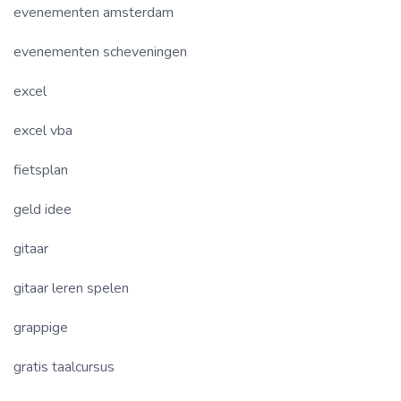
evenementen amsterdam
evenementen scheveningen
excel
excel vba
fietsplan
geld idee
gitaar
gitaar leren spelen
grappige
gratis taalcursus