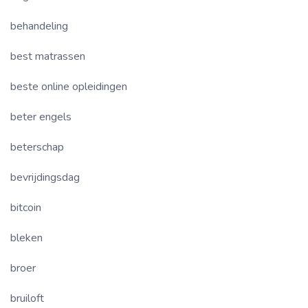
behandeling
best matrassen
beste online opleidingen
beter engels
beterschap
bevrijdingsdag
bitcoin
bleken
broer
bruiloft