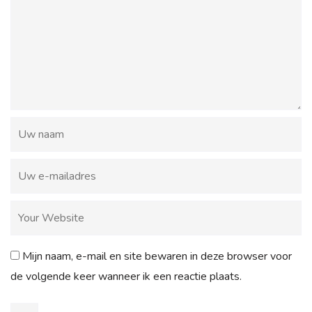
Mijn naam, e-mail en site bewaren in deze browser voor
de volgende keer wanneer ik een reactie plaats.