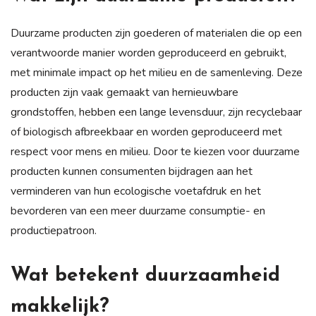
Duurzame producten zijn goederen of materialen die op een
verantwoorde manier worden geproduceerd en gebruikt,
met minimale impact op het milieu en de samenleving. Deze
producten zijn vaak gemaakt van hernieuwbare
grondstoffen, hebben een lange levensduur, zijn recyclebaar
of biologisch afbreekbaar en worden geproduceerd met
respect voor mens en milieu. Door te kiezen voor duurzame
producten kunnen consumenten bijdragen aan het
verminderen van hun ecologische voetafdruk en het
bevorderen van een meer duurzame consumptie- en
productiepatroon.
Wat betekent duurzaamheid
makkelijk?