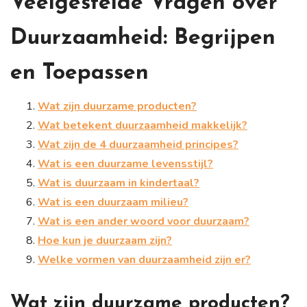
Veelgestelde Vragen over
Duurzaamheid: Begrijpen
en Toepassen
Wat zijn duurzame producten?
Wat betekent duurzaamheid makkelijk?
Wat zijn de 4 duurzaamheid principes?
Wat is een duurzame levensstijl?
Wat is duurzaam in kindertaal?
Wat is een duurzaam milieu?
Wat is een ander woord voor duurzaam?
Hoe kun je duurzaam zijn?
Welke vormen van duurzaamheid zijn er?
Wat zijn duurzame producten?