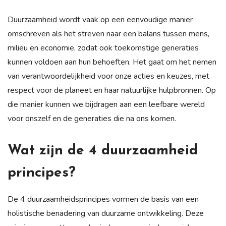
Duurzaamheid wordt vaak op een eenvoudige manier
omschreven als het streven naar een balans tussen mens,
milieu en economie, zodat ook toekomstige generaties
kunnen voldoen aan hun behoeften. Het gaat om het nemen
van verantwoordelijkheid voor onze acties en keuzes, met
respect voor de planeet en haar natuurlijke hulpbronnen. Op
die manier kunnen we bijdragen aan een leefbare wereld
voor onszelf en de generaties die na ons komen.
Wat zijn de 4 duurzaamheid
principes?
De 4 duurzaamheidsprincipes vormen de basis van een
holistische benadering van duurzame ontwikkeling. Deze