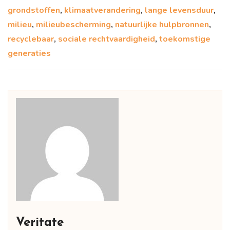
grondstoffen
,
klimaatverandering
,
lange levensduur
,
milieu
,
milieubescherming
,
natuurlijke hulpbronnen
,
recyclebaar
,
sociale rechtvaardigheid
,
toekomstige
generaties
Veritate