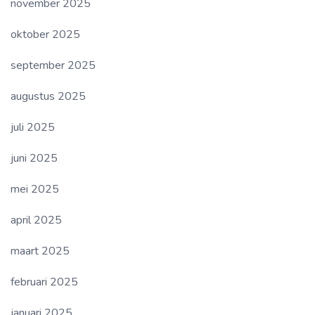
november 2025
oktober 2025
september 2025
augustus 2025
juli 2025
juni 2025
mei 2025
april 2025
maart 2025
februari 2025
januari 2025