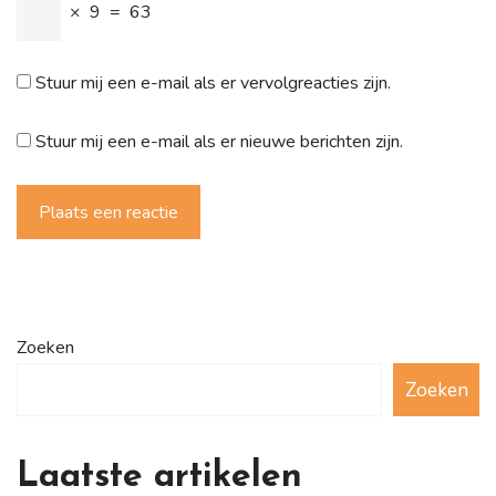
×
9
=
63
Stuur mij een e-mail als er vervolgreacties zijn.
Stuur mij een e-mail als er nieuwe berichten zijn.
Plaats een reactie
Zoeken
Zoeken
Laatste artikelen