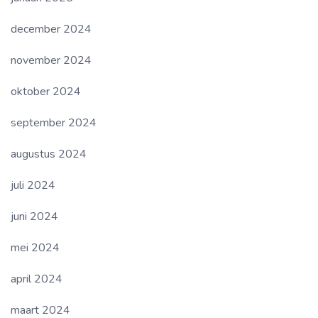
december 2024
november 2024
oktober 2024
september 2024
augustus 2024
juli 2024
juni 2024
mei 2024
april 2024
maart 2024