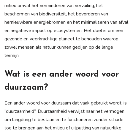
milieu omvat het verminderen van vervuiling, het
beschermen van biodiversiteit, het bevorderen van
hernieuwbare energiebronnen en het minimaliseren van afval
en negatieve impact op ecosystemen. Het doel is om een
gezonde en veerkrachtige planeet te behouden waarop
zowel mensen als natuur kunnen gedijen op de lange
termijn.
Wat is een ander woord voor
duurzaam?
Een ander woord voor duurzaam dat vaak gebruikt wordt, is
“duurzaamheid”. Duurzaamheid verwijst naar het vermogen
om langdurig te bestaan en te functioneren zonder schade
toe te brengen aan het milieu of uitputting van natuurlijke