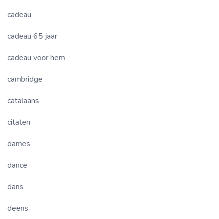
cadeau
cadeau 65 jaar
cadeau voor hem
cambridge
catalaans
citaten
dames
dance
dans
deens