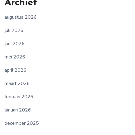
Archief
augustus 2026
juli 2026
juni 2026
mei 2026
april 2026
maart 2026
februari 2026
januari 2026
december 2025