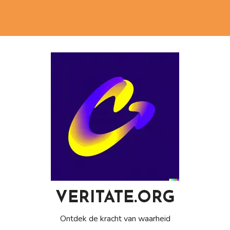
VERITATE.ORG
Ontdek de kracht van waarheid