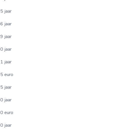
5 jaar
6 jaar
9 jaar
0 jaar
1 jaar
5 euro
5 jaar
0 jaar
0 euro
0 jaar