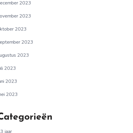
ecember 2023
ovember 2023
ktober 2023
eptember 2023
ugustus 2023
uli 2023
uni 2023
ei 2023
Categorieën
3 jaar