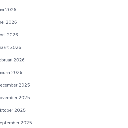
uni 2026
ei 2026
pril 2026
aart 2026
ebruari 2026
anuari 2026
ecember 2025
ovember 2025
ktober 2025
eptember 2025