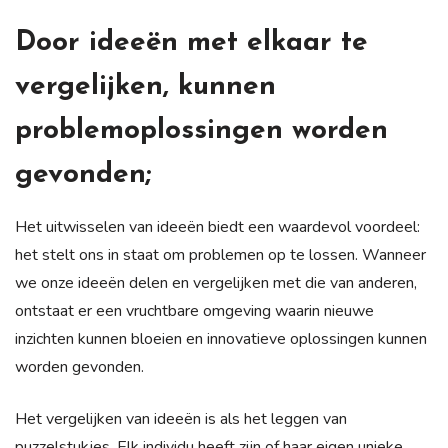
Door ideeën met elkaar te
vergelijken, kunnen
problemoplossingen worden
gevonden;
Het uitwisselen van ideeën biedt een waardevol voordeel:
het stelt ons in staat om problemen op te lossen. Wanneer
we onze ideeën delen en vergelijken met die van anderen,
ontstaat er een vruchtbare omgeving waarin nieuwe
inzichten kunnen bloeien en innovatieve oplossingen kunnen
worden gevonden.
Het vergelijken van ideeën is als het leggen van
puzzelstukjes. Elk individu heeft zijn of haar eigen unieke