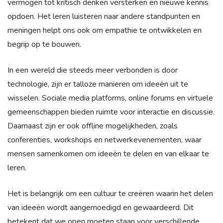
vermogen tot kritisch denken versterken en nieuwe kennis
opdoen. Het leren luisteren naar andere standpunten en
meningen helpt ons ook om empathie te ontwikkelen en
begrip op te bouwen.
In een wereld die steeds meer verbonden is door
technologie, zijn er talloze manieren om ideeën uit te
wisselen. Sociale media platforms, online forums en virtuele
gemeenschappen bieden ruimte voor interactie en discussie.
Daarnaast zijn er ook offline mogelijkheden, zoals
conferenties, workshops en netwerkevenementen, waar
mensen samenkomen om ideeën te delen en van elkaar te
leren.
Het is belangrijk om een cultuur te creëren waarin het delen
van ideeën wordt aangemoedigd en gewaardeerd. Dit
betekent dat we open moeten staan voor verschillende