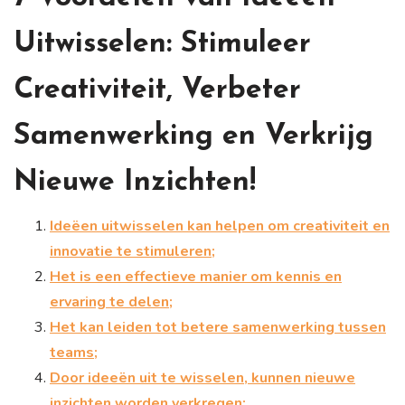
Uitwisselen: Stimuleer
Creativiteit, Verbeter
Samenwerking en Verkrijg
Nieuwe Inzichten!
Ideëen uitwisselen kan helpen om creativiteit en
innovatie te stimuleren;
Het is een effectieve manier om kennis en
ervaring te delen;
Het kan leiden tot betere samenwerking tussen
teams;
Door ideeën uit te wisselen, kunnen nieuwe
inzichten worden verkregen;