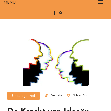
MENU
Veritate
3 Jaar Ago
Uncategorized