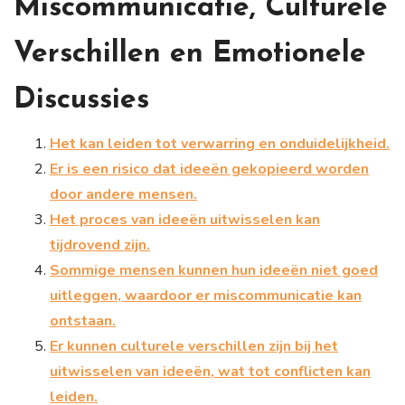
Miscommunicatie, Culturele
Verschillen en Emotionele
Discussies
Het kan leiden tot verwarring en onduidelijkheid.
Er is een risico dat ideeën gekopieerd worden
door andere mensen.
Het proces van ideeën uitwisselen kan
tijdrovend zijn.
Sommige mensen kunnen hun ideeën niet goed
uitleggen, waardoor er miscommunicatie kan
ontstaan.
Er kunnen culturele verschillen zijn bij het
uitwisselen van ideeën, wat tot conflicten kan
leiden.