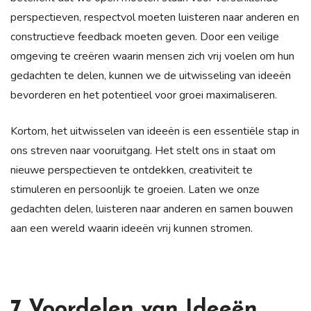
perspectieven, respectvol moeten luisteren naar anderen en
constructieve feedback moeten geven. Door een veilige
omgeving te creëren waarin mensen zich vrij voelen om hun
gedachten te delen, kunnen we de uitwisseling van ideeën
bevorderen en het potentieel voor groei maximaliseren.
Kortom, het uitwisselen van ideeën is een essentiële stap in
ons streven naar vooruitgang. Het stelt ons in staat om
nieuwe perspectieven te ontdekken, creativiteit te
stimuleren en persoonlijk te groeien. Laten we onze
gedachten delen, luisteren naar anderen en samen bouwen
aan een wereld waarin ideeën vrij kunnen stromen.
7 Voordelen van Ideeën