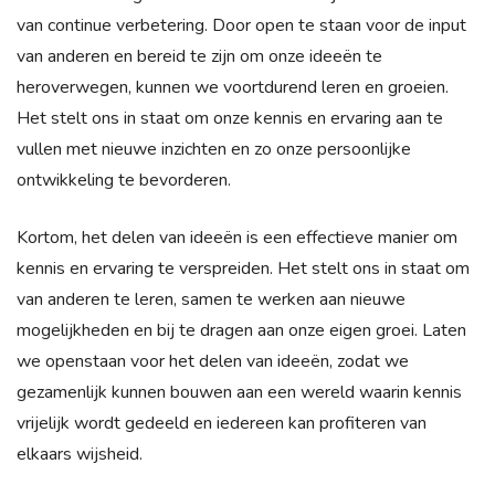
van continue verbetering. Door open te staan voor de input
van anderen en bereid te zijn om onze ideeën te
heroverwegen, kunnen we voortdurend leren en groeien.
Het stelt ons in staat om onze kennis en ervaring aan te
vullen met nieuwe inzichten en zo onze persoonlijke
ontwikkeling te bevorderen.
Kortom, het delen van ideeën is een effectieve manier om
kennis en ervaring te verspreiden. Het stelt ons in staat om
van anderen te leren, samen te werken aan nieuwe
mogelijkheden en bij te dragen aan onze eigen groei. Laten
we openstaan voor het delen van ideeën, zodat we
gezamenlijk kunnen bouwen aan een wereld waarin kennis
vrijelijk wordt gedeeld en iedereen kan profiteren van
elkaars wijsheid.