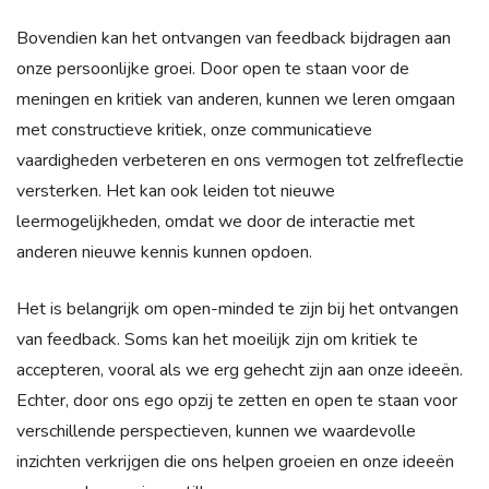
Bovendien kan het ontvangen van feedback bijdragen aan
onze persoonlijke groei. Door open te staan voor de
meningen en kritiek van anderen, kunnen we leren omgaan
met constructieve kritiek, onze communicatieve
vaardigheden verbeteren en ons vermogen tot zelfreflectie
versterken. Het kan ook leiden tot nieuwe
leermogelijkheden, omdat we door de interactie met
anderen nieuwe kennis kunnen opdoen.
Het is belangrijk om open-minded te zijn bij het ontvangen
van feedback. Soms kan het moeilijk zijn om kritiek te
accepteren, vooral als we erg gehecht zijn aan onze ideeën.
Echter, door ons ego opzij te zetten en open te staan voor
verschillende perspectieven, kunnen we waardevolle
inzichten verkrijgen die ons helpen groeien en onze ideeën