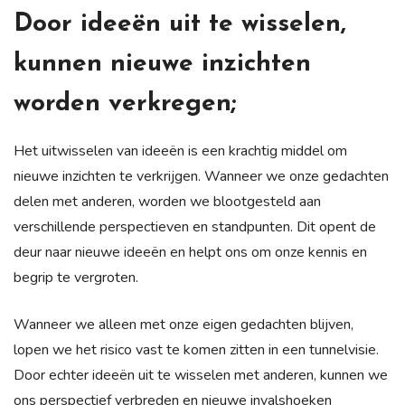
Door ideeën uit te wisselen,
kunnen nieuwe inzichten
worden verkregen;
Het uitwisselen van ideeën is een krachtig middel om
nieuwe inzichten te verkrijgen. Wanneer we onze gedachten
delen met anderen, worden we blootgesteld aan
verschillende perspectieven en standpunten. Dit opent de
deur naar nieuwe ideeën en helpt ons om onze kennis en
begrip te vergroten.
Wanneer we alleen met onze eigen gedachten blijven,
lopen we het risico vast te komen zitten in een tunnelvisie.
Door echter ideeën uit te wisselen met anderen, kunnen we
ons perspectief verbreden en nieuwe invalshoeken