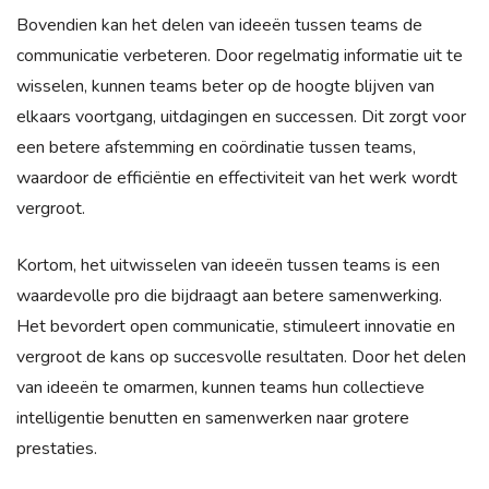
Bovendien kan het delen van ideeën tussen teams de
communicatie verbeteren. Door regelmatig informatie uit te
wisselen, kunnen teams beter op de hoogte blijven van
elkaars voortgang, uitdagingen en successen. Dit zorgt voor
een betere afstemming en coördinatie tussen teams,
waardoor de efficiëntie en effectiviteit van het werk wordt
vergroot.
Kortom, het uitwisselen van ideeën tussen teams is een
waardevolle pro die bijdraagt aan betere samenwerking.
Het bevordert open communicatie, stimuleert innovatie en
vergroot de kans op succesvolle resultaten. Door het delen
van ideeën te omarmen, kunnen teams hun collectieve
intelligentie benutten en samenwerken naar grotere
prestaties.