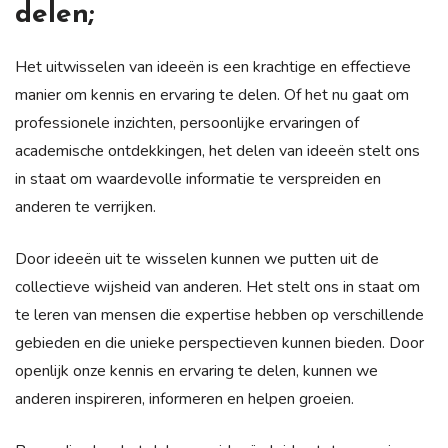
delen;
Het uitwisselen van ideeën is een krachtige en effectieve
manier om kennis en ervaring te delen. Of het nu gaat om
professionele inzichten, persoonlijke ervaringen of
academische ontdekkingen, het delen van ideeën stelt ons
in staat om waardevolle informatie te verspreiden en
anderen te verrijken.
Door ideeën uit te wisselen kunnen we putten uit de
collectieve wijsheid van anderen. Het stelt ons in staat om
te leren van mensen die expertise hebben op verschillende
gebieden en die unieke perspectieven kunnen bieden. Door
openlijk onze kennis en ervaring te delen, kunnen we
anderen inspireren, informeren en helpen groeien.