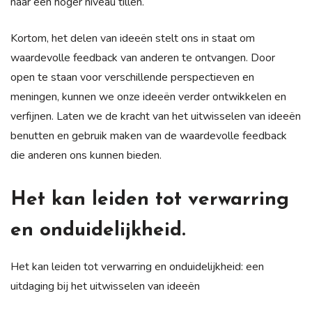
naar een hoger niveau tillen.
Kortom, het delen van ideeën stelt ons in staat om
waardevolle feedback van anderen te ontvangen. Door
open te staan voor verschillende perspectieven en
meningen, kunnen we onze ideeën verder ontwikkelen en
verfijnen. Laten we de kracht van het uitwisselen van ideeën
benutten en gebruik maken van de waardevolle feedback
die anderen ons kunnen bieden.
Het kan leiden tot verwarring
en onduidelijkheid.
Het kan leiden tot verwarring en onduidelijkheid: een
uitdaging bij het uitwisselen van ideeën