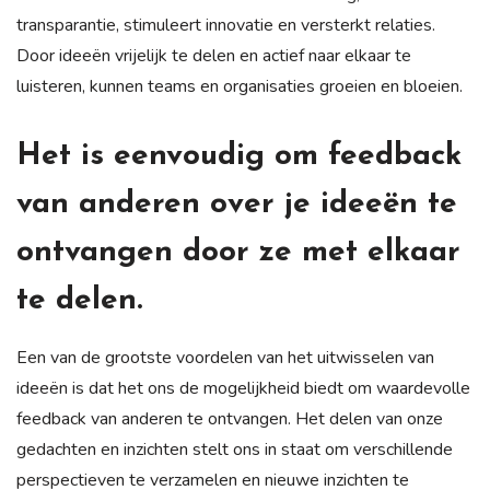
transparantie, stimuleert innovatie en versterkt relaties.
Door ideeën vrijelijk te delen en actief naar elkaar te
luisteren, kunnen teams en organisaties groeien en bloeien.
Het is eenvoudig om feedback
van anderen over je ideeën te
ontvangen door ze met elkaar
te delen.
Een van de grootste voordelen van het uitwisselen van
ideeën is dat het ons de mogelijkheid biedt om waardevolle
feedback van anderen te ontvangen. Het delen van onze
gedachten en inzichten stelt ons in staat om verschillende
perspectieven te verzamelen en nieuwe inzichten te