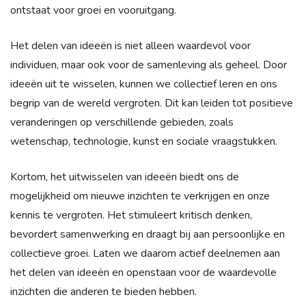
ontstaat voor groei en vooruitgang.
Het delen van ideeën is niet alleen waardevol voor
individuen, maar ook voor de samenleving als geheel. Door
ideeën uit te wisselen, kunnen we collectief leren en ons
begrip van de wereld vergroten. Dit kan leiden tot positieve
veranderingen op verschillende gebieden, zoals
wetenschap, technologie, kunst en sociale vraagstukken.
Kortom, het uitwisselen van ideeën biedt ons de
mogelijkheid om nieuwe inzichten te verkrijgen en onze
kennis te vergroten. Het stimuleert kritisch denken,
bevordert samenwerking en draagt bij aan persoonlijke en
collectieve groei. Laten we daarom actief deelnemen aan
het delen van ideeën en openstaan voor de waardevolle
inzichten die anderen te bieden hebben.