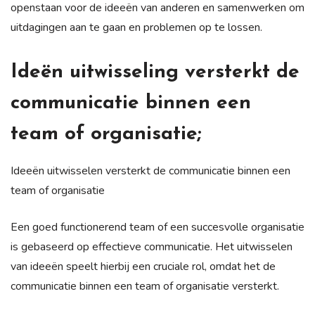
openstaan voor de ideeën van anderen en samenwerken om
uitdagingen aan te gaan en problemen op te lossen.
Ideën uitwisseling versterkt de
communicatie binnen een
team of organisatie;
Ideeën uitwisselen versterkt de communicatie binnen een
team of organisatie
Een goed functionerend team of een succesvolle organisatie
is gebaseerd op effectieve communicatie. Het uitwisselen
van ideeën speelt hierbij een cruciale rol, omdat het de
communicatie binnen een team of organisatie versterkt.