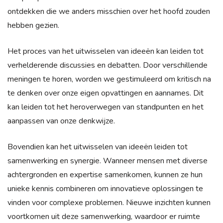
ontdekken die we anders misschien over het hoofd zouden
hebben gezien.
Het proces van het uitwisselen van ideeën kan leiden tot
verhelderende discussies en debatten. Door verschillende
meningen te horen, worden we gestimuleerd om kritisch na
te denken over onze eigen opvattingen en aannames. Dit
kan leiden tot het heroverwegen van standpunten en het
aanpassen van onze denkwijze.
Bovendien kan het uitwisselen van ideeën leiden tot
samenwerking en synergie. Wanneer mensen met diverse
achtergronden en expertise samenkomen, kunnen ze hun
unieke kennis combineren om innovatieve oplossingen te
vinden voor complexe problemen. Nieuwe inzichten kunnen
voortkomen uit deze samenwerking, waardoor er ruimte