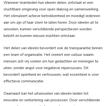
Wanneer teamleden hun ideeën delen, ontstaat er een
vruchtbare omgeving voor open dialoog en samenwerking.
Het stimuleert actieve betrokkenheid en moedigt iedereen
aan om zijn of haar stem te laten horen. Door ideeën uit te
wisselen, kunnen verschillende perspectieven worden
belicht en kunnen nieuwe inzichten ontstaan.
Het delen van ideeën bevordert ook de transparantie binnen
een team of organisatie. Het creëert een cultuur waarin
mensen zich vrij voelen om hun gedachten en meningen te
uiten, zonder angst voor negatieve repercussies. Dit
bevordert openheid en vertrouwen, wat essentieel is voor
effectieve communicatie.
Daarnaast kan het uitwisselen van ideeën leiden tot
innovatie en verbetering van processen. Door verschillende