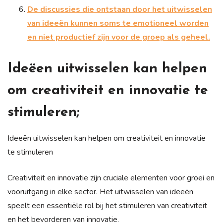
De discussies die ontstaan door het uitwisselen
van ideeën kunnen soms te emotioneel worden
en niet productief zijn voor de groep als geheel.
Ideëen uitwisselen kan helpen
om creativiteit en innovatie te
stimuleren;
Ideeën uitwisselen kan helpen om creativiteit en innovatie
te stimuleren
Creativiteit en innovatie zijn cruciale elementen voor groei en
vooruitgang in elke sector. Het uitwisselen van ideeën
speelt een essentiële rol bij het stimuleren van creativiteit
en het bevorderen van innovatie.