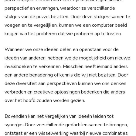
perspectief en ervaringen, waardoor ze verschillende
stukjes van de puzzel bezitten. Door deze stukjes samen te
voegen en te vergelijken, kunnen we een completer beeld
krijgen van het probleem dat we proberen op te lossen.
Wanneer we onze ideeën delen en openstaan voor de
ideeën van anderen, hebben we de mogelijkheid om nieuwe
invalshoeken te verkennen. Misschien heeft iemand anders
een andere benadering of kennis die wij niet bezitten. Door
deze diversiteit aan perspectieven kunnen we ons denken
verbreden en creatieve oplossingen bedenken die anders
over het hoofd zouden worden gezien.
Bovendien kan het vergelijken van ideeën leiden tot
synergie. Door verschillende gedachten samen te brengen,
ontstaat er een wisselwerking waarbij nieuwe combinaties