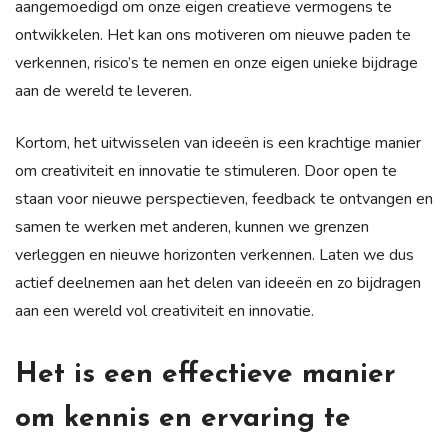
aangemoedigd om onze eigen creatieve vermogens te
ontwikkelen. Het kan ons motiveren om nieuwe paden te
verkennen, risico’s te nemen en onze eigen unieke bijdrage
aan de wereld te leveren.
Kortom, het uitwisselen van ideeën is een krachtige manier
om creativiteit en innovatie te stimuleren. Door open te
staan voor nieuwe perspectieven, feedback te ontvangen en
samen te werken met anderen, kunnen we grenzen
verleggen en nieuwe horizonten verkennen. Laten we dus
actief deelnemen aan het delen van ideeën en zo bijdragen
aan een wereld vol creativiteit en innovatie.
Het is een effectieve manier
om kennis en ervaring te