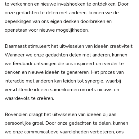
te verkennen en nieuwe invalshoeken te ontdekken. Door
onze gedachten te delen met anderen, kunnen we de
beperkingen van ons eigen denken doorbreken en
openstaan voor nieuwe mogelijkheden.
Daarnaast stimuleert het uitwisselen van ideeën creativiteit.
Wanneer we onze gedachten delen met anderen, kunnen
we feedback ontvangen die ons inspireert om verder te
denken en nieuwe ideeën te genereren. Het proces van
interactie met anderen kan leiden tot synergie, waarbij
verschillende ideeën samenkomen om iets nieuws en
waardevols te creëren.
Bovendien draagt het uitwisselen van ideeën bij aan
persoonlijke groei. Door onze gedachten te delen, kunnen
we onze communicatieve vaardigheden verbeteren, ons