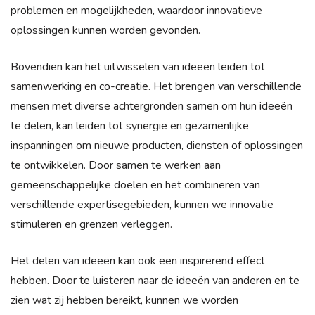
problemen en mogelijkheden, waardoor innovatieve
oplossingen kunnen worden gevonden.
Bovendien kan het uitwisselen van ideeën leiden tot
samenwerking en co-creatie. Het brengen van verschillende
mensen met diverse achtergronden samen om hun ideeën
te delen, kan leiden tot synergie en gezamenlijke
inspanningen om nieuwe producten, diensten of oplossingen
te ontwikkelen. Door samen te werken aan
gemeenschappelijke doelen en het combineren van
verschillende expertisegebieden, kunnen we innovatie
stimuleren en grenzen verleggen.
Het delen van ideeën kan ook een inspirerend effect
hebben. Door te luisteren naar de ideeën van anderen en te
zien wat zij hebben bereikt, kunnen we worden