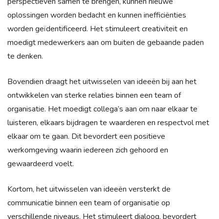
perspectieven samen te brengen, kunnen nieuwe
oplossingen worden bedacht en kunnen inefficiënties
worden geïdentificeerd. Het stimuleert creativiteit en
moedigt medewerkers aan om buiten de gebaande paden
te denken.
Bovendien draagt het uitwisselen van ideeën bij aan het
ontwikkelen van sterke relaties binnen een team of
organisatie. Het moedigt collega’s aan om naar elkaar te
luisteren, elkaars bijdragen te waarderen en respectvol met
elkaar om te gaan. Dit bevordert een positieve
werkomgeving waarin iedereen zich gehoord en
gewaardeerd voelt.
Kortom, het uitwisselen van ideeën versterkt de
communicatie binnen een team of organisatie op
verschillende niveaus. Het stimuleert dialoog, bevordert