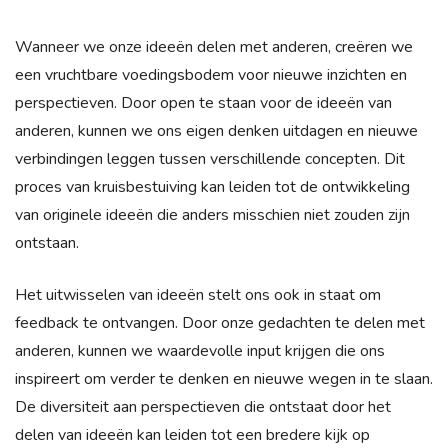
Wanneer we onze ideeën delen met anderen, creëren we
een vruchtbare voedingsbodem voor nieuwe inzichten en
perspectieven. Door open te staan voor de ideeën van
anderen, kunnen we ons eigen denken uitdagen en nieuwe
verbindingen leggen tussen verschillende concepten. Dit
proces van kruisbestuiving kan leiden tot de ontwikkeling
van originele ideeën die anders misschien niet zouden zijn
ontstaan.
Het uitwisselen van ideeën stelt ons ook in staat om
feedback te ontvangen. Door onze gedachten te delen met
anderen, kunnen we waardevolle input krijgen die ons
inspireert om verder te denken en nieuwe wegen in te slaan.
De diversiteit aan perspectieven die ontstaat door het
delen van ideeën kan leiden tot een bredere kijk op