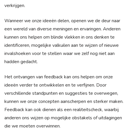
verkrijgen.
Wanneer we onze ideeën delen, openen we de deur naar
een wereld van diverse meningen en ervaringen. Anderen
kunnen ons helpen om blinde vlekken in ons denken te
identificeren, mogelijke valkuilen aan te wijzen of nieuwe
invalshoeken voor te stellen waar we zelf nog niet aan
hadden gedacht.
Het ontvangen van feedback kan ons helpen om onze
ideeën verder te ontwikkelen en te verfijnen. Door
verschillende standpunten en suggesties te overwegen,
kunnen we onze concepten aanscherpen en sterker maken.
Feedback kan ook dienen als een realiteitscheck, waarbij
anderen ons wijzen op mogelijke obstakels of uitdagingen
die we moeten overwinnen.