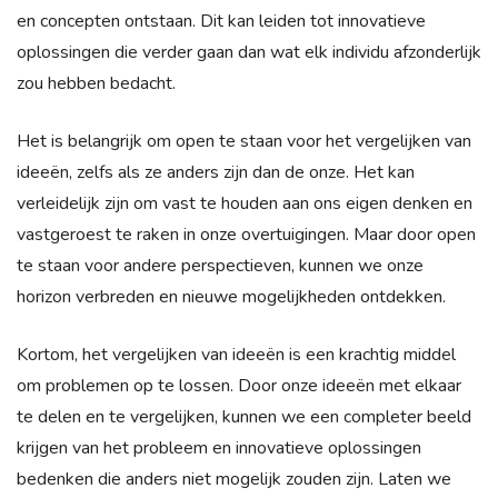
en concepten ontstaan. Dit kan leiden tot innovatieve
oplossingen die verder gaan dan wat elk individu afzonderlijk
zou hebben bedacht.
Het is belangrijk om open te staan voor het vergelijken van
ideeën, zelfs als ze anders zijn dan de onze. Het kan
verleidelijk zijn om vast te houden aan ons eigen denken en
vastgeroest te raken in onze overtuigingen. Maar door open
te staan voor andere perspectieven, kunnen we onze
horizon verbreden en nieuwe mogelijkheden ontdekken.
Kortom, het vergelijken van ideeën is een krachtig middel
om problemen op te lossen. Door onze ideeën met elkaar
te delen en te vergelijken, kunnen we een completer beeld
krijgen van het probleem en innovatieve oplossingen
bedenken die anders niet mogelijk zouden zijn. Laten we