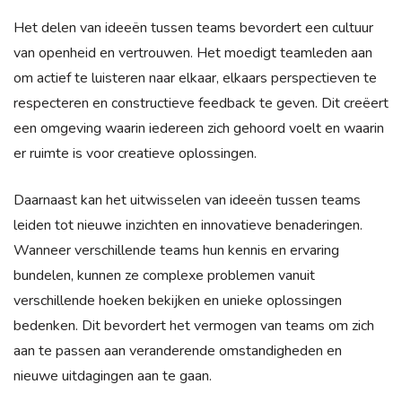
Het delen van ideeën tussen teams bevordert een cultuur
van openheid en vertrouwen. Het moedigt teamleden aan
om actief te luisteren naar elkaar, elkaars perspectieven te
respecteren en constructieve feedback te geven. Dit creëert
een omgeving waarin iedereen zich gehoord voelt en waarin
er ruimte is voor creatieve oplossingen.
Daarnaast kan het uitwisselen van ideeën tussen teams
leiden tot nieuwe inzichten en innovatieve benaderingen.
Wanneer verschillende teams hun kennis en ervaring
bundelen, kunnen ze complexe problemen vanuit
verschillende hoeken bekijken en unieke oplossingen
bedenken. Dit bevordert het vermogen van teams om zich
aan te passen aan veranderende omstandigheden en
nieuwe uitdagingen aan te gaan.