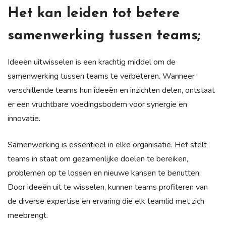
Het kan leiden tot betere
samenwerking tussen teams;
Ideeën uitwisselen is een krachtig middel om de
samenwerking tussen teams te verbeteren. Wanneer
verschillende teams hun ideeën en inzichten delen, ontstaat
er een vruchtbare voedingsbodem voor synergie en
innovatie.
Samenwerking is essentieel in elke organisatie. Het stelt
teams in staat om gezamenlijke doelen te bereiken,
problemen op te lossen en nieuwe kansen te benutten.
Door ideeën uit te wisselen, kunnen teams profiteren van
de diverse expertise en ervaring die elk teamlid met zich
meebrengt.