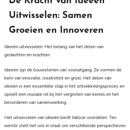
De Kracht van Ideeën
Uitwisselen: Samen
Groeien en Innoveren
Ideeën uitwisselen: Het belang van het delen van
gedachten en inzichten
Ideeën zijn de bouwstenen van vooruitgang. Ze vormen de
kern van innovatie, creativiteit en groei. Het delen van
ideeën is een essentiële stap in het ontwikkelingsproces en
speelt een cruciale rol bij het vergroten van kennis en het
bevorderen van samenwerking.
Het uitwisselen van ideeën biedt talloze voordelen. Ten
eerste stelt het ons in staat om verschillende perspectieven