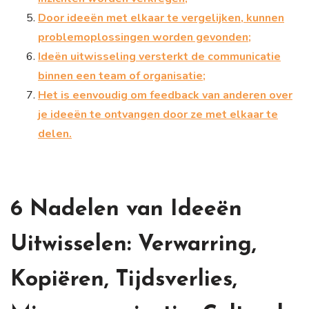
Door ideeën met elkaar te vergelijken, kunnen
problemoplossingen worden gevonden;
Ideën uitwisseling versterkt de communicatie
binnen een team of organisatie;
Het is eenvoudig om feedback van anderen over
je ideeën te ontvangen door ze met elkaar te
delen.
6 Nadelen van Ideeën
Uitwisselen: Verwarring,
Kopiëren, Tijdsverlies,