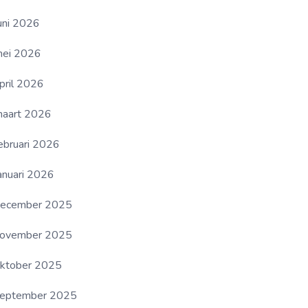
uni 2026
ei 2026
pril 2026
aart 2026
ebruari 2026
anuari 2026
ecember 2025
ovember 2025
ktober 2025
eptember 2025