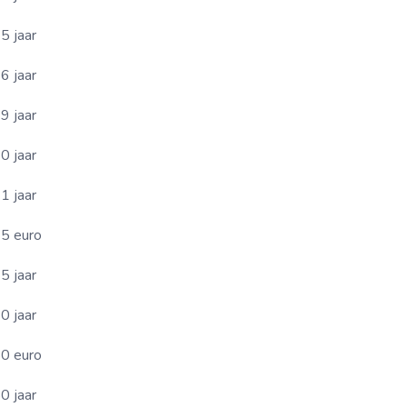
5 jaar
6 jaar
9 jaar
0 jaar
1 jaar
5 euro
5 jaar
0 jaar
0 euro
0 jaar