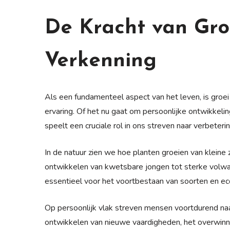
De Kracht van Gro
Verkenning
Als een fundamenteel aspect van het leven, is groei
ervaring. Of het nu gaat om persoonlijke ontwikkelin
speelt een cruciale rol in ons streven naar verbeteri
In de natuur zien we hoe planten groeien van kleine
ontwikkelen van kwetsbare jongen tot sterke volwas
essentieel voor het voortbestaan van soorten en e
Op persoonlijk vlak streven mensen voortdurend naar
ontwikkelen van nieuwe vaardigheden, het overwinnen