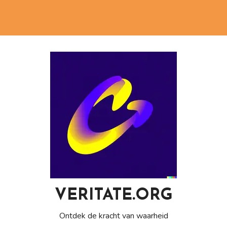
VERITATE.ORG
Ontdek de kracht van waarheid