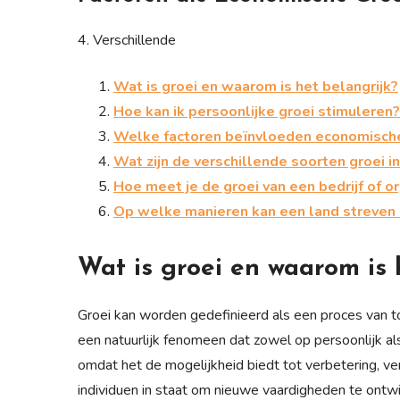
4. Verschillende
Wat is groei en waarom is het belangrijk?
Hoe kan ik persoonlijke groei stimuleren?
Welke factoren beïnvloeden economische
Wat zijn de verschillende soorten groei i
Hoe meet je de groei van een bedrijf of o
Op welke manieren kan een land streven 
Wat is groei en waarom is 
Groei kan worden gedefinieerd als een proces van 
een natuurlijk fenomeen dat zowel op persoonlijk al
omdat het de mogelijkheid biedt tot verbetering, ver
individuen in staat om nieuwe vaardigheden te ontwik