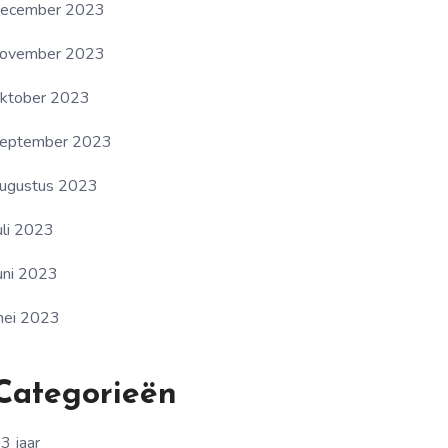
ecember 2023
ovember 2023
ktober 2023
eptember 2023
ugustus 2023
uli 2023
uni 2023
ei 2023
Categorieën
3 jaar